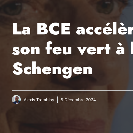
La BCE accélèr
son feu vert à
Schengen
Alexis Tremblay
8 Décembre 2024