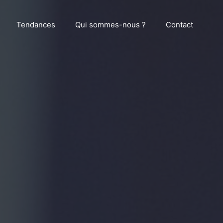
Tendances
Qui sommes-nous ?
Contact