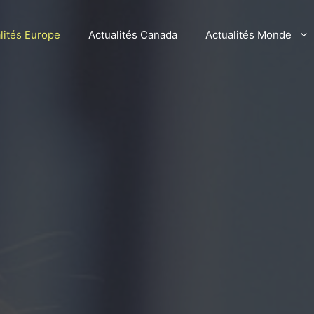
lités Europe
Actualités Canada
Actualités Monde