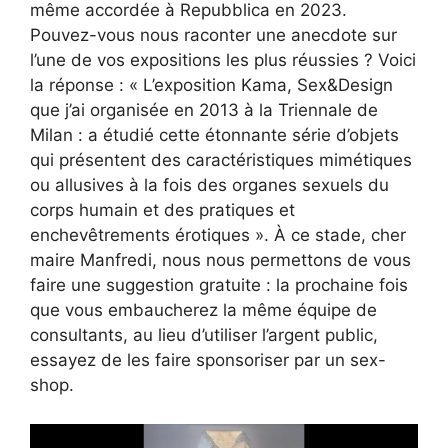
même accordée à Repubblica en 2023.
Pouvez-vous nous raconter une anecdote sur
l’une de vos expositions les plus réussies ? Voici
la réponse : « L’exposition Kama, Sex&Design
que j’ai organisée en 2013 à la Triennale de
Milan : a étudié cette étonnante série d’objets
qui présentent des caractéristiques mimétiques
ou allusives à la fois des organes sexuels du
corps humain et des pratiques et
enchevêtrements érotiques ». À ce stade, cher
maire Manfredi, nous nous permettons de vous
faire une suggestion gratuite : la prochaine fois
que vous embaucherez la même équipe de
consultants, au lieu d’utiliser l’argent public,
essayez de les faire sponsoriser par un sex-
shop.