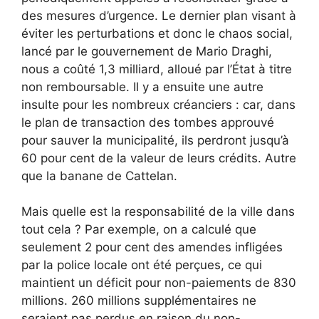
des mesures d’urgence. Le dernier plan visant à
éviter les perturbations et donc le chaos social,
lancé par le gouvernement de Mario Draghi,
nous a coûté 1,3 milliard, alloué par l’État à titre
non remboursable. Il y a ensuite une autre
insulte pour les nombreux créanciers : car, dans
le plan de transaction des tombes approuvé
pour sauver la municipalité, ils perdront jusqu’à
60 pour cent de la valeur de leurs crédits. Autre
que la banane de Cattelan.
Mais quelle est la responsabilité de la ville dans
tout cela ? Par exemple, on a calculé que
seulement 2 pour cent des amendes infligées
par la police locale ont été perçues, ce qui
maintient un déficit pour non-paiements de 830
millions. 260 millions supplémentaires ne
seraient pas perdus en raison du non-