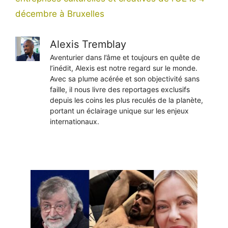
décembre à Bruxelles
Alexis Tremblay
Aventurier dans l’âme et toujours en quête de
l’inédit, Alexis est notre regard sur le monde.
Avec sa plume acérée et son objectivité sans
faille, il nous livre des reportages exclusifs
depuis les coins les plus reculés de la planète,
portant un éclairage unique sur les enjeux
internationaux.