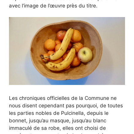
avec l’image de l’œuvre près du titre.
Les chroniques officielles de la Commune ne
nous disent cependant pas pourquoi, de toutes
les parties nobles de Pulcinella, depuis le
bonnet, jusqu’au masque, jusqu’au blanc
immaculé de sa robe, elles ont choisi de