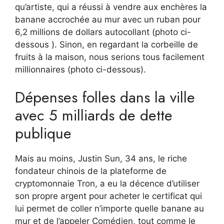
qu’artiste, qui a réussi à vendre aux enchères la
banane accrochée au mur avec un ruban pour
6,2 millions de dollars autocollant (photo ci-
dessous ). Sinon, en regardant la corbeille de
fruits à la maison, nous serions tous facilement
millionnaires (photo ci-dessous).
Dépenses folles dans la ville
avec 5 milliards de dette
publique
Mais au moins, Justin Sun, 34 ans, le riche
fondateur chinois de la plateforme de
cryptomonnaie Tron, a eu la décence d’utiliser
son propre argent pour acheter le certificat qui
lui permet de coller n’importe quelle banane au
mur et de l’appeler Comédien, tout comme le