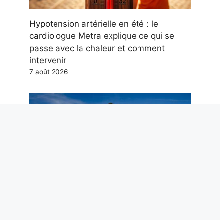
Hypotension artérielle en été : le
cardiologue Metra explique ce qui se
passe avec la chaleur et comment
intervenir
7 août 2026
La première ascension du Mont Blanc