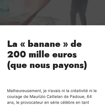
La « banane » de
200 mille euros
(que nous payons)
Malheureusement, je n’avais ni la créativité ni le
courage de Maurizio Cattelan de Padoue, 64
ans, le provocateur en série célèbre en tant