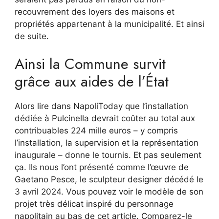
recouvrement des loyers des maisons et
propriétés appartenant à la municipalité. Et ainsi
de suite.
Ainsi la Commune survit
grâce aux aides de l’État
Alors lire dans NapoliToday que l’installation
dédiée à Pulcinella devrait coûter au total aux
contribuables 224 mille euros – y compris
l’installation, la supervision et la représentation
inaugurale – donne le tournis. Et pas seulement
ça. Ils nous l’ont présenté comme l’œuvre de
Gaetano Pesce, le sculpteur designer décédé le
3 avril 2024. Vous pouvez voir le modèle de son
projet très délicat inspiré du personnage
napolitain au bas de cet article. Comparez-le