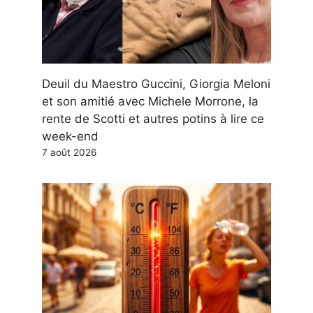
Deuil du Maestro Guccini, Giorgia Meloni
et son amitié avec Michele Morrone, la
rente de Scotti et autres potins à lire ce
week-end
7 août 2026