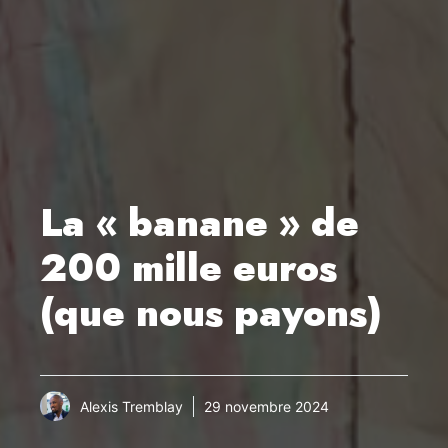
La « banane » de
200 mille euros
(que nous payons)
Alexis Tremblay
29 novembre 2024