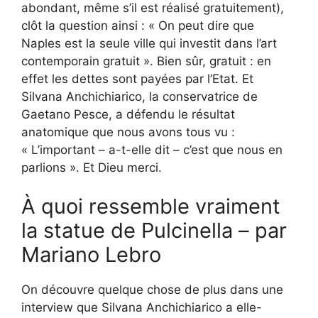
abondant, même s’il est réalisé gratuitement),
clôt la question ainsi : « On peut dire que
Naples est la seule ville qui investit dans l’art
contemporain gratuit ». Bien sûr, gratuit : en
effet les dettes sont payées par l’Etat. Et
Silvana Anchichiarico, la conservatrice de
Gaetano Pesce, a défendu le résultat
anatomique que nous avons tous vu :
« L’important – a-t-elle dit – c’est que nous en
parlions ». Et Dieu merci.
À quoi ressemble vraiment
la statue de Pulcinella – par
Mariano Lebro
On découvre quelque chose de plus dans une
interview que Silvana Anchichiarico a elle-