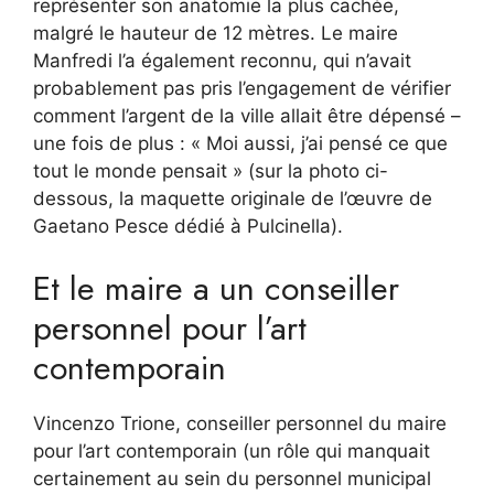
représenter son anatomie la plus cachée,
malgré le hauteur de 12 mètres. Le maire
Manfredi l’a également reconnu, qui n’avait
probablement pas pris l’engagement de vérifier
comment l’argent de la ville allait être dépensé –
une fois de plus : « Moi aussi, j’ai pensé ce que
tout le monde pensait » (sur la photo ci-
dessous, la maquette originale de l’œuvre de
Gaetano Pesce dédié à Pulcinella).
Et le maire a un conseiller
personnel pour l’art
contemporain
Vincenzo Trione, conseiller personnel du maire
pour l’art contemporain (un rôle qui manquait
certainement au sein du personnel municipal