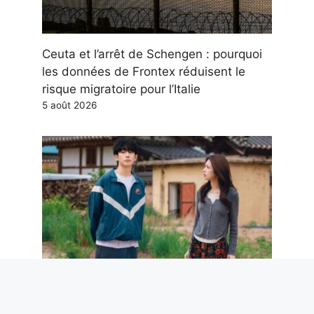
Ceuta et l’arrêt de Schengen : pourquoi
les données de Frontex réduisent le
risque migratoire pour l’Italie
5 août 2026
Our Sticky Love : intrigue, casting et