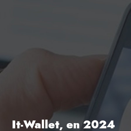
It-Wallet, en 2024