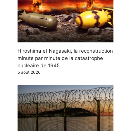
Hiroshima et Nagasaki, la reconstruction
minute par minute de la catastrophe
nucléaire de 1945
5 août 2026