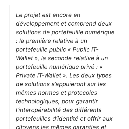
Le projet est encore en
développement et comprend deux
solutions de portefeuille numérique
: la première relative à un
portefeuille public « Public IT-
Wallet », la seconde relative à un
portefeuille numérique privé : «
Private IT-Wallet ». Les deux types
de solutions s’appuieront sur les
mêmes normes et protocoles
technologiques, pour garantir
l’interopérabilité des différents
portefeuilles d’identité et offrir aux
citoyens les mêmes garanties et