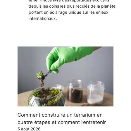
depuis les coins les plus reculés de la planète,
portant un éclairage unique sur les enjeux
internationaux.
Comment construire un terrarium en
quatre étapes et comment l’entretenir
5 août 2026