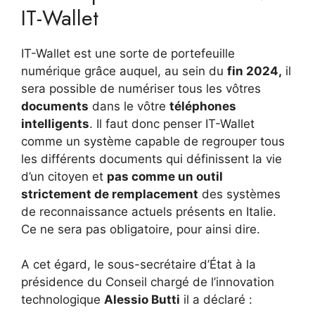
IT-Wallet
IT-Wallet est une sorte de portefeuille
numérique grâce auquel, au sein du
fin 2024,
il
sera possible de numériser tous les vôtres
documents
dans le vôtre
téléphones
intelligents
. Il faut donc penser IT-Wallet
comme un système capable de regrouper tous
les différents documents qui définissent la vie
d’un citoyen et
pas comme un outil
strictement de remplacement
des systèmes
de reconnaissance actuels présents en Italie.
Ce ne sera pas obligatoire, pour ainsi dire.
A cet égard, le sous-secrétaire d’État à la
présidence du Conseil chargé de l’innovation
technologique
Alessio Butti
il a déclaré :