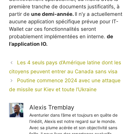
première tranche de documents justificatifs, à
partir de
une demi-année.
Il n’y a actuellement
aucune application spécifique prévue pour IT-
Wallet car ces fonctionnalités seront
probablement implémentées en interne.
de
l’application IO.
Les 4 seuls pays d’Amérique latine dont les
citoyens peuvent entrer au Canada sans visa
Poutine commence 2024 avec une attaque
de missile sur Kiev et toute l’Ukraine
Alexis Tremblay
Aventurier dans l’âme et toujours en quête de
l’inédit, Alexis est notre regard sur le monde.
Avec sa plume acérée et son objectivité sans
faille, il nous livre des reportages exclusifs