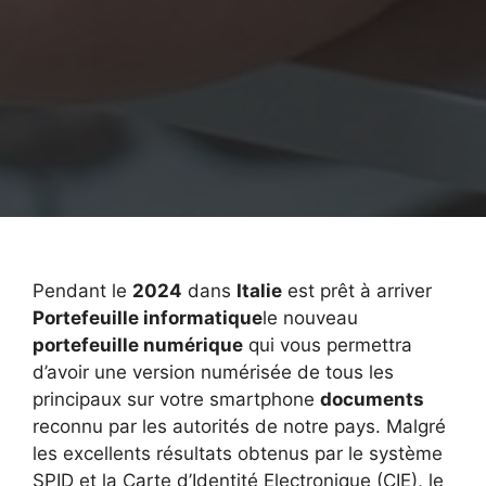
Pendant le
2024
dans
Italie
est prêt à arriver
Portefeuille informatique
le nouveau
portefeuille numérique
qui vous permettra
d’avoir une version numérisée de tous les
principaux sur votre smartphone
documents
reconnu par les autorités de notre pays. Malgré
les excellents résultats obtenus par le système
SPID et la Carte d’Identité Electronique (CIE), le