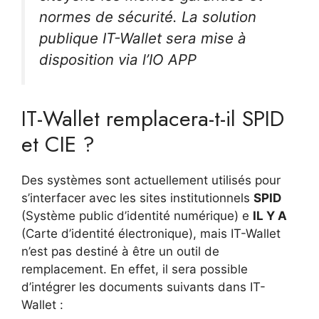
normes de sécurité. La solution
publique IT-Wallet sera mise à
disposition via l’IO APP
IT-Wallet remplacera-t-il SPID
et CIE ?
Des systèmes sont actuellement utilisés pour
s’interfacer avec les sites institutionnels
SPID
(Système public d’identité numérique) e
IL Y A
(Carte d’identité électronique), mais IT-Wallet
n’est pas destiné à être un outil de
remplacement. En effet, il sera possible
d’intégrer les documents suivants dans IT-
Wallet :