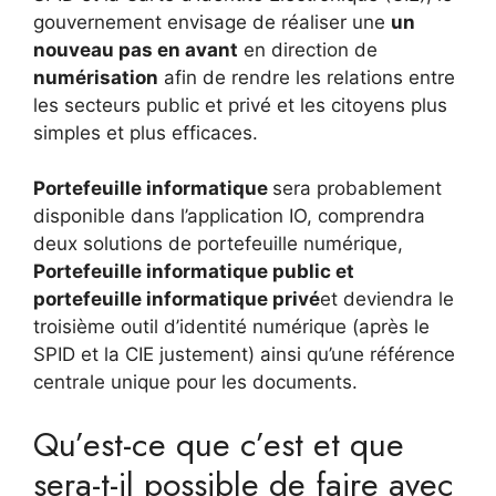
gouvernement envisage de réaliser une
un
nouveau pas en avant
en direction de
numérisation
afin de rendre les relations entre
les secteurs public et privé et les citoyens plus
simples et plus efficaces.
Portefeuille informatique
sera probablement
disponible dans l’application IO, comprendra
deux solutions de portefeuille numérique,
Portefeuille informatique public et
portefeuille informatique privé
et deviendra le
troisième outil d’identité numérique (après le
SPID et la CIE justement) ainsi qu’une référence
centrale unique pour les documents.
Qu’est-ce que c’est et que
sera-t-il possible de faire avec