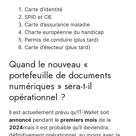
Carte d’identité
SPID et CIE
Carte d’assurance maladie
Charte européenne du handicap
Permis de conduire (plus tard)
Carte d’électeur (plus tard)
Quand le nouveau «
portefeuille de documents
numériques » sera-t-il
opérationnel ?
Il est actuellement prévu qu’IT-Wallet soit
annoncé
pendant le
premiers mois
de la
2024
mais il est probable qu’il deviendra
définitivement opérationnel, au moins avec la