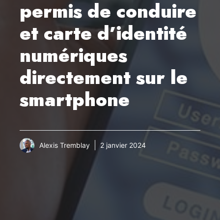
permis de conduire
et carte d’identité
numériques
directement sur le
smartphone
Alexis Tremblay
2 janvier 2024