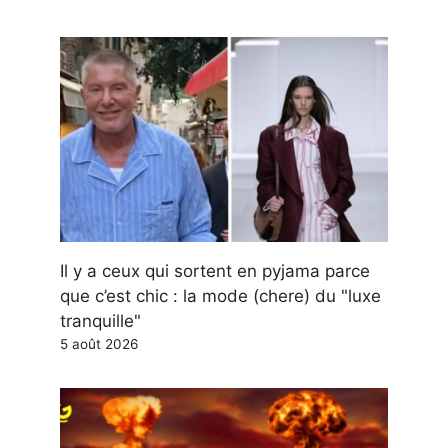
Il y a ceux qui sortent en pyjama parce
que c’est chic : la mode (chere) du "luxe
tranquille"
5 août 2026