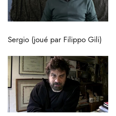
Sergio (joué par Filippo Gili)