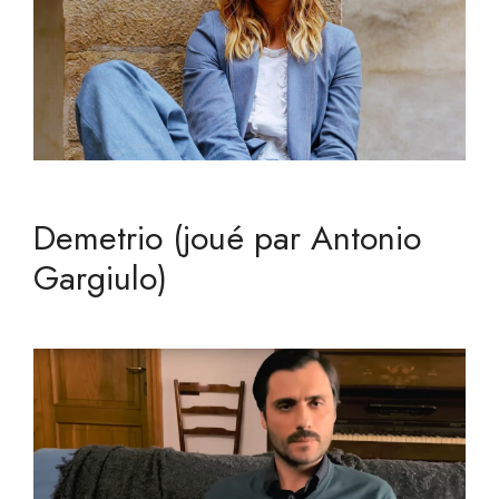
Demetrio (joué par Antonio
Gargiulo)