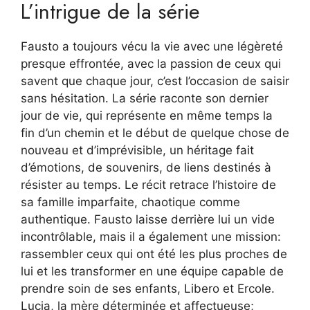
L’intrigue de la série
Fausto a toujours vécu la vie avec une légèreté
presque effrontée, avec la passion de ceux qui
savent que chaque jour, c’est l’occasion de saisir
sans hésitation. La série raconte son dernier
jour de vie, qui représente en même temps la
fin d’un chemin et le début de quelque chose de
nouveau et d’imprévisible, un héritage fait
d’émotions, de souvenirs, de liens destinés à
résister au temps. Le récit retrace l’histoire de
sa famille imparfaite, chaotique comme
authentique. Fausto laisse derrière lui un vide
incontrôlable, mais il a également une mission:
rassembler ceux qui ont été les plus proches de
lui et les transformer en une équipe capable de
prendre soin de ses enfants, Libero et Ercole.
Lucia, la mère déterminée et affectueuse;