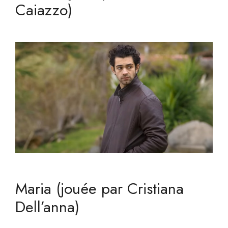
Caiazzo)
Maria (jouée par Cristiana
Dell’anna)