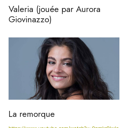
Valeria (jouée par Aurora
Giovinazzo)
La remorque