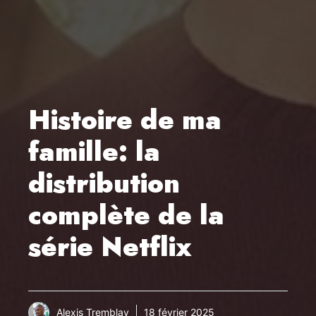
Histoire de ma
famille: la
distribution
complète de la
série Netflix
Alexis Tremblay
18 février 2025