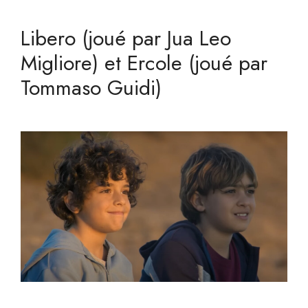
Libero (joué par Jua Leo
Migliore) et Ercole (joué par
Tommaso Guidi)