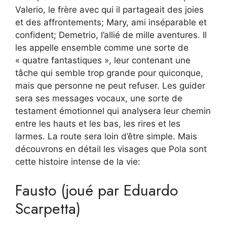
Valerio, le frère avec qui il partageait des joies
et des affrontements; Mary, ami inséparable et
confident; Demetrio, l’allié de mille aventures. Il
les appelle ensemble comme une sorte de
« quatre fantastiques », leur contenant une
tâche qui semble trop grande pour quiconque,
mais que personne ne peut refuser. Les guider
sera ses messages vocaux, une sorte de
testament émotionnel qui analysera leur chemin
entre les hauts et les bas, les rires et les
larmes. La route sera loin d’être simple. Mais
découvrons en détail les visages que Pola sont
cette histoire intense de la vie:
Fausto (joué par Eduardo
Scarpetta)