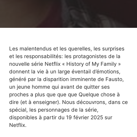
Les malentendus et les querelles, les surprises
et les responsabilités: les protagonistes de la
nouvelle série Netflix « History of My Family »
donnent la vie à un large éventail d’émotions,
généré par la disparition imminente de Fausto,
un jeune homme qui avant de quitter ses
proches a plus que que que Quelque chose à
dire (et à enseigner). Nous découvrons, dans ce
spécial, les personnages de la série,
disponibles à partir du 19 février 2025 sur
Netflix.