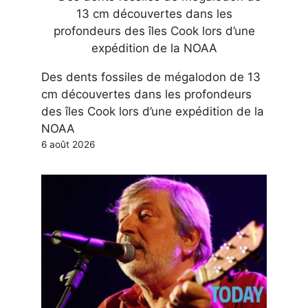
Des dents fossiles de mégalodon de 13
cm découvertes dans les profondeurs
des îles Cook lors d’une expédition de la
NOAA
6 août 2026