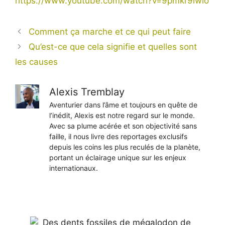
https://www.youtube.com/watch?v=9pmkr9lwlo
Comment ça marche et ce qui peut faire
Qu’est-ce que cela signifie et quelles sont
les causes
Alexis Tremblay
Aventurier dans l’âme et toujours en quête de
l’inédit, Alexis est notre regard sur le monde.
Avec sa plume acérée et son objectivité sans
faille, il nous livre des reportages exclusifs
depuis les coins les plus reculés de la planète,
portant un éclairage unique sur les enjeux
internationaux.