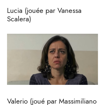
Lucia (jouée par Vanessa
Scalera)
Valerio (joué par Massimiliano