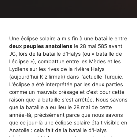
Une éclipse solaire a mis fin à une bataille entre
deux peuples anatoliens
le 28 mai 585 avant
JC, lors de la bataille d'Halys (ou « bataille de
l'éclipse »), combattue entre les Mèdes et les
Lydiens sur les rives de la rivière Halys
(aujourd'hui Kizilirmak) dans l'actuelle Turquie.
L'éclipse a été interprétée par les deux parties
comme un mauvais présage et c'est pour cette
raison que la bataille s'est arrêtée. Nous savons
que la bataille a eu lieu le 28 mai de cette
année-là, précisément parce que nous savons
que ce jour-là une éclipse solaire était visible en
Anatolie : cela fait de la bataille d'Halys