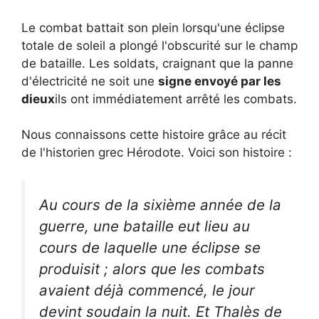
Le combat battait son plein lorsqu'une éclipse
totale de soleil a plongé l'obscurité sur le champ
de bataille. Les soldats, craignant que la panne
d'électricité ne soit une
signe envoyé par les
dieux
ils ont immédiatement arrêté les combats.
Nous connaissons cette histoire grâce au récit
de l'historien grec Hérodote. Voici son histoire :
Au cours de la sixième année de la
guerre, une bataille eut lieu au
cours de laquelle une éclipse se
produisit ; alors que les combats
avaient déjà commencé, le jour
devint soudain la nuit. Et Thalès de