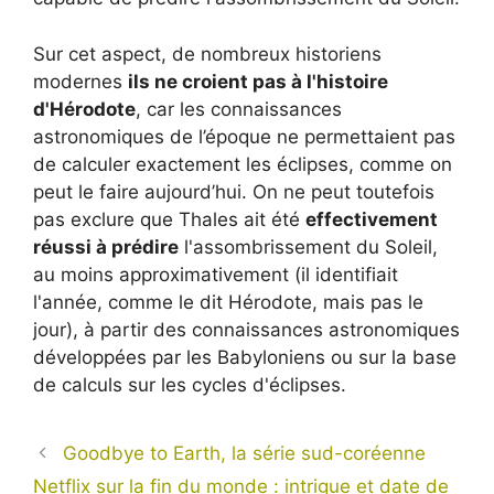
Sur cet aspect, de nombreux historiens
modernes
ils ne croient pas à l'histoire
d'Hérodote
, car les connaissances
astronomiques de l’époque ne permettaient pas
de calculer exactement les éclipses, comme on
peut le faire aujourd’hui. On ne peut toutefois
pas exclure que Thales ait été
effectivement
réussi à prédire
l'assombrissement du Soleil,
au moins approximativement (il identifiait
l'année, comme le dit Hérodote, mais pas le
jour), à partir des connaissances astronomiques
développées par les Babyloniens ou sur la base
de calculs sur les cycles d'éclipses.
Goodbye to Earth, la série sud-coréenne
Netflix sur la fin du monde : intrigue et date de