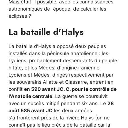
Mais était-il possible, avec les connaissances
astronomiques de l’époque, de calculer les
éclipses ?
La bataille d'Halys
La bataille d'Halys a opposé deux peuples
installés dans la péninsule anatolienne : les
Lydiens, probablement descendants du peuple
hittite, et les Mèdes, d'origine iranienne.
Lydiens et Mèdes, dirigés respectivement par
les souverains Aliatte et Ciassarre, entrent en
conflit
en 590 avant JC. C. pour le contrôle de
l'Anatolie centrale
. La guerre se poursuivit
avec un succès mitigé pendant six ans. Le
28
août 585 avant JC
les deux armées
s'affrontèrent près de la rivière Halys (on ne
connaît pas le lieu précis de la bataille car la