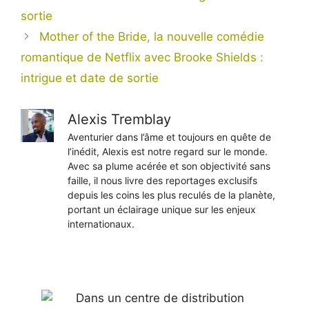
sortie
Mother of the Bride, la nouvelle comédie
romantique de Netflix avec Brooke Shields :
intrigue et date de sortie
Alexis Tremblay
Aventurier dans l’âme et toujours en quête de
l’inédit, Alexis est notre regard sur le monde.
Avec sa plume acérée et son objectivité sans
faille, il nous livre des reportages exclusifs
depuis les coins les plus reculés de la planète,
portant un éclairage unique sur les enjeux
internationaux.