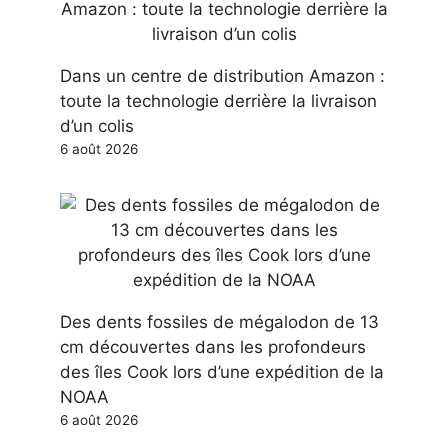
Dans un centre de distribution Amazon :
toute la technologie derrière la livraison
d’un colis
6 août 2026
Des dents fossiles de mégalodon de 13
cm découvertes dans les profondeurs
des îles Cook lors d’une expédition de la
NOAA
6 août 2026