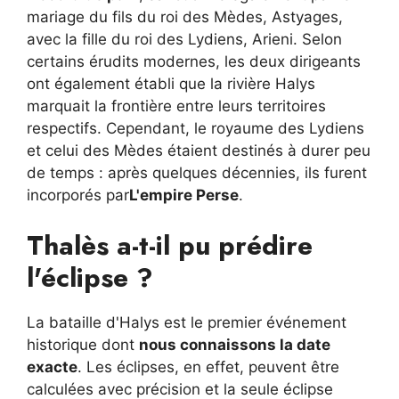
mariage du fils du roi des Mèdes, Astyages,
avec la fille du roi des Lydiens, Arieni. Selon
certains érudits modernes, les deux dirigeants
ont également établi que la rivière Halys
marquait la frontière entre leurs territoires
respectifs. Cependant, le royaume des Lydiens
et celui des Mèdes étaient destinés à durer peu
de temps : après quelques décennies, ils furent
incorporés par
L'empire Perse
.
Thalès a-t-il pu prédire
l'éclipse ?
La bataille d'Halys est le premier événement
historique dont
nous connaissons la date
exacte
. Les éclipses, en effet, peuvent être
calculées avec précision et la seule éclipse