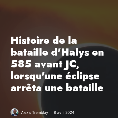
Histoire de la
bataille d'Halys en
585 avant JC,
lorsqu'une éclipse
arrêta une bataille
Alexis Tremblay
8 avril 2024