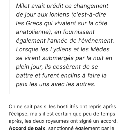
Milet avait prédit ce changement
de jour aux Ioniens (c'est-à-dire
les Grecs qui vivaient sur la côte
anatolienne), en fournissant
également l'année de l'événement.
Lorsque les Lydiens et les Mèdes
se virent submergés par la nuit en
plein jour, ils cessèrent de se
battre et furent enclins à faire la
paix les uns avec les autres.
On ne sait pas si les hostilités ont repris après
l'éclipse, mais il est certain que peu de temps
après, les deux royaumes ont signé un accord.
Accord de paix
, sanctionné également par le