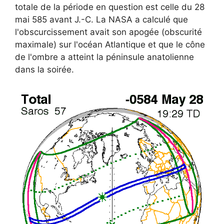
totale de la période en question est celle du 28
mai 585 avant J.-C. La NASA a calculé que
l'obscurcissement avait son apogée (obscurité
maximale) sur l'océan Atlantique et que le cône
de l'ombre a atteint la péninsule anatolienne
dans la soirée.