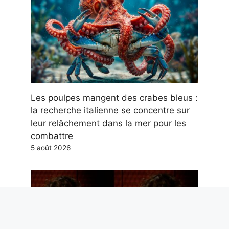
Les poulpes mangent des crabes bleus :
la recherche italienne se concentre sur
leur relâchement dans la mer pour les
combattre
5 août 2026