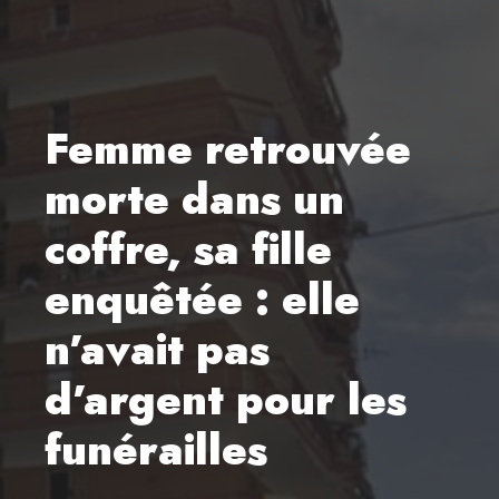
Femme retrouvée
morte dans un
coffre, sa fille
enquêtée : elle
n’avait pas
d’argent pour les
funérailles