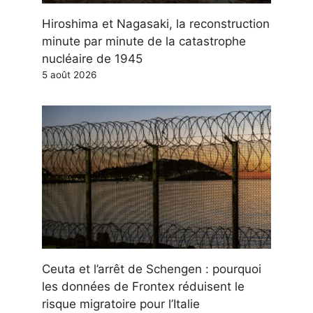
Hiroshima et Nagasaki, la reconstruction
minute par minute de la catastrophe
nucléaire de 1945
5 août 2026
Ceuta et l’arrêt de Schengen : pourquoi
les données de Frontex réduisent le
risque migratoire pour l’Italie