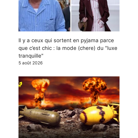
Il y a ceux qui sortent en pyjama parce
que c’est chic : la mode (chere) du "luxe
tranquille"
5 août 2026