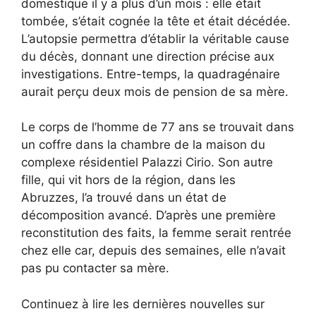
domestique il y a plus d’un mois : elle était
tombée, s’était cognée la tête et était décédée.
L’autopsie permettra d’établir la véritable cause
du décès, donnant une direction précise aux
investigations. Entre-temps, la quadragénaire
aurait perçu deux mois de pension de sa mère.
Le corps de l’homme de 77 ans se trouvait dans
un coffre dans la chambre de la maison du
complexe résidentiel Palazzi Cirio. Son autre
fille, qui vit hors de la région, dans les
Abruzzes, l’a trouvé dans un état de
décomposition avancé. D’après une première
reconstitution des faits, la femme serait rentrée
chez elle car, depuis des semaines, elle n’avait
pas pu contacter sa mère.
Continuez à lire les dernières nouvelles sur