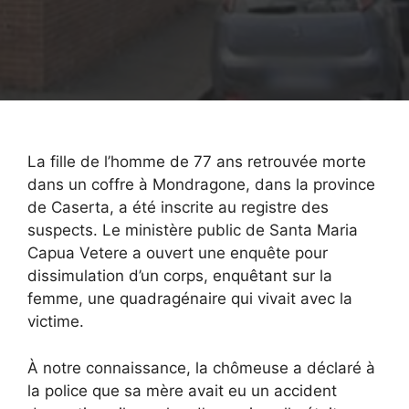
La fille de l’homme de 77 ans retrouvée morte
dans un coffre à Mondragone, dans la province
de Caserta, a été inscrite au registre des
suspects. Le ministère public de Santa Maria
Capua Vetere a ouvert une enquête pour
dissimulation d’un corps, enquêtant sur la
femme, une quadragénaire qui vivait avec la
victime.
À notre connaissance, la chômeuse a déclaré à
la police que sa mère avait eu un accident