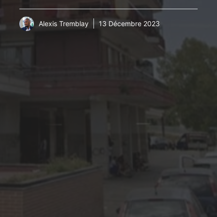
Alexis Tremblay
13 Décembre 2023