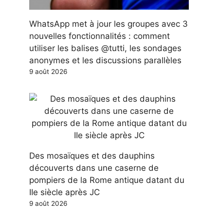
WhatsApp met à jour les groupes avec 3
nouvelles fonctionnalités : comment
utiliser les balises @tutti, les sondages
anonymes et les discussions parallèles
9 août 2026
Des mosaïques et des dauphins
découverts dans une caserne de
pompiers de la Rome antique datant du
IIe siècle après JC
9 août 2026