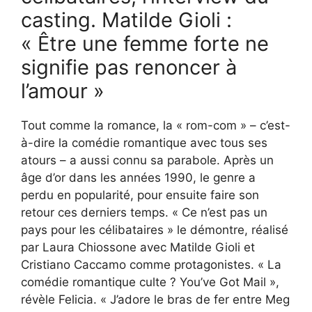
casting. Matilde Gioli :
« Être une femme forte ne
signifie pas renoncer à
l’amour »
Tout comme la romance, la « rom-com » – c’est-
à-dire la comédie romantique avec tous ses
atours – a aussi connu sa parabole. Après un
âge d’or dans les années 1990, le genre a
perdu en popularité, pour ensuite faire son
retour ces derniers temps. « Ce n’est pas un
pays pour les célibataires » le démontre, réalisé
par Laura Chiossone avec Matilde Gioli et
Cristiano Caccamo comme protagonistes. « La
comédie romantique culte ? You’ve Got Mail »,
révèle Felicia. « J’adore le bras de fer entre Meg