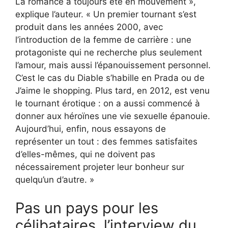
La romance a toujours été en mouvement »,
explique l’auteur. « Un premier tournant s’est
produit dans les années 2000, avec
l’introduction de la femme de carrière : une
protagoniste qui ne recherche plus seulement
l’amour, mais aussi l’épanouissement personnel.
C’est le cas du Diable s’habille en Prada ou de
J’aime le shopping. Plus tard, en 2012, est venu
le tournant érotique : on a aussi commencé à
donner aux héroïnes une vie sexuelle épanouie.
Aujourd’hui, enfin, nous essayons de
représenter un tout : des femmes satisfaites
d’elles-mêmes, qui ne doivent pas
nécessairement projeter leur bonheur sur
quelqu’un d’autre. »
Pas un pays pour les
célibataires, l’interview du