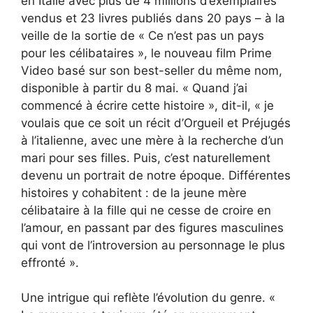
en Italie avec plus de 4 millions d’exemplaires
vendus et 23 livres publiés dans 20 pays – à la
veille de la sortie de « Ce n’est pas un pays
pour les célibataires », le nouveau film Prime
Video basé sur son best-seller du même nom,
disponible à partir du 8 mai. « Quand j’ai
commencé à écrire cette histoire », dit-il, « je
voulais que ce soit un récit d’Orgueil et Préjugés
à l’italienne, avec une mère à la recherche d’un
mari pour ses filles. Puis, c’est naturellement
devenu un portrait de notre époque. Différentes
histoires y cohabitent : de la jeune mère
célibataire à la fille qui ne cesse de croire en
l’amour, en passant par des figures masculines
qui vont de l’introversion au personnage le plus
effronté ».
Une intrigue qui reflète l’évolution du genre. «