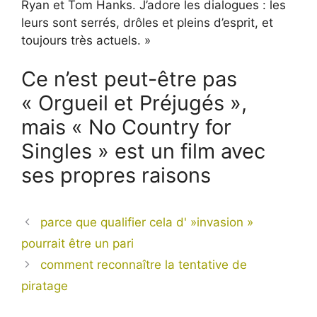
Ryan et Tom Hanks. J’adore les dialogues : les
leurs sont serrés, drôles et pleins d’esprit, et
toujours très actuels. »
Ce n’est peut-être pas
« Orgueil et Préjugés »,
mais « No Country for
Singles » est un film avec
ses propres raisons
parce que qualifier cela d' »invasion »
pourrait être un pari
comment reconnaître la tentative de
piratage