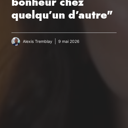
bonheur chez
quelqu’un d’autre"
Alexis Tremblay
9 mai 2026