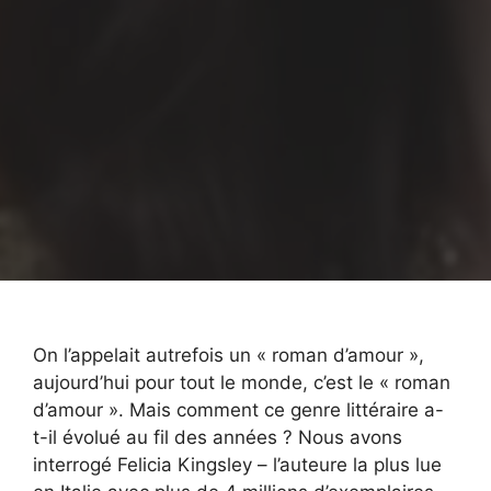
On l’appelait autrefois un « roman d’amour »,
aujourd’hui pour tout le monde, c’est le « roman
d’amour ». Mais comment ce genre littéraire a-
t-il évolué au fil des années ? Nous avons
interrogé Felicia Kingsley – l’auteure la plus lue