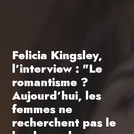
Felicia Kingsley,
l’interview : "Le
romantisme ?
Aujourd’hui, les
femmes ne
recherchent pas le