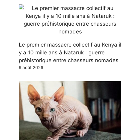
Le premier massacre collectif au Kenya il
y a 10 mille ans à Nataruk : guerre
préhistorique entre chasseurs nomades
9 août 2026