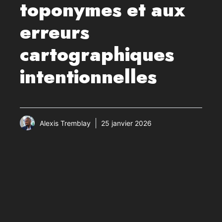
toponymes et aux
erreurs
cartographiques
intentionnelles
Alexis Tremblay
25 janvier 2026