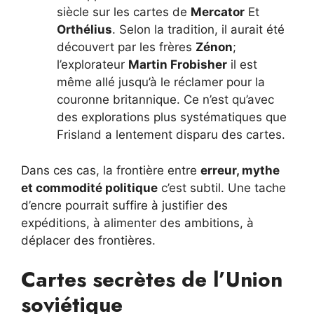
siècle sur les cartes de
Mercator
Et
Orthélius
. Selon la tradition, il aurait été
découvert par les frères
Zénon
;
l’explorateur
Martin Frobisher
il est
même allé jusqu’à le réclamer pour la
couronne britannique. Ce n’est qu’avec
des explorations plus systématiques que
Frisland a lentement disparu des cartes.
Dans ces cas, la frontière entre
erreur, mythe
et commodité politique
c’est subtil. Une tache
d’encre pourrait suffire à justifier des
expéditions, à alimenter des ambitions, à
déplacer des frontières.
Cartes secrètes de l’Union
soviétique