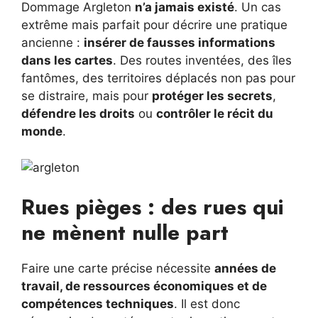
Dommage Argleton
n’a jamais existé
. Un cas
extrême mais parfait pour décrire une pratique
ancienne :
insérer de fausses informations
dans les cartes
. Des routes inventées, des îles
fantômes, des territoires déplacés non pas pour
se distraire, mais pour
protéger les secrets
,
défendre les droits
ou
contrôler le récit du
monde
.
Rues pièges : des rues qui
ne mènent nulle part
Faire une carte précise nécessite
années de
travail, de ressources économiques et de
compétences techniques
. Il est donc