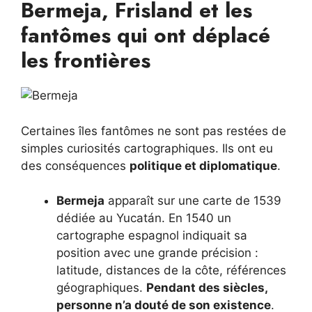
Bermeja, Frisland et les
fantômes qui ont déplacé
les frontières
Certaines îles fantômes ne sont pas restées de
simples curiosités cartographiques. Ils ont eu
des conséquences
politique et diplomatique
.
Bermeja
apparaît sur une carte de 1539
dédiée au Yucatán. En 1540 un
cartographe espagnol indiquait sa
position avec une grande précision :
latitude, distances de la côte, références
géographiques.
Pendant des siècles,
personne n’a douté de son existence
.