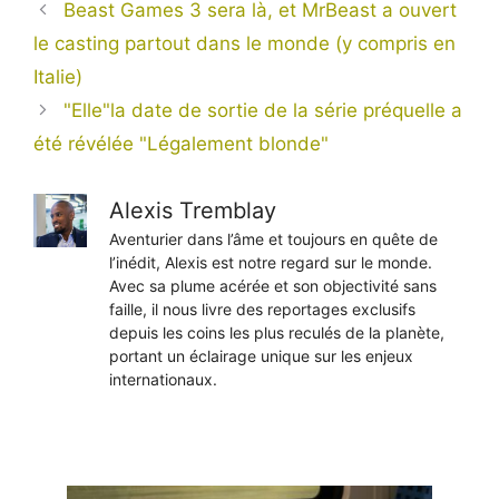
Beast Games 3 sera là, et MrBeast a ouvert
le casting partout dans le monde (y compris en
Italie)
"Elle"la date de sortie de la série préquelle a
été révélée "Légalement blonde"
Alexis Tremblay
Aventurier dans l’âme et toujours en quête de
l’inédit, Alexis est notre regard sur le monde.
Avec sa plume acérée et son objectivité sans
faille, il nous livre des reportages exclusifs
depuis les coins les plus reculés de la planète,
portant un éclairage unique sur les enjeux
internationaux.