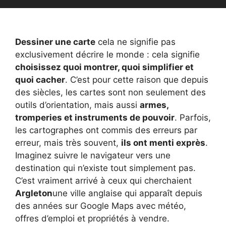
Dessiner une carte
cela ne signifie pas
exclusivement décrire le monde : cela signifie
choisissez quoi montrer, quoi simplifier et
quoi cacher
. C’est pour cette raison que depuis
des siècles, les cartes sont non seulement des
outils d’orientation, mais aussi
armes,
tromperies et instruments de pouvoir
. Parfois,
les cartographes ont commis des erreurs par
erreur, mais très souvent,
ils ont menti exprès
.
Imaginez suivre le navigateur vers une
destination qui n’existe tout simplement pas.
C’est vraiment arrivé à ceux qui cherchaient
Argleton
une ville anglaise qui apparaît depuis
des années sur Google Maps avec météo,
offres d’emploi et propriétés à vendre.