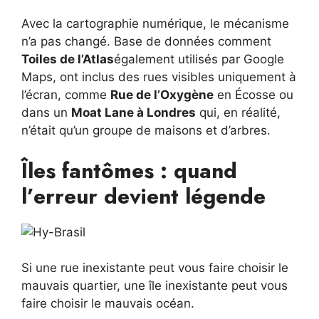
Avec la cartographie numérique, le mécanisme
n’a pas changé. Base de données comment
Toiles de l’Atlas
également utilisés par Google
Maps, ont inclus des rues visibles uniquement à
l’écran, comme
Rue de l’Oxygène
en Écosse ou
dans un
Moat Lane à Londres
qui, en réalité,
n’était qu’un groupe de maisons et d’arbres.
Îles fantômes : quand
l’erreur devient légende
Si une rue inexistante peut vous faire choisir le
mauvais quartier, une île inexistante peut vous
faire choisir le mauvais océan.