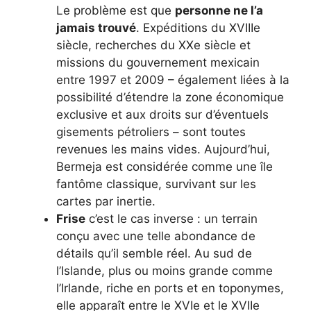
Le problème est que
personne ne l’a
jamais trouvé
. Expéditions du XVIIIe
siècle, recherches du XXe siècle et
missions du gouvernement mexicain
entre 1997 et 2009 – également liées à la
possibilité d’étendre la zone économique
exclusive et aux droits sur d’éventuels
gisements pétroliers – sont toutes
revenues les mains vides. Aujourd’hui,
Bermeja est considérée comme une île
fantôme classique, survivant sur les
cartes par inertie.
Frise
c’est le cas inverse : un terrain
conçu avec une telle abondance de
détails qu’il semble réel. Au sud de
l’Islande, plus ou moins grande comme
l’Irlande, riche en ports et en toponymes,
elle apparaît entre le XVIe et le XVIIe