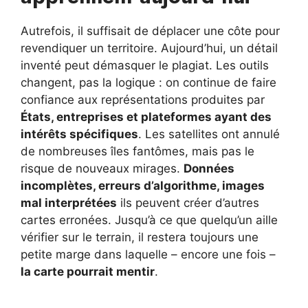
Autrefois, il suffisait de déplacer une côte pour
revendiquer un territoire. Aujourd’hui, un détail
inventé peut démasquer le plagiat. Les outils
changent, pas la logique : on continue de faire
confiance aux représentations produites par
États, entreprises et plateformes ayant des
intérêts spécifiques
. Les satellites ont annulé
de nombreuses îles fantômes, mais pas le
risque de nouveaux mirages.
Données
incomplètes, erreurs d’algorithme, images
mal interprétées
ils peuvent créer d’autres
cartes erronées. Jusqu’à ce que quelqu’un aille
vérifier sur le terrain, il restera toujours une
petite marge dans laquelle – encore une fois –
la carte pourrait mentir
.