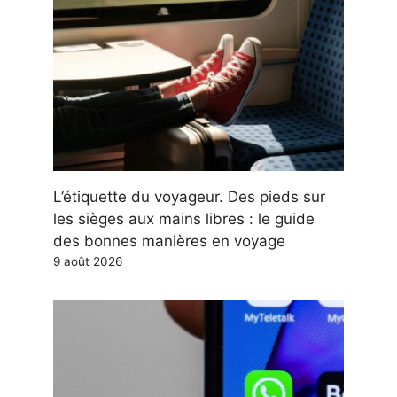
L’étiquette du voyageur. Des pieds sur
les sièges aux mains libres : le guide
des bonnes manières en voyage
9 août 2026