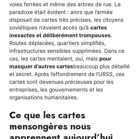
voies ferrées et même des arbres de rue. Le
paradoxe était évident : alors que l’armée
disposait de cartes très précises, les citoyens
soviétiques n’avaient accès qu’à
cartes
inexactes et délibérément trompeuses
.
Routes déplacées, quartiers simplifiés,
infrastructures sensibles supprimées. Dans ce
cas, les cartes mentaient, oui, mais
pour
masquer d’autres cartes
beaucoup plus détaillé
et secret. Après l’effondrement de l’URSS, ces
cartes sont devenues précieuses pour les
entreprises, les gouvernements et les
organisations humanitaires.
Ce que les cartes
mensongères nous
apprennent aujourd’hui