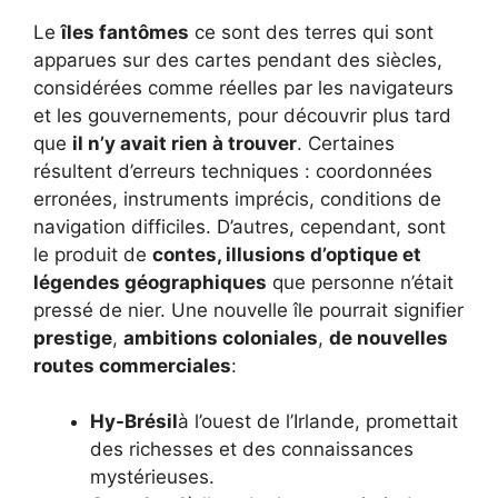
Le
îles fantômes
ce sont des terres qui sont
apparues sur des cartes pendant des siècles,
considérées comme réelles par les navigateurs
et les gouvernements, pour découvrir plus tard
que
il n’y avait rien à trouver
. Certaines
résultent d’erreurs techniques : coordonnées
erronées, instruments imprécis, conditions de
navigation difficiles. D’autres, cependant, sont
le produit de
contes, illusions d’optique et
légendes géographiques
que personne n’était
pressé de nier. Une nouvelle île pourrait signifier
prestige
,
ambitions coloniales
,
de nouvelles
routes commerciales
:
Hy-Brésil
à l’ouest de l’Irlande, promettait
des richesses et des connaissances
mystérieuses.