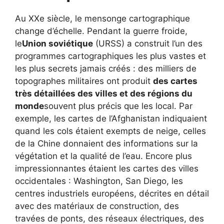
Au XXe siècle, le mensonge cartographique
change d’échelle. Pendant la guerre froide,
le
Union soviétique
(URSS) a construit l’un des
programmes cartographiques les plus vastes et
les plus secrets jamais créés : des milliers de
topographes militaires ont produit
des cartes
très détaillées des villes et des régions du
monde
souvent plus précis que les local. Par
exemple, les cartes de l’Afghanistan indiquaient
quand les cols étaient exempts de neige, celles
de la Chine donnaient des informations sur la
végétation et la qualité de l’eau. Encore plus
impressionnantes étaient les cartes des villes
occidentales : Washington, San Diego, les
centres industriels européens, décrites en détail
avec des matériaux de construction, des
travées de ponts, des réseaux électriques, des