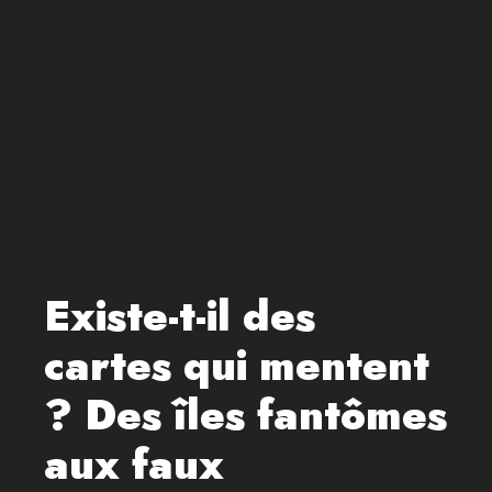
Existe-t-il des
cartes qui mentent
? Des îles fantômes
aux faux