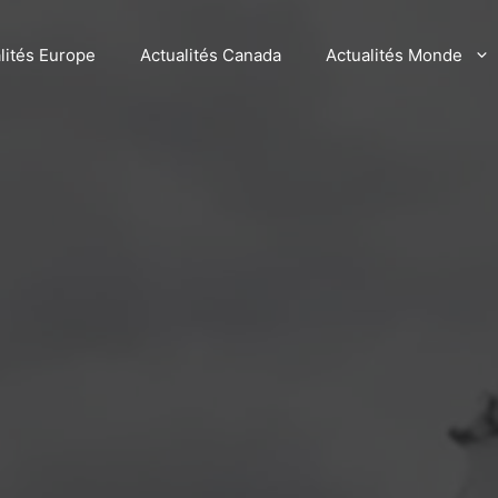
lités Europe
Actualités Canada
Actualités Monde