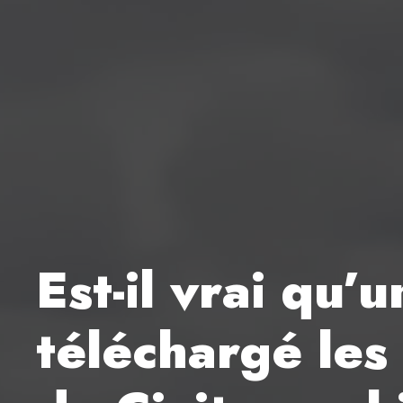
Est-il vrai qu’
téléchargé les