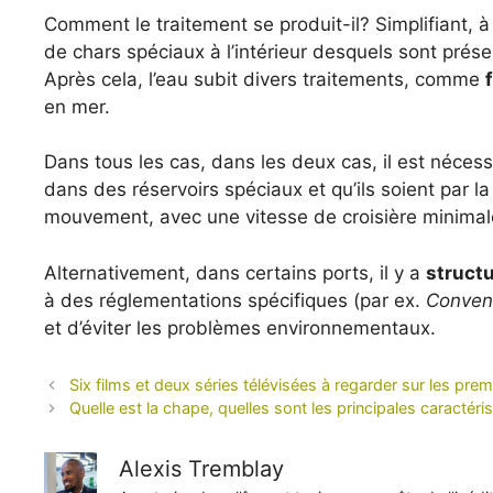
Comment le traitement se produit-il? Simplifiant, 
de chars spéciaux à l’intérieur desquels sont prés
Après cela, l’eau subit divers traitements, comme
en mer.
Dans tous les cas, dans les deux cas, il est nécess
dans des réservoirs spéciaux et qu’ils soient par l
mouvement, avec une vitesse de croisière minima
Alternativement, dans certains ports, il y a
struct
à des réglementations spécifiques (par ex.
Convent
et d’éviter les problèmes environnementaux.
Six films et deux séries télévisées à regarder sur les pre
Quelle est la chape, quelles sont les principales caractéris
Alexis Tremblay