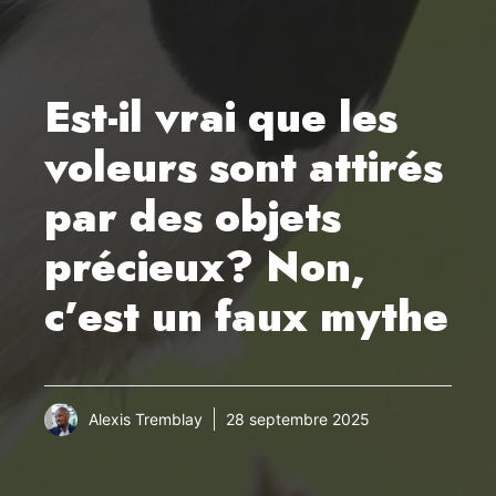
Est-il vrai que les
voleurs sont attirés
par des objets
précieux? Non,
c’est un faux mythe
Alexis Tremblay
28 septembre 2025