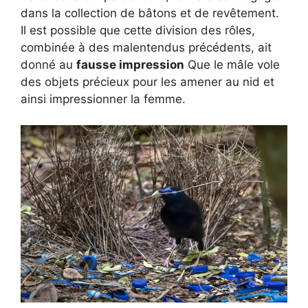
dans la collection de bâtons et de revêtement.
Il est possible que cette division des rôles,
combinée à des malentendus précédents, ait
donné au
fausse impression
Que le mâle vole
des objets précieux pour les amener au nid et
ainsi impressionner la femme.