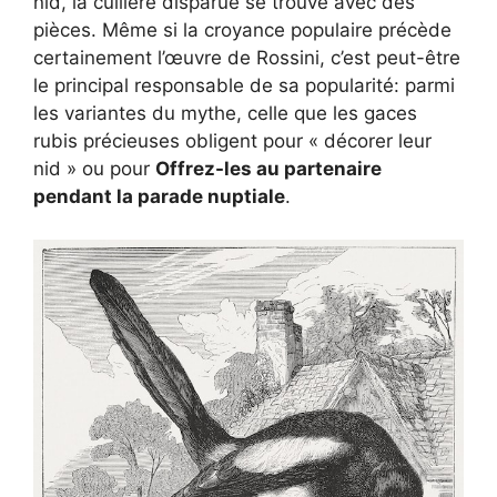
nid, la cuillère disparue se trouve avec des
pièces. Même si la croyance populaire précède
certainement l’œuvre de Rossini, c’est peut-être
le principal responsable de sa popularité: parmi
les variantes du mythe, celle que les gaces
rubis précieuses obligent pour « décorer leur
nid » ou pour
Offrez-les au partenaire
pendant la parade nuptiale
.