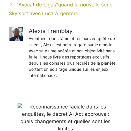
"Avocat de Ligas"quand la nouvelle série
Sky sort avec Luca Argentero
Alexis Tremblay
Aventurier dans l’âme et toujours en quête de
l’inédit, Alexis est notre regard sur le monde.
Avec sa plume acérée et son objectivité sans
faille, il nous livre des reportages exclusifs
depuis les coins les plus reculés de la planète,
portant un éclairage unique sur les enjeux
internationaux.