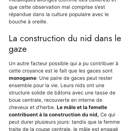
que cette observation mal comprise s’est
répandue dans la culture populaire avec le
bouche à oreille.
La construction du nid dans le
gaze
Un autre facteur possible qui a pu contribuer à
cette croyance est le fait que les gaces sont
monogame
: Une paire de gaces peut rester
ensemble pour la vie. Leurs nids ont une
structure solide de bâtons avec une tasse de
boue centrale, recouverte en interne de
cheveux et d’herbe.
Le mâle et la femelle
contribuent à la construction du nid,
Ce qui
peut durer plusieurs jours: tandis que la femme
traite de la coupe centrale, le mâle est engagé