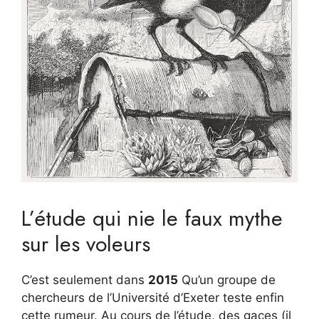
L’étude qui nie le faux mythe
sur les voleurs
C’est seulement dans
2015
Qu’un groupe de
chercheurs de l’Université d’Exeter teste enfin
cette rumeur. Au cours de l’étude, des gaces (il