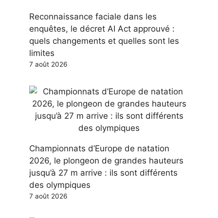
Reconnaissance faciale dans les
enquêtes, le décret AI Act approuvé :
quels changements et quelles sont les
limites
7 août 2026
Championnats d’Europe de natation
2026, le plongeon de grandes hauteurs
jusqu’à 27 m arrive : ils sont différents
des olympiques
7 août 2026