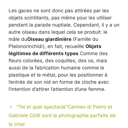
Les gaces ne sont donc pas attirées par les
objets scintillants, pas même pour les utiliser
pendant la parade nuptiale. Cependant, il y a un
autre oiseau dans lequel cela se produit: le
mâle du
Oiseau giardinière
(Famille du
Ptelonorinchidi), en fait, recueille
Objets
légitimes de différents types
Comme des
fleurs colorées, des coquilles, des os, mais
aussi de la fabrication humaine comme le
plastique et le métal, pour les positionner à
l’entrée de son nid en forme de cloche avec
l’intention d’attirer l’attention d’une femme.
"Tel et quel spectacle"Carmen di Pietro et
Gabriele Cirilli sont la photographie parfaite de
la crise