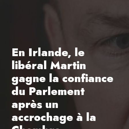
En Irlande, le
libéral Martin
gagne la confiance
du Parlement
après un
accrochage à la