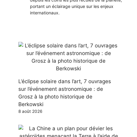
portant un éclairage unique sur les enjeux
internationaux.
L’éclipse solaire dans l’art, 7 ouvrages
sur l’événement astronomique : de
Grosz à la photo historique de
Berkowski
8 août 2026