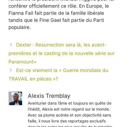
conférer officiellement ce rôle. En Europe, le
Fianna Fail fait partie de la famille libérale
tandis que le Fine Gael fait partie du Parti
populaire.
Dexter : Resurrection sera là, les avant-
premières et le casting de la nouvelle série sur
Paramount+
Est-ce vraiment la « Guerre mondiale du
TRAVAIL en pièces »?
Alexis Tremblay
Aventurier dans l’âme et toujours en quête de
l’inédit, Alexis est notre regard sur le monde.
Avec sa plume acérée et son objectivité sans
faille, il nous livre des reportages exclusifs
depuis les coins les plus reculés de la planète,