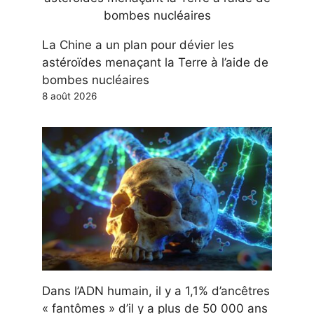
La Chine a un plan pour dévier les
astéroïdes menaçant la Terre à l’aide de
bombes nucléaires
8 août 2026
Dans l’ADN humain, il y a 1,1% d’ancêtres
« fantômes » d’il y a plus de 50 000 ans