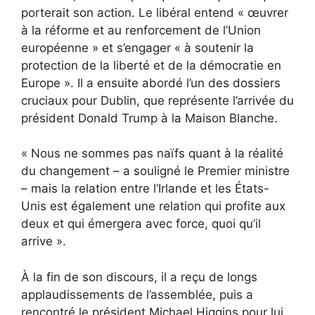
porterait son action. Le libéral entend « œuvrer
à la réforme et au renforcement de l’Union
européenne » et s’engager « à soutenir la
protection de la liberté et de la démocratie en
Europe ». Il a ensuite abordé l’un des dossiers
cruciaux pour Dublin, que représente l’arrivée du
président Donald Trump à la Maison Blanche.
« Nous ne sommes pas naïfs quant à la réalité
du changement – ​​a souligné le Premier ministre
– mais la relation entre l’Irlande et les États-
Unis est également une relation qui profite aux
deux et qui émergera avec force, quoi qu’il
arrive ».
À la fin de son discours, il a reçu de longs
applaudissements de l’assemblée, puis a
rencontré le président Michael Higgins pour lui