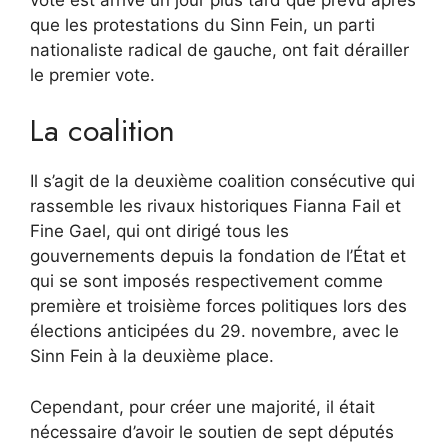
que les protestations du Sinn Fein, un parti
nationaliste radical de gauche, ont fait dérailler
le premier vote.
La coalition
Il s’agit de la deuxième coalition consécutive qui
rassemble les rivaux historiques Fianna Fail et
Fine Gael, qui ont dirigé tous les
gouvernements depuis la fondation de l’État et
qui se sont imposés respectivement comme
première et troisième forces politiques lors des
élections anticipées du 29. novembre, avec le
Sinn Fein à la deuxième place.
Cependant, pour créer une majorité, il était
nécessaire d’avoir le soutien de sept députés