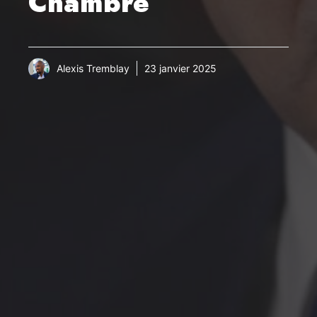
Chambre
Alexis Tremblay
23 janvier 2025