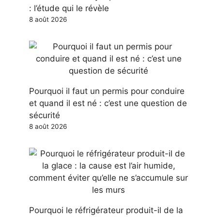
: l’étude qui le révèle
8 août 2026
Pourquoi il faut un permis pour conduire
et quand il est né : c’est une question de
sécurité
8 août 2026
Pourquoi le réfrigérateur produit-il de la