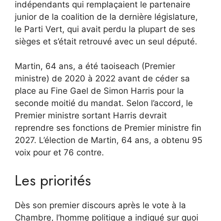
indépendants qui remplaçaient le partenaire
junior de la coalition de la dernière législature,
le Parti Vert, qui avait perdu la plupart de ses
sièges et s’était retrouvé avec un seul député.
Martin, 64 ans, a été taoiseach (Premier
ministre) de 2020 à 2022 avant de céder sa
place au Fine Gael de Simon Harris pour la
seconde moitié du mandat. Selon l’accord, le
Premier ministre sortant Harris devrait
reprendre ses fonctions de Premier ministre fin
2027. L’élection de Martin, 64 ans, a obtenu 95
voix pour et 76 contre.
Les priorités
Dès son premier discours après le vote à la
Chambre, l’homme politique a indiqué sur quoi