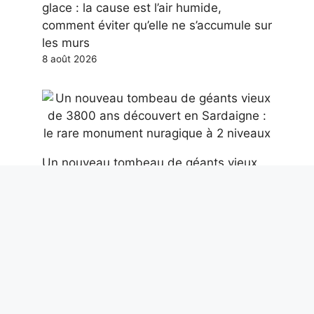
glace : la cause est l’air humide,
comment éviter qu’elle ne s’accumule sur
les murs
8 août 2026
Un nouveau tombeau de géants vieux
de 3800 ans découvert en Sardaigne :
le rare monument nuragique à 2 niveaux
8 août 2026