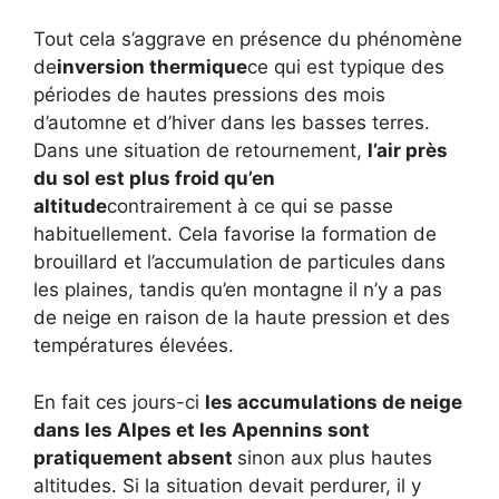
Tout cela s’aggrave en présence du phénomène
de
inversion thermique
ce qui est typique des
périodes de hautes pressions des mois
d’automne et d’hiver dans les basses terres.
Dans une situation de retournement,
l’air près
du sol est plus froid qu’en
altitude
contrairement à ce qui se passe
habituellement. Cela favorise la formation de
brouillard et l’accumulation de particules dans
les plaines, tandis qu’en montagne il n’y a pas
de neige en raison de la haute pression et des
températures élevées.
En fait ces jours-ci
les accumulations de neige
dans les Alpes et les Apennins sont
pratiquement absent
sinon aux plus hautes
altitudes. Si la situation devait perdurer, il y