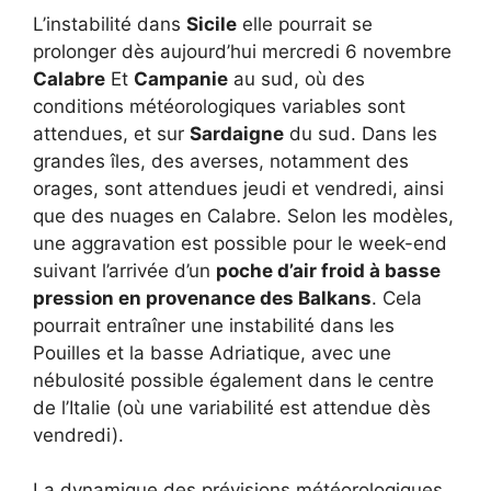
L’instabilité dans
Sicile
elle pourrait se
prolonger dès aujourd’hui mercredi 6 novembre
Calabre
Et
Campanie
au sud, où des
conditions météorologiques variables sont
attendues, et sur
Sardaigne
du sud. Dans les
grandes îles, des averses, notamment des
orages, sont attendues jeudi et vendredi, ainsi
que des nuages ​​en Calabre. Selon les modèles,
une aggravation est possible pour le week-end
suivant l’arrivée d’un
poche d’air froid à basse
pression en provenance des Balkans
. Cela
pourrait entraîner une instabilité dans les
Pouilles et la basse Adriatique, avec une
nébulosité possible également dans le centre
de l’Italie (où une variabilité est attendue dès
vendredi).
La dynamique des prévisions météorologiques