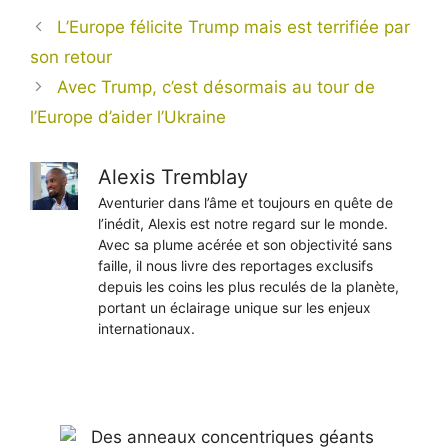
L’Europe félicite Trump mais est terrifiée par
son retour
Avec Trump, c’est désormais au tour de
l’Europe d’aider l’Ukraine
Alexis Tremblay
Aventurier dans l’âme et toujours en quête de
l’inédit, Alexis est notre regard sur le monde.
Avec sa plume acérée et son objectivité sans
faille, il nous livre des reportages exclusifs
depuis les coins les plus reculés de la planète,
portant un éclairage unique sur les enjeux
internationaux.