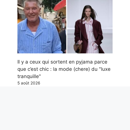
Il y a ceux qui sortent en pyjama parce
que c’est chic : la mode (chere) du "luxe
tranquille"
5 août 2026