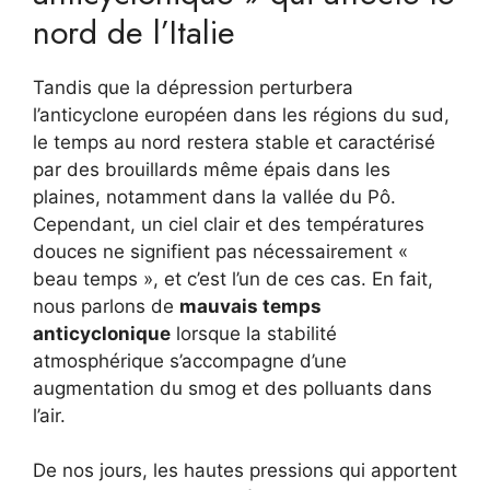
nord de l’Italie
Tandis que la dépression perturbera
l’anticyclone européen dans les régions du sud,
le temps au nord restera stable et caractérisé
par des brouillards même épais dans les
plaines, notamment dans la vallée du Pô.
Cependant, un ciel clair et des températures
douces ne signifient pas nécessairement «
beau temps », et c’est l’un de ces cas. En fait,
nous parlons de
mauvais temps
anticyclonique
lorsque la stabilité
atmosphérique s’accompagne d’une
augmentation du smog et des polluants dans
l’air.
De nos jours, les hautes pressions qui apportent