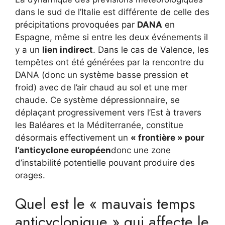
dans le sud de l’Italie est différente de celle des
précipitations provoquées par
DANA
en
Espagne, même si entre les deux événements il
y a un
lien indirect
. Dans le cas de Valence, les
tempêtes ont été générées par la rencontre du
DANA (donc un système basse pression et
froid) avec de l’air chaud au sol et une mer
chaude. Ce système dépressionnaire, se
déplaçant progressivement vers l’Est à travers
les Baléares et la Méditerranée, constitue
désormais effectivement un
« frontière » pour
l’anticyclone européen
donc une zone
d’instabilité potentielle pouvant produire des
orages.
Quel est le « mauvais temps
anticyclonique » qui affecte le