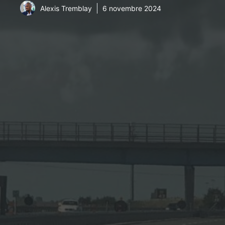
Alexis Tremblay
6 novembre 2024