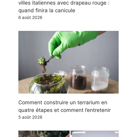
villes italiennes avec drapeau rouge :
quand finira la canicule
6 août 2026
Comment construire un terrarium en
quatre étapes et comment l’entretenir
5 août 2026