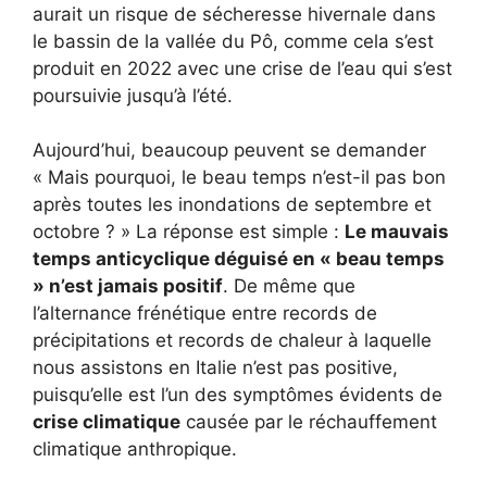
aurait un risque de sécheresse hivernale dans
le bassin de la vallée du Pô, comme cela s’est
produit en 2022 avec une crise de l’eau qui s’est
poursuivie jusqu’à l’été.
Aujourd’hui, beaucoup peuvent se demander
« Mais pourquoi, le beau temps n’est-il pas bon
après toutes les inondations de septembre et
octobre ? » La réponse est simple :
Le mauvais
temps anticyclique déguisé en « beau temps
» n’est jamais positif
. De même que
l’alternance frénétique entre records de
précipitations et records de chaleur à laquelle
nous assistons en Italie n’est pas positive,
puisqu’elle est l’un des symptômes évidents de
crise climatique
causée par le réchauffement
climatique anthropique.