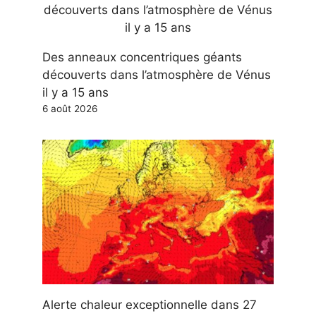
Des anneaux concentriques géants
découverts dans l’atmosphère de Vénus
il y a 15 ans
6 août 2026
Alerte chaleur exceptionnelle dans 27