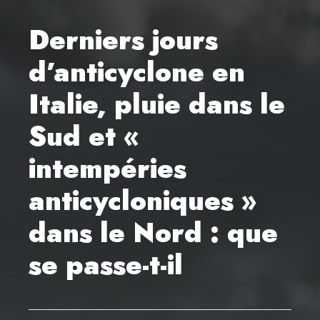
Derniers jours
d’anticyclone en
Italie, pluie dans le
Sud et «
intempéries
anticycloniques »
dans le Nord : que
se passe-t-il