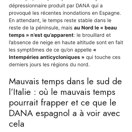
dépressionnaire produit par DANA qui a
provoqué les récentes inondations en Espagne.
En attendant, le temps reste stable dans le
reste de la péninsule, mais
au Nord le « beau
temps » n’est qu’apparent
: le brouillard et
l’absence de neige en haute altitude sont en fait
les symptômes de ce qu’on appelle
«
Intempéries anticycloniques »
qui touche ces
derniers jours les régions du nord.
Mauvais temps dans le sud de
l’Italie : où le mauvais temps
pourrait frapper et ce que le
DANA espagnol a à voir avec
cela