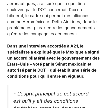
aéronautiques, a assuré que la question
soulevée par le DOT concernait l’accord
bilatéral, le cadre qui permet des alliances
comme Aeroméxico et Delta Air Lines, donc le
problème est plus « entre les gouvernements
qu’entre les compagnies aériennes ».
Dans une interview accordée à A21, le
spécialiste a expliqué que le Mexique a signé
un accord bilatéral avec le gouvernement des
États-Unis – voté par le Sénat mexicain et
autorisé par le DOT – qui établit une série de
conditions pour qu’il entre en vigueur.
« L’esprit principal de cet accord
est qu’il y ait des conditions