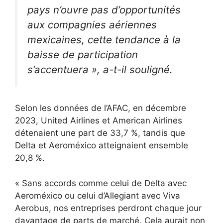
pays n’ouvre pas d’opportunités
aux compagnies aériennes
mexicaines, cette tendance à la
baisse de participation
s’accentuera », a-t-il souligné.
Selon les données de l’AFAC, en décembre
2023, United Airlines et American Airlines
détenaient une part de 33,7 %, tandis que
Delta et Aeroméxico atteignaient ensemble
20,8 %.
« Sans accords comme celui de Delta avec
Aeroméxico ou celui d’Allegiant avec Viva
Aerobus, nos entreprises perdront chaque jour
davantage de parts de marché. Cela aurait non