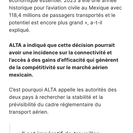
économique essentiel. 2023 a été une année
historique pour l’aviation civile au Mexique avec
118,4 millions de passagers transportés et le
potentiel est encore plus grand », a-t-il
expliqué.
ALTA a indiqué que cette décision pourrait
avoir une incidence sur la connectivité et
l’accès à des gains d’efficacité qui génèrent
de la compétitivité sur le marché aérien
mexicain.
C’est pourquoi ALTA appelle les autorités des
deux pays à rechercher la stabilité et la
prévisibilité du cadre réglementaire du
transport aérien.