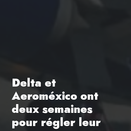
Delta et
Aeroméxico ont
deux semaines
pour régler leur