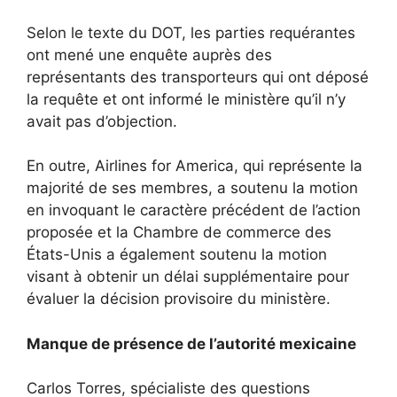
Selon le texte du DOT, les parties requérantes
ont mené une enquête auprès des
représentants des transporteurs qui ont déposé
la requête et ont informé le ministère qu’il n’y
avait pas d’objection.
En outre, Airlines for America, qui représente la
majorité de ses membres, a soutenu la motion
en invoquant le caractère précédent de l’action
proposée et la Chambre de commerce des
États-Unis a également soutenu la motion
visant à obtenir un délai supplémentaire pour
évaluer la décision provisoire du ministère.
Manque de présence de l’autorité mexicaine
Carlos Torres, spécialiste des questions