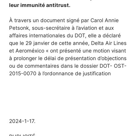
leur immunité antitrust.
À travers un document signé par Carol Annie
Petsonk, sous-secrétaire à l’aviation et aux
affaires internationales du DOT, elle a déclaré
que le 29 janvier de cette année, Delta Air Lines
et Aeroméxico « ont présenté une motion visant
à prolonger le délai de présentation d’objections
ou de commentaires dans le dossier DOT- OST-
2015-0070 à l’ordonnance de justification
2024-1-17.