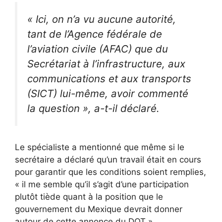
« Ici, on n’a vu aucune autorité,
tant de l’Agence fédérale de
l’aviation civile (AFAC) que du
Secrétariat à l’infrastructure, aux
communications et aux transports
(SICT) lui-même, avoir commenté
la question », a-t-il déclaré.
Le spécialiste a mentionné que même si le
secrétaire a déclaré qu’un travail était en cours
pour garantir que les conditions soient remplies,
« il me semble qu’il s’agit d’une participation
plutôt tiède quant à la position que le
gouvernement du Mexique devrait donner
autour de cette annonce du DOT ».