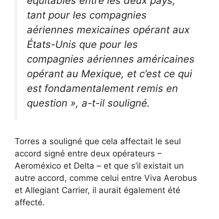
équitables entre les deux pays,
tant pour les compagnies
aériennes mexicaines opérant aux
États-Unis que pour les
compagnies aériennes américaines
opérant au Mexique, et c’est ce qui
est fondamentalement remis en
question », a-t-il souligné.
Torres a souligné que cela affectait le seul
accord signé entre deux opérateurs –
Aeroméxico et Delta – et que s’il existait un
autre accord, comme celui entre Viva Aerobus
et Allegiant Carrier, il aurait également été
affecté.