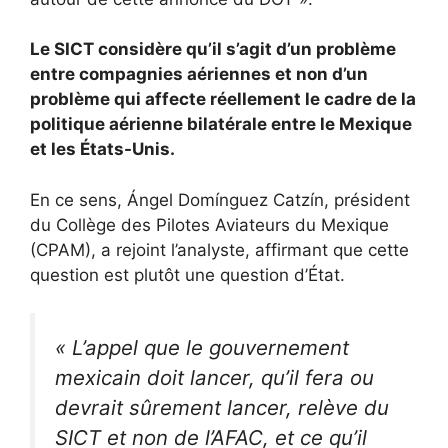
Le SICT considère qu’il s’agit d’un problème
entre compagnies aériennes et non d’un
problème qui affecte réellement le cadre de la
politique aérienne bilatérale entre le Mexique
et les États-Unis.
En ce sens, Ángel Domínguez Catzín, président
du Collège des Pilotes Aviateurs du Mexique
(CPAM), a rejoint l’analyste, affirmant que cette
question est plutôt une question d’État.
« L’appel que le gouvernement
mexicain doit lancer, qu’il fera ou
devrait sûrement lancer, relève du
SICT et non de l’AFAC, et ce qu’il