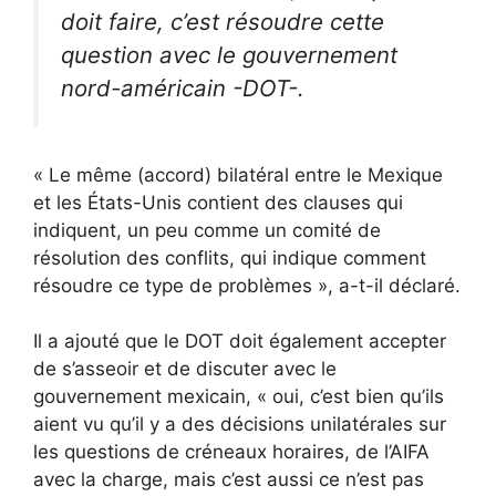
doit faire, c’est résoudre cette
question avec le gouvernement
nord-américain -DOT-.
« Le même (accord) bilatéral entre le Mexique
et les États-Unis contient des clauses qui
indiquent, un peu comme un comité de
résolution des conflits, qui indique comment
résoudre ce type de problèmes », a-t-il déclaré.
Il a ajouté que le DOT doit également accepter
de s’asseoir et de discuter avec le
gouvernement mexicain, « oui, c’est bien qu’ils
aient vu qu’il y a des décisions unilatérales sur
les questions de créneaux horaires, de l’AIFA
avec la charge, mais c’est aussi ce n’est pas