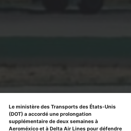
Le ministère des Transports des États-Unis
(DOT) a accordé une prolongation
supplémentaire de deux semaines à
Aeroméxico et à Delta Air Lines pour défendre