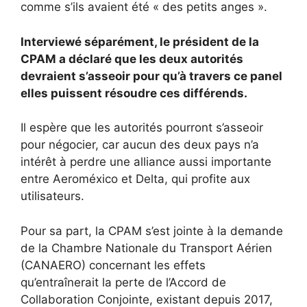
comme s’ils avaient été « des petits anges ».
Interviewé séparément, le président de la
CPAM a déclaré que les deux autorités
devraient s’asseoir pour qu’à travers ce panel
elles puissent résoudre ces différends.
Il espère que les autorités pourront s’asseoir
pour négocier, car aucun des deux pays n’a
intérêt à perdre une alliance aussi importante
entre Aeroméxico et Delta, qui profite aux
utilisateurs.
Pour sa part, la CPAM s’est jointe à la demande
de la Chambre Nationale du Transport Aérien
(CANAERO) concernant les effets
qu’entraînerait la perte de l’Accord de
Collaboration Conjointe, existant depuis 2017,