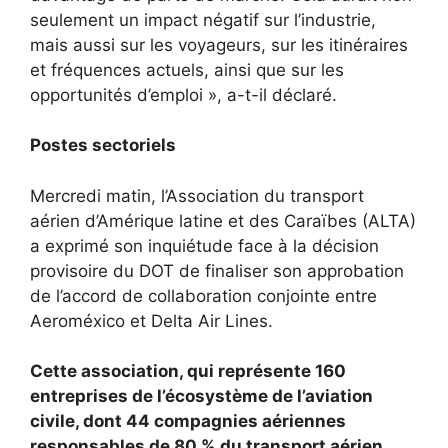
seulement un impact négatif sur l’industrie,
mais aussi sur les voyageurs, sur les itinéraires
et fréquences actuels, ainsi que sur les
opportunités d’emploi », a-t-il déclaré.
Postes sectoriels
Mercredi matin, l’Association du transport
aérien d’Amérique latine et des Caraïbes (ALTA)
a exprimé son inquiétude face à la décision
provisoire du DOT de finaliser son approbation
de l’accord de collaboration conjointe entre
Aeroméxico et Delta Air Lines.
Cette association, qui représente 160
entreprises de l’écosystème de l’aviation
civile, dont 44 compagnies aériennes
responsables de 80 % du transport aérien