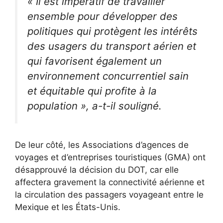
« Il est impératif de travailler
ensemble pour développer des
politiques qui protègent les intérêts
des usagers du transport aérien et
qui favorisent également un
environnement concurrentiel sain
et équitable qui profite à la
population », a-t-il souligné.
De leur côté, les Associations d’agences de
voyages et d’entreprises touristiques (GMA) ont
désapprouvé la décision du DOT, car elle
affectera gravement la connectivité aérienne et
la circulation des passagers voyageant entre le
Mexique et les États-Unis.