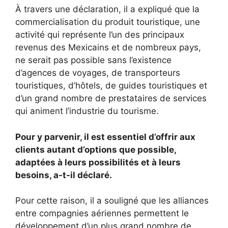
À travers une déclaration, il a expliqué que la
commercialisation du produit touristique, une
activité qui représente l’un des principaux
revenus des Mexicains et de nombreux pays,
ne serait pas possible sans l’existence
d’agences de voyages, de transporteurs
touristiques, d’hôtels, de guides touristiques et
d’un grand nombre de prestataires de services
qui animent l’industrie du tourisme.
Pour y parvenir, il est essentiel d’offrir aux
clients autant d’options que possible,
adaptées à leurs possibilités et à leurs
besoins, a-t-il déclaré.
Pour cette raison, il a souligné que les alliances
entre compagnies aériennes permettent le
développement d’un plus grand nombre de