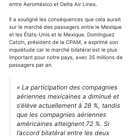
entre Aeroméxico et Delta Air Lines.
Il a souligné les conséquences que cela aurait
sur le marché des passagers entre le Mexique
et les États-Unis et le Mexique. Domínguez
Catzín, président de la CPAM, a exprimé son
inquiétude car le marché bilatéral est le plus
important pour notre pays, avec 35 millions de
passagers par an.
« La participation des compagnies
aériennes mexicaines a diminué et
s’élève actuellement à 28 %, tandis
que les compagnies aériennes
américaines atteignent 72 %. Si
l’accord bilatéral entre les deux