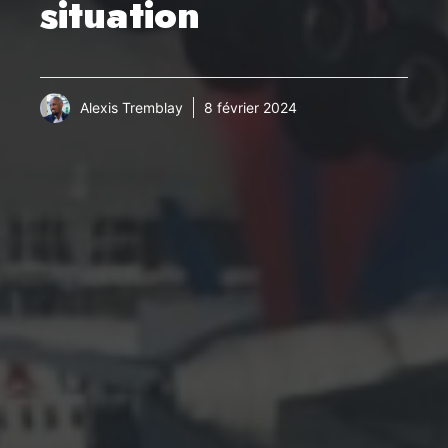
situation
Alexis Tremblay
8 février 2024