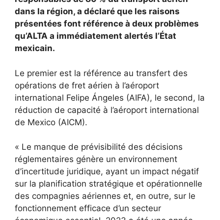
dans la région, a déclaré que les raisons
présentées font référence à deux problèmes
qu’ALTA a immédiatement alertés l’État
mexicain.
Le premier est la référence au transfert des
opérations de fret aérien à l’aéroport
international Felipe Ángeles (AIFA), le second, la
réduction de capacité à l’aéroport international
de Mexico (AICM).
« Le manque de prévisibilité des décisions
réglementaires génère un environnement
d’incertitude juridique, ayant un impact négatif
sur la planification stratégique et opérationnelle
des compagnies aériennes et, en outre, sur le
fonctionnement efficace d’un secteur