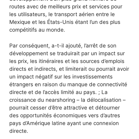
routes avec de meilleurs prix et services pour
les utilisateurs, le transport aérien entre le
Mexique et les États-Unis étant l’un des plus
compétitifs au monde.
Par conséquent, a-t-il ajouté, l’arrêt de son
développement se traduirait par un impact sur
les prix, les itinéraires et les sources d’emplois
directs et indirects, et limiterait ou pourrait avoir
un impact négatif sur les investissements
étrangers en raison du manque de connectivité
directe et de l’accès limité au pays. ; La
croissance du nearshoring – la délocalisation –
pourrait cesser d’être attractive et détourner
des opportunités économiques vers d’autres
pays d’Amérique latine ayant une connexion
directe.