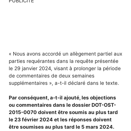
PUBLICITÉ
« Nous avons accordé un allègement partiel aux
parties requérantes dans la requête présentée
le 29 janvier 2024, visant à prolonger la période
de commentaires de deux semaines
supplémentaires », a-t-il déclaré dans le texte.
Par conséquent, a-t-il ajouté, les objections
ou commentaires dans le dossier DOT-OST-
2015-0070 doivent être soumis au plus tard
le 23 février 2024 et les réponses doivent
être soumises au plus tard le 5 mars 2024.