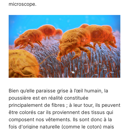
microscope.
Bien qu’elle paraisse grise à l’œil humain, la
poussière est en réalité constituée
principalement de fibres ; à leur tour, ils peuvent
être colorés car ils proviennent des tissus qui
composent nos vêtements. Ils sont donc à la
fois d'origine naturelle (comme le coton) mais