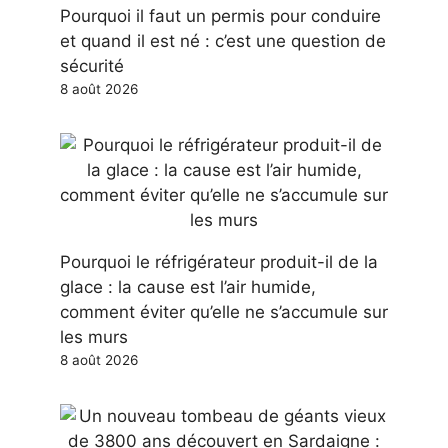
Pourquoi il faut un permis pour conduire
et quand il est né : c’est une question de
sécurité
8 août 2026
Pourquoi le réfrigérateur produit-il de la
glace : la cause est l’air humide,
comment éviter qu’elle ne s’accumule sur
les murs
8 août 2026