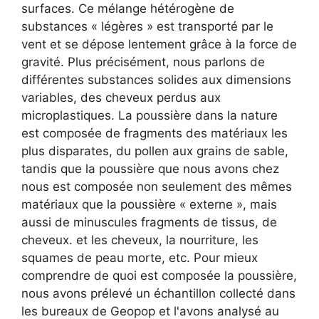
surfaces. Ce mélange hétérogène de
substances « légères » est transporté par le
vent et se dépose lentement grâce à la force de
gravité. Plus précisément, nous parlons de
différentes substances solides aux dimensions
variables, des cheveux perdus aux
microplastiques. La poussière dans la nature
est composée de fragments des matériaux les
plus disparates, du pollen aux grains de sable,
tandis que la poussière que nous avons chez
nous est composée non seulement des mêmes
matériaux que la poussière « externe », mais
aussi de minuscules fragments de tissus, de
cheveux. et les cheveux, la nourriture, les
squames de peau morte, etc. Pour mieux
comprendre de quoi est composée la poussière,
nous avons prélevé un échantillon collecté dans
les bureaux de Geopop et l'avons analysé au