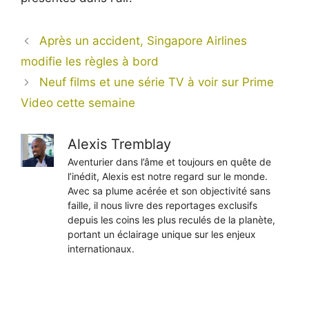
Après un accident, Singapore Airlines
modifie les règles à bord
Neuf films et une série TV à voir sur Prime
Video cette semaine
Alexis Tremblay
Aventurier dans l’âme et toujours en quête de
l’inédit, Alexis est notre regard sur le monde.
Avec sa plume acérée et son objectivité sans
faille, il nous livre des reportages exclusifs
depuis les coins les plus reculés de la planète,
portant un éclairage unique sur les enjeux
internationaux.