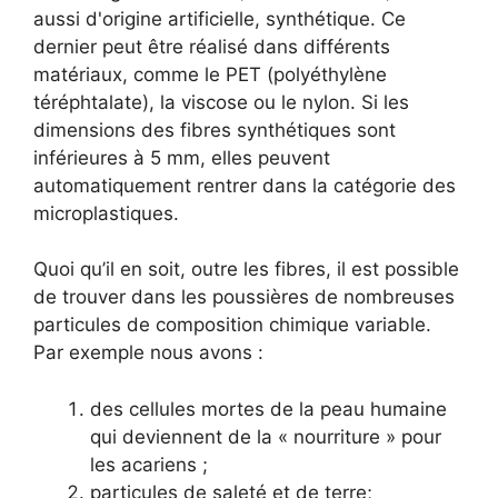
aussi d'origine artificielle, synthétique. Ce
dernier peut être réalisé dans différents
matériaux, comme le PET (polyéthylène
téréphtalate), la viscose ou le nylon. Si les
dimensions des fibres synthétiques sont
inférieures à 5 mm, elles peuvent
automatiquement rentrer dans la catégorie des
microplastiques.
Quoi qu’il en soit, outre les fibres, il est possible
de trouver dans les poussières de nombreuses
particules de composition chimique variable.
Par exemple nous avons :
des cellules mortes de la peau humaine
qui deviennent de la « nourriture » pour
les acariens ;
particules de saleté et de terre;