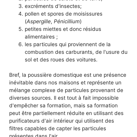
excréments d'insectes;
pollen et spores de moisissures
(
Aspergille
,
Pénicillium
)
petites miettes et donc résidus
alimentaires ;
les particules qui proviennent de la
combustion des carburants, de l'usure du
sol et des roues des voitures.
Bref, la poussière domestique est une présence
inévitable dans nos maisons et représente un
mélange complexe de particules provenant de
diverses sources. Il est tout à fait impossible
d'empêcher sa formation, mais sa formation
peut être partiellement réduite en utilisant des
purificateurs d'air intérieur qui utilisent des
filtres capables de capter les particules
présentes dans l'air.