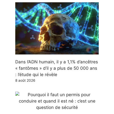
Dans l’ADN humain, il y a 1,1% d’ancêtres
« fantômes » d’il y a plus de 50 000 ans
: l’étude qui le révèle
8 août 2026