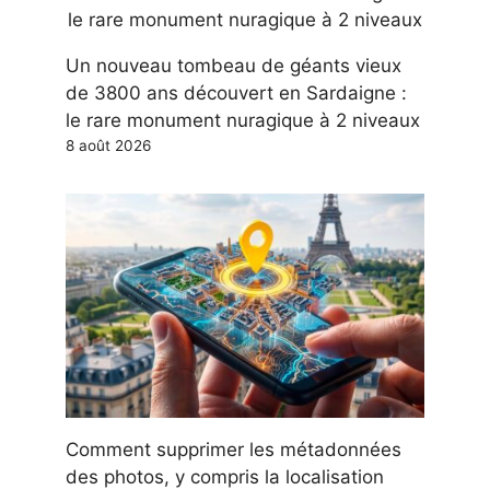
Un nouveau tombeau de géants vieux
de 3800 ans découvert en Sardaigne :
le rare monument nuragique à 2 niveaux
8 août 2026
Comment supprimer les métadonnées
des photos, y compris la localisation