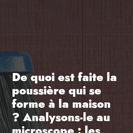
De quoi est faite la
poussière qui se
forme à la maison
? Analysons-le au
microscope : les