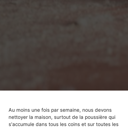
Au moins une fois par semaine, nous devons
nettoyer la maison, surtout de la poussière qui
s'accumule dans tous les coins et sur toutes les