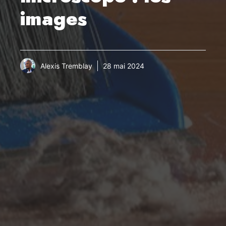
images
Alexis Tremblay
28 mai 2024