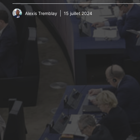
Alexis Tremblay
15 juillet 2024