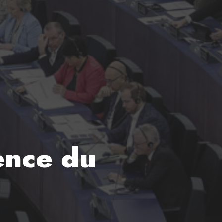
ence du