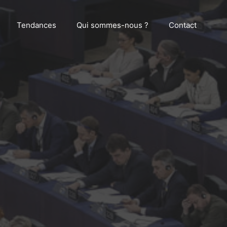
Tendances
Qui sommes-nous ?
Contact