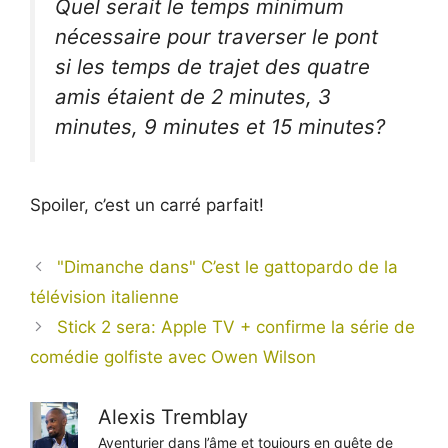
Quel serait le temps minimum
nécessaire pour traverser le pont
si les temps de trajet des quatre
amis étaient de 2 minutes, 3
minutes, 9 minutes et 15 minutes?
Spoiler, c’est un carré parfait!
"Dimanche dans" C’est le gattopardo de la
télévision italienne
Stick 2 sera: Apple TV + confirme la série de
comédie golfiste avec Owen Wilson
Alexis Tremblay
Aventurier dans l’âme et toujours en quête de