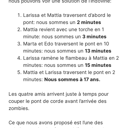
nous pouvons voir une solution de l’Indovine:
Larissa et Mattia traversent d’abord le
pont: nous sommes un
2 minutes
Mattia revient avec une torche en 1
minute: nous sommes un
3 minutes
Marta et Edo traversent le pont en 10
minutes: nous sommes un
13 minutes
Larissa ramène le flambeau à Mattia en 2
minutes: nous sommes un
15 minutes
Mattia et Larissa traversent le pont en 2
minutes:
Nous sommes à 17 ans.
Les quatre amis arrivent juste à temps pour
couper le pont de corde avant l’arrivée des
zombies.
Ce que nous avons proposé est l’une des