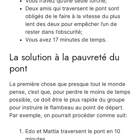
Vous n’avez qu’une seule torche;
Deux amis qui traversent le pont sont
obligés de le faire à la vitesse du plus
lent des deux pour empêcher l’un de
rester dans l’obscurité;
Vous avez 17 minutes de temps.
La solution à la pauvreté du
pont
La première chose que presque tout le monde
pense, c’est que, pour perdre le moins de temps
possible, ce doit être le plus rapide du groupe
pour instruire le flambeau au point de départ.
Par exemple, on pourrait procéder comme suit:
Edo et Mattia traversent le pont en 10
minutes