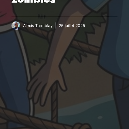
Alexis Tremblay
25 juillet 2025