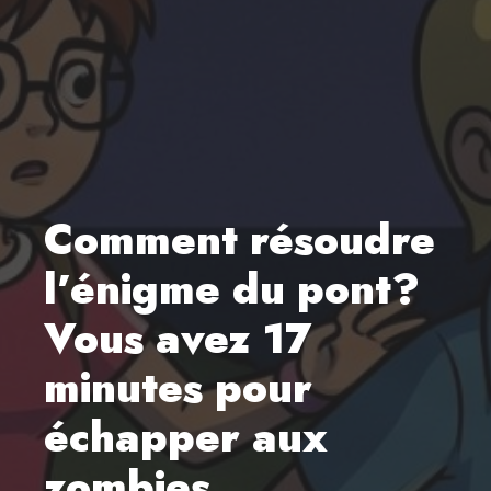
Comment résoudre
l’énigme du pont?
Vous avez 17
minutes pour
échapper aux
zombies