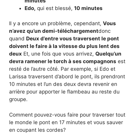
minutes
Edo,
qui est blessé,
10 minutes
Il y a encore un problème, cependant,
Vous
n’avez qu’un demi-téléchargement
donc
quand
Deux d’entre vous traversent le pont
doivent le faire à la vitesse du plus lent des
deux
Et, une fois que vous arrivez,
Quelqu’un
devra ramener le torch à ses compagnons
est
resté de l’autre côté. Par exemple, si Edo et
Larissa traversent d’abord le pont, ils prendront
10 minutes et l’un des deux devra revenir en
arrière pour apporter le flambeau au reste du
groupe.
Comment pouvez-vous faire pour traverser tout
le monde le pont en 17 minutes et vous sauver
en coupant les cordes?