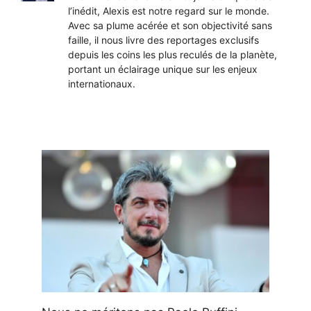
l’inédit, Alexis est notre regard sur le monde.
Avec sa plume acérée et son objectivité sans
faille, il nous livre des reportages exclusifs
depuis les coins les plus reculés de la planète,
portant un éclairage unique sur les enjeux
internationaux.