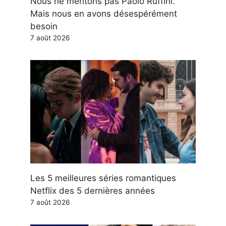
Nous ne méritons pas Paolo Ruffini.
Mais nous en avons désespérément
besoin
7 août 2026
Les 5 meilleures séries romantiques
Netflix des 5 dernières années
7 août 2026