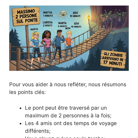
Pour vous aider à nous refléter, nous résumons
les points clés:
Le pont peut être traversé par un
maximum de 2 personnes à la fois;
Les 4 amis ont des temps de voyage
différents;