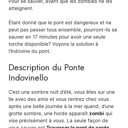
Pour se sauver, avant que les zombies ne les
atteignent.
Étant donné que le pont est dangereux et ne
peut pas passer tous ensemble, pourront-ils se
sauver en 17 minutes pour avoir une seule
torche disponible? Voyons la solution à
l’Indovine du pont.
Description du Ponte
Indovinello
C’est une sombre nuit d’été, vous êtes sur une
île avec des amis et vous rentrez chez vous
après une belle journée à la mer quand, d’une
grotte sombre, une horde apparaît
zombi
qui
vise précisément à vous. La seule façon de
vous sauver est
Traverser le pont de corde