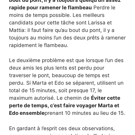
rapide pour ramener le flambeau
Perdre le
moins de temps possible. Les meilleurs
candidats pour cette tâche sont Larissa et
Mattia: il faut faire qu’au bout du pont, il y a
toujours au moins l’un des deux prêts à ramener
rapidement le flambeau.
Le deuxième problème est que lorsque l’un des
deux amis les plus lents est perdu pour
traverser le pont, beaucoup de temps est
perdu. Si Marta et Edo se séparent, utilisent un
total de 15 minutes, soit presque 17, le
maximum autorisé. Le chemin de
Éviter cette
perte de temps, c’est faire voyager Marta et
Edo ensemble
prenant 10 minutes au lieu de 15.
En gardant à l’esprit ces deux observations,