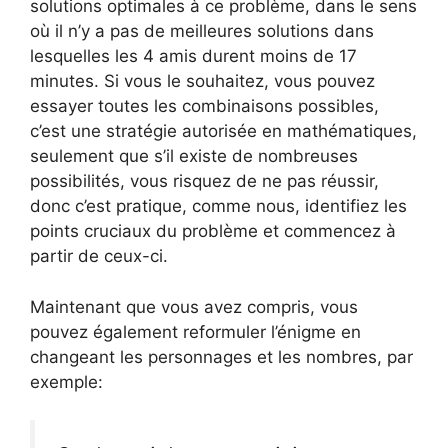
solutions optimales à ce problème, dans le sens
où il n’y a pas de meilleures solutions dans
lesquelles les 4 amis durent moins de 17
minutes. Si vous le souhaitez, vous pouvez
essayer toutes les combinaisons possibles,
c’est une stratégie autorisée en mathématiques,
seulement que s’il existe de nombreuses
possibilités, vous risquez de ne pas réussir,
donc c’est pratique, comme nous, identifiez les
points cruciaux du problème et commencez à
partir de ceux-ci.
Maintenant que vous avez compris, vous
pouvez également reformuler l’énigme en
changeant les personnages et les nombres, par
exemple: