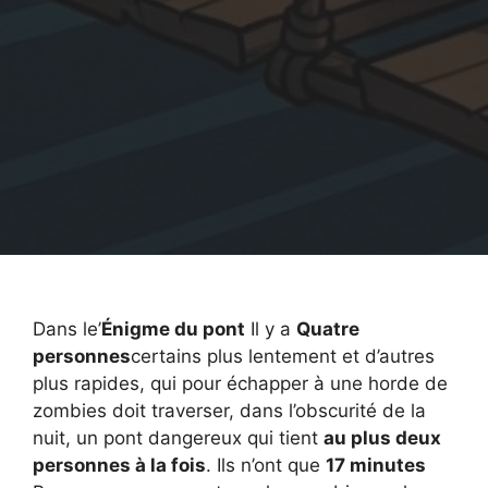
Dans le’
Énigme du pont
Il y a
Quatre
personnes
certains plus lentement et d’autres
plus rapides, qui pour échapper à une horde de
zombies doit traverser, dans l’obscurité de la
nuit, un pont dangereux qui tient
au plus deux
personnes à la fois
. Ils n’ont que
17 minutes