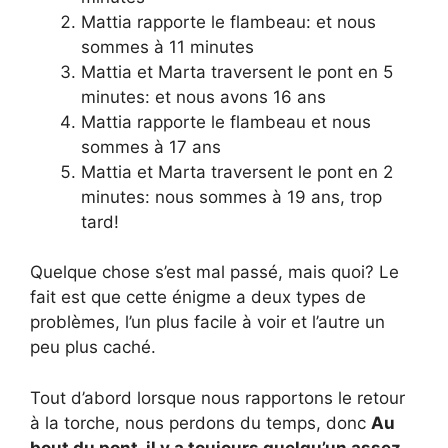
Mattia rapporte le flambeau: et nous
sommes à 11 minutes
Mattia et Marta traversent le pont en 5
minutes: et nous avons 16 ans
Mattia rapporte le flambeau et nous
sommes à 17 ans
Mattia et Marta traversent le pont en 2
minutes: nous sommes à 19 ans, trop
tard!
Quelque chose s’est mal passé, mais quoi? Le
fait est que cette énigme a deux types de
problèmes, l’un plus facile à voir et l’autre un
peu plus caché.
Tout d’abord lorsque nous rapportons le retour
à la torche, nous perdons du temps, donc
Au
bout du pont, il y a toujours quelqu’un assez