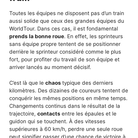
Toutes les équipes ne disposent pas d’un train
aussi solide que ceux des grandes équipes du
WorldTour. Dans ces cas, il est fondamental
prends la bonne roue
. En effet, les sprinteurs
sans équipe propre tentent de se positionner
derrière le sprinteur considéré comme le plus
fort, pour profiter du travail de son équipe et
arriver lancés au moment décisif.
C’est là que le
chaos
typique des derniers
kilomètres. Des dizaines de coureurs tentent de
conquérir les mêmes positions en même temps.
Changements continus dans le résultat de la
trajectoire,
contacts
entre les épaules et le
guidon qui se touchent. À des vitesses
supérieures à 60 km/h, perdre une seule roue
peut signifier passer d’une chance de victoire à