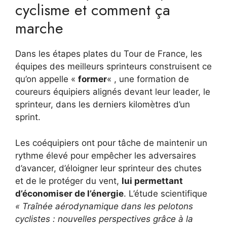
cyclisme et comment ça
marche
Dans les étapes plates du Tour de France, les
équipes des meilleurs sprinteurs construisent ce
qu’on appelle «
former
« , une formation de
coureurs équipiers alignés devant leur leader, le
sprinteur, dans les derniers kilomètres d’un
sprint.
Les coéquipiers ont pour tâche de maintenir un
rythme élevé pour empêcher les adversaires
d’avancer, d’éloigner leur sprinteur des chutes
et de le protéger du vent,
lui permettant
d’économiser de l’énergie
. L’étude scientifique
« Traînée aérodynamique dans les pelotons
cyclistes : nouvelles perspectives grâce à la