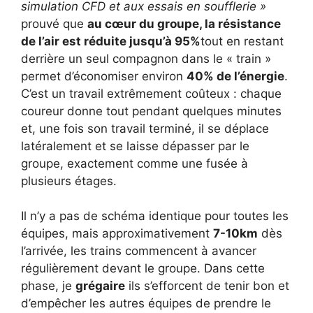
simulation CFD et aux essais en soufflerie »
prouvé que
au cœur du groupe, la résistance
de l’air est réduite jusqu’à 95%
tout en restant
derrière un seul compagnon dans le « train »
permet d’économiser environ
40% de l’énergie
.
C’est un travail extrêmement coûteux : chaque
coureur donne tout pendant quelques minutes
et, une fois son travail terminé, il se déplace
latéralement et se laisse dépasser par le
groupe, exactement comme une fusée à
plusieurs étages.
Il n’y a pas de schéma identique pour toutes les
équipes, mais approximativement
7-10km
dès
l’arrivée, les trains commencent à avancer
régulièrement devant le groupe. Dans cette
phase, je
grégaire
ils s’efforcent de tenir bon et
d’empêcher les autres équipes de prendre le