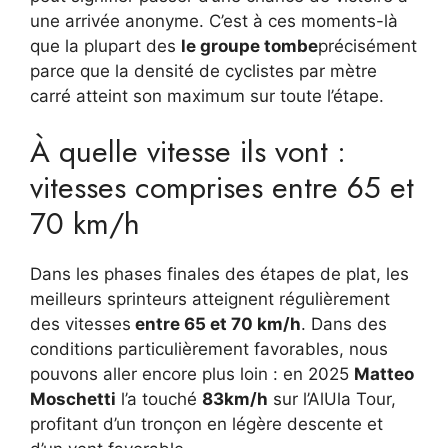
une arrivée anonyme. C’est à ces moments-là
que la plupart des
le groupe tombe
précisément
parce que la densité de cyclistes par mètre
carré atteint son maximum sur toute l’étape.
À quelle vitesse ils vont :
vitesses comprises entre 65 et
70 km/h
Dans les phases finales des étapes de plat, les
meilleurs sprinteurs atteignent régulièrement
des vitesses
entre 65 et 70 km/h
. Dans des
conditions particulièrement favorables, nous
pouvons aller encore plus loin : en 2025
Matteo
Moschetti
l’a touché
83km/h
sur l’AlUla Tour,
profitant d’un tronçon en légère descente et