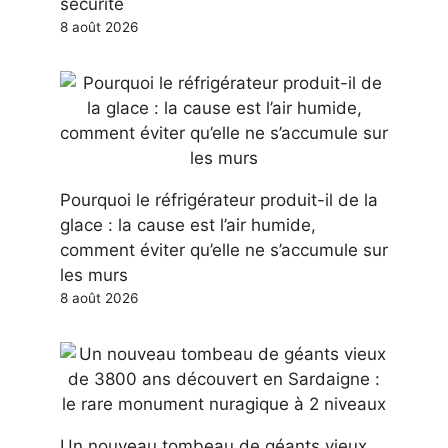
sécurité
8 août 2026
Pourquoi le réfrigérateur produit-il de la
glace : la cause est l’air humide,
comment éviter qu’elle ne s’accumule sur
les murs
8 août 2026
Un nouveau tombeau de géants vieux