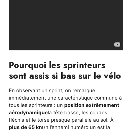
Pourquoi les sprinteurs
sont assis si bas sur le vélo
En observant un sprint, on remarque
immédiatement une caractéristique commune à
tous les sprinteurs : un
position extrêmement
aérodynamique
la tête basse, les coudes
fléchis et le torse presque parallèle au sol. À
plus de 65 km
/h l’ennemi numéro un est la