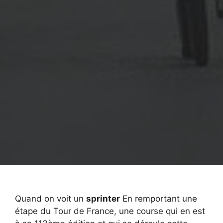
Quand on voit un
sprinter
En remportant une
étape du Tour de France, une course qui en est