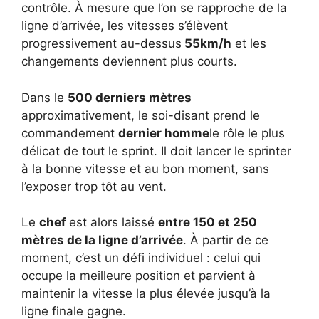
contrôle. À mesure que l’on se rapproche de la
ligne d’arrivée, les vitesses s’élèvent
progressivement au-dessus
55km/h
et les
changements deviennent plus courts.
Dans le
500 derniers mètres
approximativement, le soi-disant prend le
commandement
dernier homme
le rôle le plus
délicat de tout le sprint. Il doit lancer le sprinter
à la bonne vitesse et au bon moment, sans
l’exposer trop tôt au vent.
Le
chef
est alors laissé
entre 150 et 250
mètres de la ligne d’arrivée
. À partir de ce
moment, c’est un défi individuel : celui qui
occupe la meilleure position et parvient à
maintenir la vitesse la plus élevée jusqu’à la
ligne finale gagne.