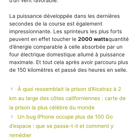
d’un vent favorable.
La puissance développée dans les dernières
secondes de la course est également
impressionnante. Les sprinteurs les plus forts
peuvent en effet toucher le
2000 watts
quantité
d’énergie comparable à celle absorbée par un
four électrique domestique allumé à puissance
maximale. Et tout cela après avoir parcouru plus
de 150 kilomètres et passé des heures en selle.
À quoi ressemblait la prison d’Alcatraz à 2
km au large des côtes californiennes : carte de
la prison la plus célèbre du monde
Un bug iPhone occupe plus de 100 Go
d’espace : que se passe-t-il et comment y
remédier