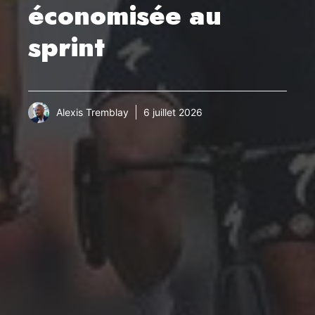
économisée au
sprint
Alexis Tremblay
6 juillet 2026