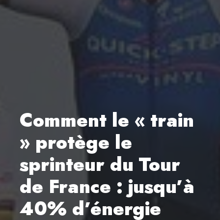
Comment le « train
» protège le
sprinteur du Tour
de France : jusqu’à
40% d’énergie