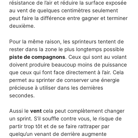
résistance de l’air et réduire la surface exposée
au vent de quelques centimètres seulement
peut faire la différence entre gagner et terminer
deuxième.
Pour la même raison, les sprinteurs tentent de
rester dans la zone le plus longtemps possible
piste de compagnons
. Ceux qui sont au volant
doivent produire beaucoup moins de puissance
que ceux qui font face directement à l’air. Cela
permet au sprinter de conserver une énergie
précieuse à utiliser dans les dernières
secondes.
Aussi le
vent
cela peut complètement changer
un sprint. S’il souffle contre vous, le risque de
partir trop tôt et de se faire rattraper par
quelqu’un venant de derrière augmente