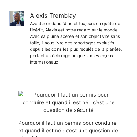
Alexis Tremblay
Aventurier dans l’âme et toujours en quête de
l’inédit, Alexis est notre regard sur le monde.
Avec sa plume acérée et son objectivité sans
faille, il nous livre des reportages exclusifs
depuis les coins les plus reculés de la planète,
portant un éclairage unique sur les enjeux
internationaux.
Pourquoi il faut un permis pour conduire
et quand il est né : c’est une question de