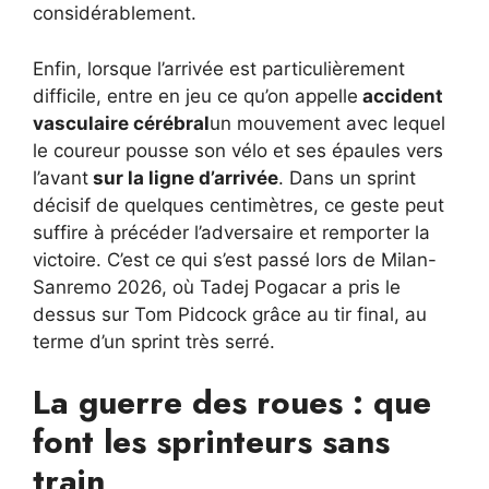
considérablement.
Enfin, lorsque l’arrivée est particulièrement
difficile, entre en jeu ce qu’on appelle
accident
vasculaire cérébral
un mouvement avec lequel
le coureur pousse son vélo et ses épaules vers
l’avant
sur la ligne d’arrivée
. Dans un sprint
décisif de quelques centimètres, ce geste peut
suffire à précéder l’adversaire et remporter la
victoire. C’est ce qui s’est passé lors de Milan-
Sanremo 2026, où Tadej Pogacar a pris le
dessus sur Tom Pidcock grâce au tir final, au
terme d’un sprint très serré.
La guerre des roues : que
font les sprinteurs sans
train