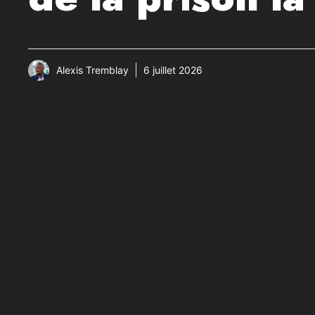
Alexis Tremblay
6 juillet 2026