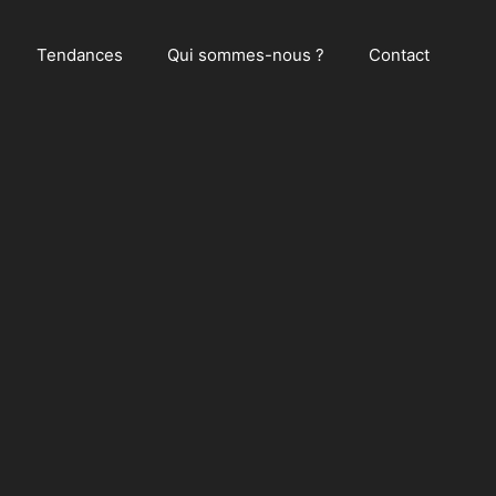
Tendances
Qui sommes-nous ?
Contact