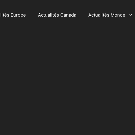
lités Europe
Actualités Canada
Actualités Monde