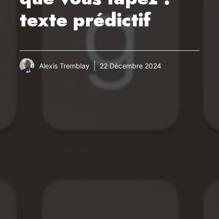
texte prédictif
Alexis Tremblay
22 Décembre 2024