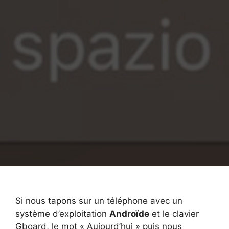
Si nous tapons sur un téléphone avec un
système d’exploitation
Androïde
et le clavier
Gboard, le mot « Aujourd’hui » puis nous