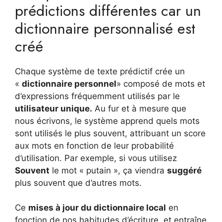
prédictions différentes car un
dictionnaire personnalisé est
créé
Chaque système de texte prédictif crée un
«
dictionnaire personnel
» composé de mots et
d’expressions fréquemment utilisés par le
utilisateur unique.
Au fur et à mesure que
nous écrivons, le système apprend quels mots
sont utilisés le plus souvent, attribuant un score
aux mots en fonction de leur probabilité
d’utilisation. Par exemple, si vous utilisez
Souvent
le mot « putain », ça viendra
suggéré
plus souvent que d’autres mots.
Ce
mises à jour du dictionnaire local
en
fonction de nos habitudes d’écriture, et entraîne