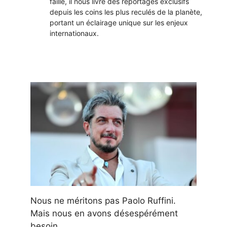
faille, il nous livre des reportages exclusifs
depuis les coins les plus reculés de la planète,
portant un éclairage unique sur les enjeux
internationaux.
Nous ne méritons pas Paolo Ruffini.
Mais nous en avons désespérément
besoin