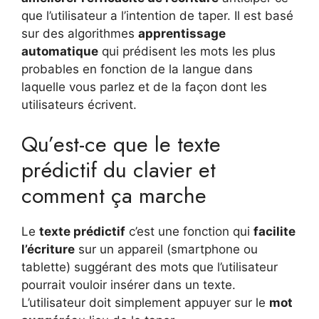
que l’utilisateur a l’intention de taper. Il est basé
sur des algorithmes
apprentissage
automatique
qui prédisent les mots les plus
probables en fonction de la langue dans
laquelle vous parlez et de la façon dont les
utilisateurs écrivent.
Qu’est-ce que le texte
prédictif du clavier et
comment ça marche
Le
texte prédictif
c’est une fonction qui
facilite
l’écriture
sur un appareil (smartphone ou
tablette) suggérant des mots que l’utilisateur
pourrait vouloir insérer dans un texte.
L’utilisateur doit simplement appuyer sur le
mot