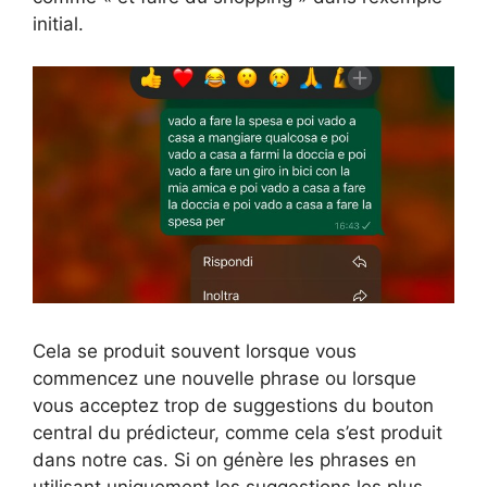
initial.
Cela se produit souvent lorsque vous
commencez une nouvelle phrase ou lorsque
vous acceptez trop de suggestions du bouton
central du prédicteur, comme cela s’est produit
dans notre cas. Si on génère les phrases en