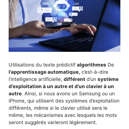
Utilisations du texte prédictif
algorithmes
De
l’apprentissage automatique,
c’est-à-dire
l’intelligence artificielle,
différent
d’un
système
d’exploitation à un autre et d’un clavier à un
autre
. Ainsi, si nous avons un Samsung ou un
iPhone, qui utilisent des systèmes d’exploitation
différents, même si le clavier utilisé sera le
même, les mécanismes avec lesquels les mots
seront suggérés varieront légèrement.