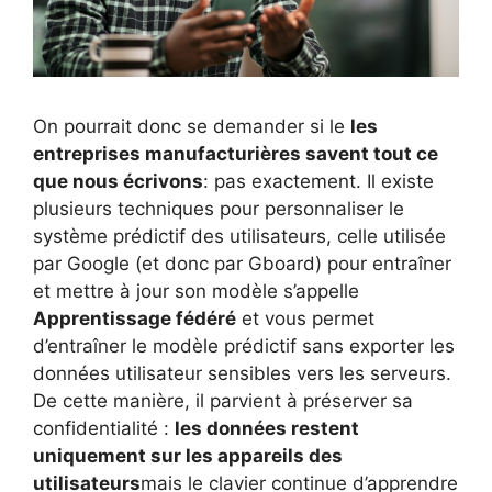
On pourrait donc se demander si le
les
entreprises manufacturières savent tout ce
que nous écrivons
: pas exactement. Il existe
plusieurs techniques pour personnaliser le
système prédictif des utilisateurs, celle utilisée
par Google (et donc par Gboard) pour entraîner
et mettre à jour son modèle s’appelle
Apprentissage fédéré
et vous permet
d’entraîner le modèle prédictif sans exporter les
données utilisateur sensibles vers les serveurs.
De cette manière, il parvient à préserver sa
confidentialité :
les données restent
uniquement sur les appareils des
utilisateurs
mais le clavier continue d’apprendre