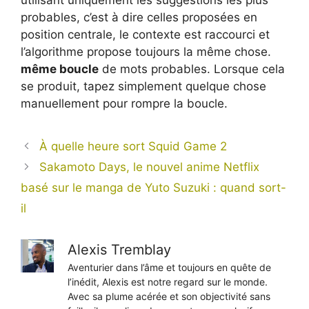
utilisant uniquement les suggestions les plus
probables, c’est à dire celles proposées en
position centrale, le contexte est raccourci et
l’algorithme propose toujours la même chose.
même boucle
de mots probables. Lorsque cela
se produit, tapez simplement quelque chose
manuellement pour rompre la boucle.
À quelle heure sort Squid Game 2
Sakamoto Days, le nouvel anime Netflix
basé sur le manga de Yuto Suzuki : quand sort-
il
Alexis Tremblay
Aventurier dans l’âme et toujours en quête de
l’inédit, Alexis est notre regard sur le monde.
Avec sa plume acérée et son objectivité sans