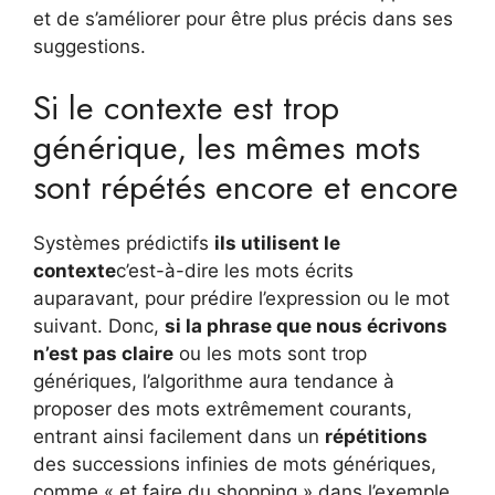
et de s’améliorer pour être plus précis dans ses
suggestions.
Si le contexte est trop
générique, les mêmes mots
sont répétés encore et encore
Systèmes prédictifs
ils utilisent le
contexte
c’est-à-dire les mots écrits
auparavant, pour prédire l’expression ou le mot
suivant. Donc,
si la phrase que nous écrivons
n’est pas claire
ou les mots sont trop
génériques, l’algorithme aura tendance à
proposer des mots extrêmement courants,
entrant ainsi facilement dans un
répétitions
des successions infinies de mots génériques,
comme « et faire du shopping » dans l’exemple