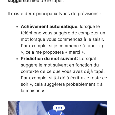
suggéré
au lieu de le taper.
Il existe deux principaux types de prévisions :
Achèvement automatique
: lorsque le
téléphone vous suggère de compléter un
mot lorsque vous commencez à le saisir.
Par exemple, si je commence à taper « gr
», cela me proposera « merci ».
Prédiction du mot suivant
: Lorsqu’il
suggère le mot suivant en fonction du
contexte de ce que vous avez déjà tapé.
Par exemple, si j’ai déjà écrit « Je reste ce
soir », cela suggérera probablement « à
la maison ».