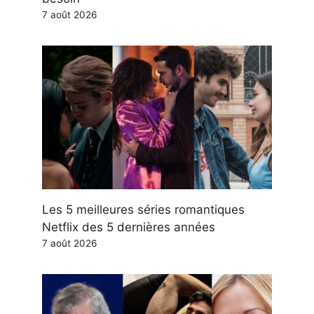
7 août 2026
Les 5 meilleures séries romantiques
Netflix des 5 dernières années
7 août 2026