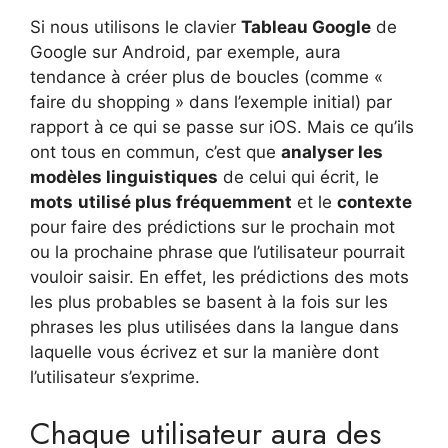
Si nous utilisons le clavier
Tableau Google
de
Google sur Android, par exemple, aura
tendance à créer plus de boucles (comme «
faire du shopping » dans l’exemple initial) par
rapport à ce qui se passe sur iOS. Mais ce qu’ils
ont tous en commun, c’est que
analyser les
modèles linguistiques
de celui qui écrit, le
mots
utilisé plus fréquemment
et le
contexte
pour faire des prédictions sur le prochain mot
ou la prochaine phrase que l’utilisateur pourrait
vouloir saisir. En effet, les prédictions des mots
les plus probables se basent à la fois sur les
phrases les plus utilisées dans la langue dans
laquelle vous écrivez et sur la manière dont
l’utilisateur s’exprime.
Chaque utilisateur aura des