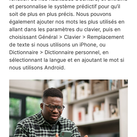
et personnalise le système prédictif pour qu’il
soit de plus en plus précis. Nous pouvons
également ajouter nos mots les plus utilisés en
allant dans les paramètres du clavier, puis en
choisissant Général > Clavier > Remplacement
de texte si nous utilisons un iPhone, ou
Dictionnaire > Dictionnaire personnel, en
sélectionnant la langue et en ajoutant le mot si
nous utilisons Android.