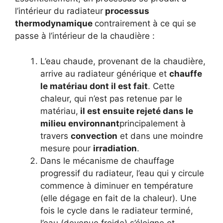
l’intérieur du radiateur
processus
thermodynamique
contrairement à ce qui se
passe à l’intérieur de la chaudière :
L’eau chaude, provenant de la chaudière,
arrive au radiateur générique et
chauffe
le matériau dont il est fait
. Cette
chaleur, qui n’est pas retenue par le
matériau,
il est ensuite rejeté dans le
milieu environnant
principalement à
travers
convection
et dans une moindre
mesure pour
irradiation
.
Dans le mécanisme de chauffage
progressif du radiateur, l’eau qui y circule
commence à diminuer en température
(elle dégage en fait de la chaleur). Une
fois le cycle dans le radiateur terminé,
l’eau (devenue froide) s’éloigne et