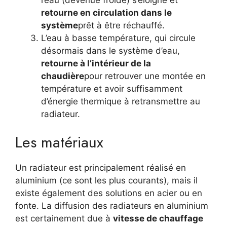
retourne en circulation dans le
système
prêt à être réchauffé.
L’eau à basse température, qui circule
désormais dans le système d’eau,
retourne à l’intérieur de la
chaudière
pour retrouver une montée en
température et avoir suffisamment
d’énergie thermique à retransmettre au
radiateur.
Les matériaux
Un radiateur est principalement réalisé en
aluminium (ce sont les plus courants), mais il
existe également des solutions en acier ou en
fonte. La diffusion des radiateurs en aluminium
est certainement due à
vitesse de chauffage