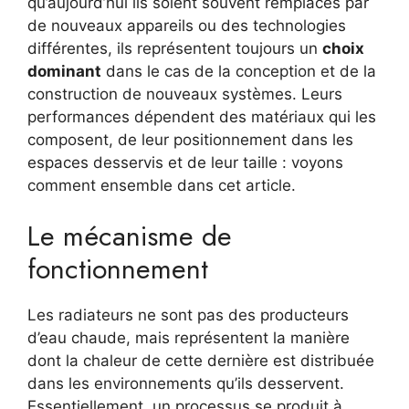
qu’aujourd’hui ils soient souvent remplacés par
de nouveaux appareils ou des technologies
différentes, ils représentent toujours un
choix
dominant
dans le cas de la conception et de la
construction de nouveaux systèmes. Leurs
performances dépendent des matériaux qui les
composent, de leur positionnement dans les
espaces desservis et de leur taille : voyons
comment ensemble dans cet article.
Le mécanisme de
fonctionnement
Les radiateurs ne sont pas des producteurs
d’eau chaude, mais représentent la manière
dont la chaleur de cette dernière est distribuée
dans les environnements qu’ils desservent.
Essentiellement, un processus se produit à