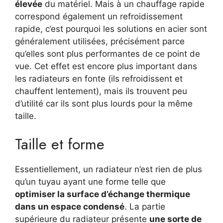
élevée
du matériel. Mais à un chauffage rapide
correspond également un refroidissement
rapide, c’est pourquoi les solutions en acier sont
généralement utilisées, précisément parce
qu’elles sont plus performantes de ce point de
vue. Cet effet est encore plus important dans
les radiateurs en fonte (ils refroidissent et
chauffent lentement), mais ils trouvent peu
d’utilité car ils sont plus lourds pour la même
taille.
Taille et forme
Essentiellement, un radiateur n’est rien de plus
qu’un tuyau ayant une forme telle que
optimiser la surface d’échange thermique
dans un espace condensé
. La partie
supérieure du radiateur présente
une sorte de