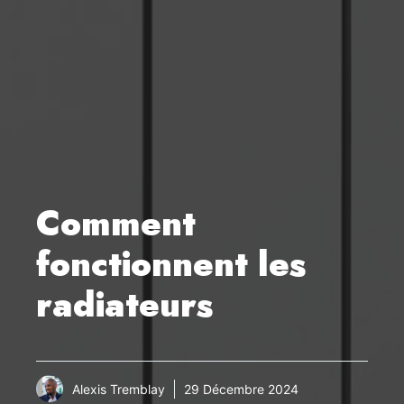
Comment
fonctionnent les
radiateurs
Alexis Tremblay
29 Décembre 2024