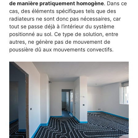
de manière pratiquement homogène
. Dans ce
cas, des éléments spécifiques tels que des
radiateurs ne sont donc pas nécessaires, car
tout se passe déjà à l’intérieur du système
positionné au sol. Ce type de solution, entre
autres, ne génère pas de mouvement de
poussière dû aux mouvements convectifs.