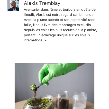
Alexis Tremblay
Aventurier dans l’âme et toujours en quête de
l’inédit, Alexis est notre regard sur le monde.
Avec sa plume acérée et son objectivité sans
faille, il nous livre des reportages exclusifs
depuis les coins les plus reculés de la planète,
portant un éclairage unique sur les enjeux
internationaux.