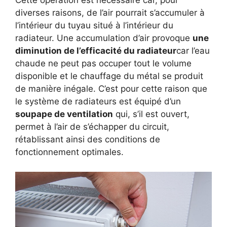
Cette opération est nécessaire car, pour
diverses raisons, de l’air pourrait s’accumuler à
l’intérieur du tuyau situé à l’intérieur du
radiateur. Une accumulation d’air provoque
une
diminution de l’efficacité du radiateur
car l’eau
chaude ne peut pas occuper tout le volume
disponible et le chauffage du métal se produit
de manière inégale. C’est pour cette raison que
le système de radiateurs est équipé d’un
soupape de ventilation
qui, s’il est ouvert,
permet à l’air de s’échapper du circuit,
rétablissant ainsi des conditions de
fonctionnement optimales.