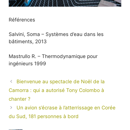
Références
Salvini, Soma – Systèmes d’eau dans les
bâtiments, 2013
Mastrullo R. – Thermodynamique pour
ingénieurs 1999
Bienvenue au spectacle de Noël de la
Camorra : qui a autorisé Tony Colombo à
chanter ?
Un avion s’écrase à l’atterrissage en Corée
du Sud, 181 personnes à bord