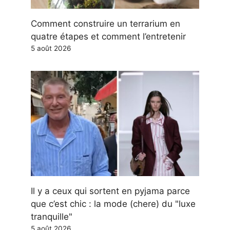
Comment construire un terrarium en
quatre étapes et comment l’entretenir
5 août 2026
Il y a ceux qui sortent en pyjama parce
que c’est chic : la mode (chere) du "luxe
tranquille"
5 août 2026