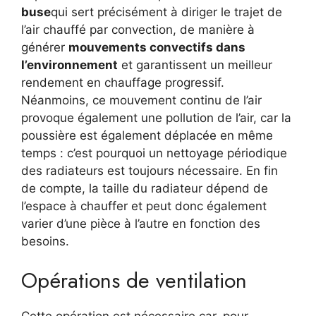
buse
qui sert précisément à diriger le trajet de
l’air chauffé par convection, de manière à
générer
mouvements convectifs dans
l’environnement
et garantissent un meilleur
rendement en chauffage progressif.
Néanmoins, ce mouvement continu de l’air
provoque également une pollution de l’air, car la
poussière est également déplacée en même
temps : c’est pourquoi un nettoyage périodique
des radiateurs est toujours nécessaire. En fin
de compte, la taille du radiateur dépend de
l’espace à chauffer et peut donc également
varier d’une pièce à l’autre en fonction des
besoins.
Opérations de ventilation