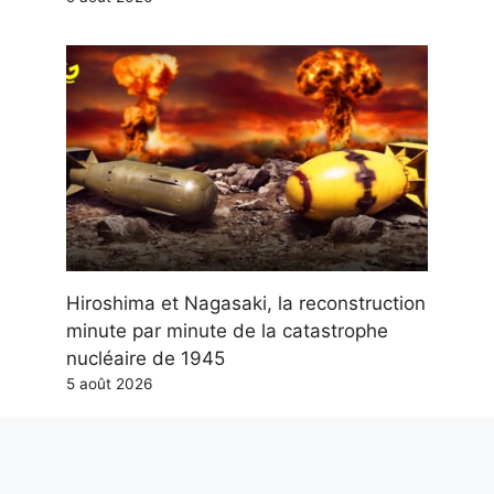
Hiroshima et Nagasaki, la reconstruction
minute par minute de la catastrophe
nucléaire de 1945
5 août 2026