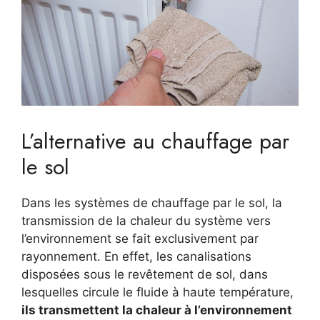
L’alternative au chauffage par
le sol
Dans les systèmes de chauffage par le sol, la
transmission de la chaleur du système vers
l’environnement se fait exclusivement par
rayonnement. En effet, les canalisations
disposées sous le revêtement de sol, dans
lesquelles circule le fluide à haute température,
ils transmettent la chaleur à l’environnement