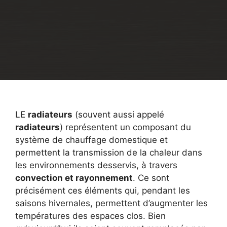
LE
radiateurs
(souvent aussi appelé
radiateurs
) représentent un composant du
système de chauffage domestique et
permettent la transmission de la chaleur dans
les environnements desservis, à travers
convection et rayonnement
. Ce sont
précisément ces éléments qui, pendant les
saisons hivernales, permettent d’augmenter les
températures des espaces clos. Bien