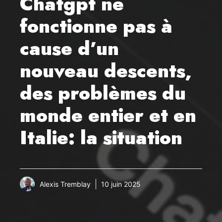
Chatgpt ne
fonctionne pas à
cause d’un
nouveau descents,
des problèmes du
monde entier et en
Italie: la situation
Alexis Tremblay
10 juin 2025