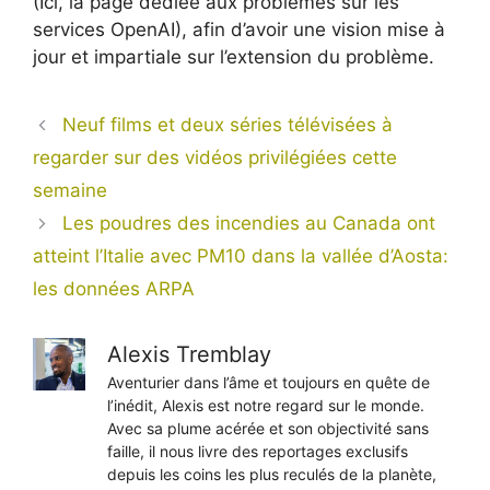
(Ici, la page dédiée aux problèmes sur les
services OpenAI), afin d’avoir une vision mise à
jour et impartiale sur l’extension du problème.
Neuf films et deux séries télévisées à
regarder sur des vidéos privilégiées cette
semaine
Les poudres des incendies au Canada ont
atteint l’Italie avec PM10 dans la vallée d’Aosta:
les données ARPA
Alexis Tremblay
Aventurier dans l’âme et toujours en quête de
l’inédit, Alexis est notre regard sur le monde.
Avec sa plume acérée et son objectivité sans
faille, il nous livre des reportages exclusifs
depuis les coins les plus reculés de la planète,