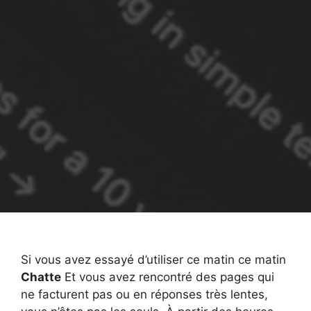
Si vous avez essayé d’utiliser ce matin ce matin
Chatte
Et vous avez rencontré des pages qui
ne facturent pas ou en réponses très lentes,