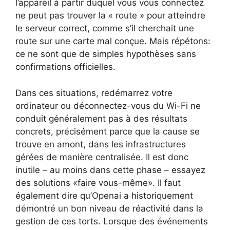
l’appareil à partir duquel vous vous connectez
ne peut pas trouver la « route » pour atteindre
le serveur correct, comme s’il cherchait une
route sur une carte mal conçue. Mais répétons:
ce ne sont que de simples hypothèses sans
confirmations officielles.
Dans ces situations, redémarrez votre
ordinateur ou déconnectez-vous du Wi-Fi ne
conduit généralement pas à des résultats
concrets, précisément parce que la cause se
trouve en amont, dans les infrastructures
gérées de manière centralisée. Il est donc
inutile – au moins dans cette phase – essayez
des solutions «faire vous-même». Il faut
également dire qu’Openai a historiquement
démontré un bon niveau de réactivité dans la
gestion de ces torts. Lorsque des événements