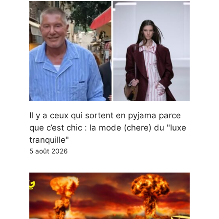
Il y a ceux qui sortent en pyjama parce
que c’est chic : la mode (chere) du "luxe
tranquille"
5 août 2026