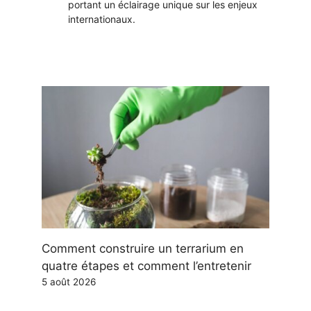
portant un éclairage unique sur les enjeux
internationaux.
Comment construire un terrarium en
quatre étapes et comment l’entretenir
5 août 2026