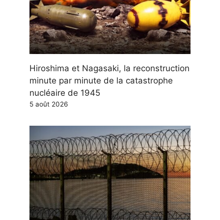
Hiroshima et Nagasaki, la reconstruction
minute par minute de la catastrophe
nucléaire de 1945
5 août 2026