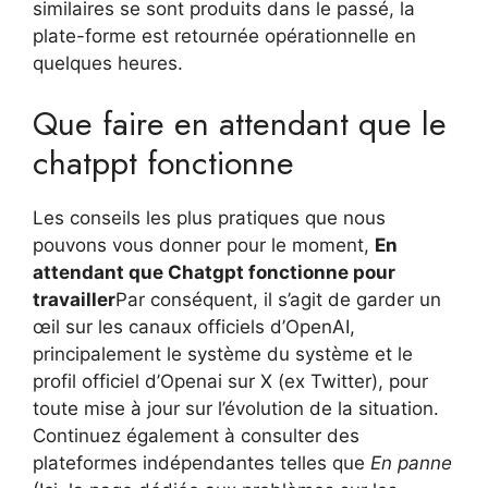
similaires se sont produits dans le passé, la
plate-forme est retournée opérationnelle en
quelques heures.
Que faire en attendant que le
chatppt fonctionne
Les conseils les plus pratiques que nous
pouvons vous donner pour le moment,
En
attendant que Chatgpt fonctionne pour
travailler
Par conséquent, il s’agit de garder un
œil sur les canaux officiels d’OpenAI,
principalement le système du système et le
profil officiel d’Openai sur X (ex Twitter), pour
toute mise à jour sur l’évolution de la situation.
Continuez également à consulter des
plateformes indépendantes telles que
En panne