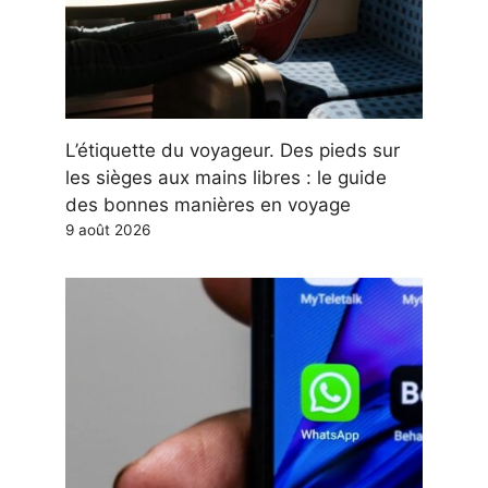
L’étiquette du voyageur. Des pieds sur
les sièges aux mains libres : le guide
des bonnes manières en voyage
9 août 2026