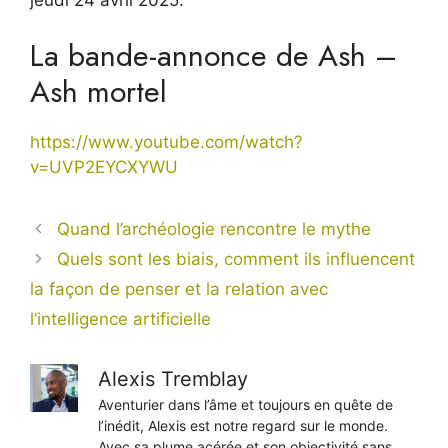
La bande-annonce de Ash –
Ash mortel
https://www.youtube.com/watch?
v=UVP2EYCXYWU
Quand l’archéologie rencontre le mythe
Quels sont les biais, comment ils influencent
la façon de penser et la relation avec
l’intelligence artificielle
Alexis Tremblay
Aventurier dans l’âme et toujours en quête de
l’inédit, Alexis est notre regard sur le monde.
Avec sa plume acérée et son objectivité sans