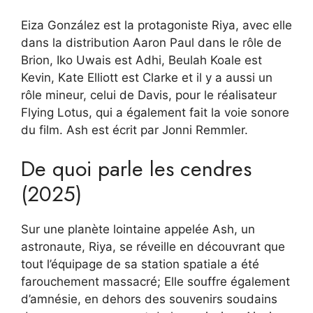
Eiza González est la protagoniste Riya, avec elle
dans la distribution Aaron Paul dans le rôle de
Brion, Iko Uwais est Adhi, Beulah Koale est
Kevin, Kate Elliott est Clarke et il y a aussi un
rôle mineur, celui de Davis, pour le réalisateur
Flying Lotus, qui a également fait la voie sonore
du film. Ash est écrit par Jonni Remmler.
De quoi parle les cendres
(2025)
Sur une planète lointaine appelée Ash, un
astronaute, Riya, se réveille en découvrant que
tout l’équipage de sa station spatiale a été
farouchement massacré; Elle souffre également
d’amnésie, en dehors des souvenirs soudains