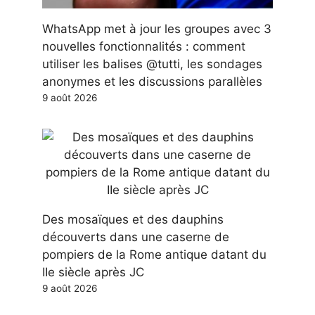
WhatsApp met à jour les groupes avec 3
nouvelles fonctionnalités : comment
utiliser les balises @tutti, les sondages
anonymes et les discussions parallèles
9 août 2026
Des mosaïques et des dauphins
découverts dans une caserne de
pompiers de la Rome antique datant du
IIe siècle après JC
9 août 2026