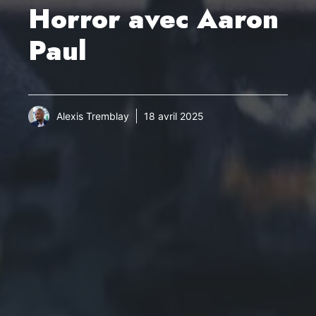
Horror avec Aaron
Paul
Alexis Tremblay
18 avril 2025