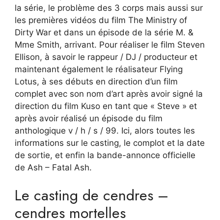
la série, le problème des 3 corps mais aussi sur
les premières vidéos du film The Ministry of
Dirty War et dans un épisode de la série M. &
Mme Smith, arrivant. Pour réaliser le film Steven
Ellison, à savoir le rappeur / DJ / producteur et
maintenant également le réalisateur Flying
Lotus, à ses débuts en direction d’un film
complet avec son nom d’art après avoir signé la
direction du film Kuso en tant que « Steve » et
après avoir réalisé un épisode du film
anthologique v / h / s / 99. Ici, alors toutes les
informations sur le casting, le complot et la date
de sortie, et enfin la bande-annonce officielle
de Ash – Fatal Ash.
Le casting de cendres –
cendres mortelles