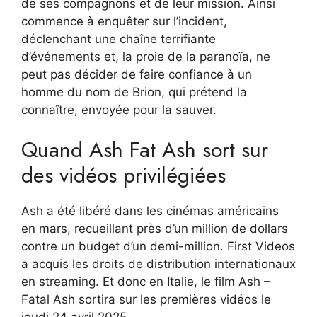
de ses compagnons et de leur mission. Ainsi
commence à enquêter sur l’incident,
déclenchant une chaîne terrifiante
d’événements et, la proie de la paranoïa, ne
peut pas décider de faire confiance à un
homme du nom de Brion, qui prétend la
connaître, envoyée pour la sauver.
Quand Ash Fat Ash sort sur
des vidéos privilégiées
Ash a été libéré dans les cinémas américains
en mars, recueillant près d’un million de dollars
contre un budget d’un demi-million. First Videos
a acquis les droits de distribution internationaux
en streaming. Et donc en Italie, le film Ash –
Fatal Ash sortira sur les premières vidéos le
jeudi 24 avril 2025.