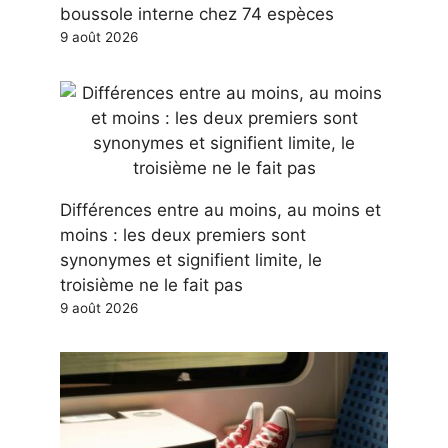
boussole interne chez 74 espèces
9 août 2026
Différences entre au moins, au moins et
moins : les deux premiers sont
synonymes et signifient limite, le
troisième ne le fait pas
9 août 2026