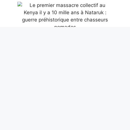
Le premier massacre collectif au Kenya il
y a 10 mille ans à Nataruk : guerre
préhistorique entre chasseurs nomades
9 août 2026