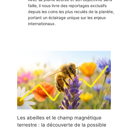
faille, il nous livre des reportages exclusifs
depuis les coins les plus reculés de la planète,
portant un éclairage unique sur les enjeux
internationaux.
Les abeilles et le champ magnétique
terrestre : la découverte de la possible