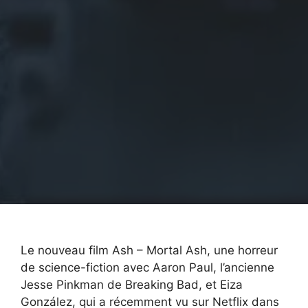
Le nouveau film Ash – Mortal Ash, une horreur
de science-fiction avec Aaron Paul, l’ancienne
Jesse Pinkman de Breaking Bad, et Eiza
González, qui a récemment vu sur Netflix dans