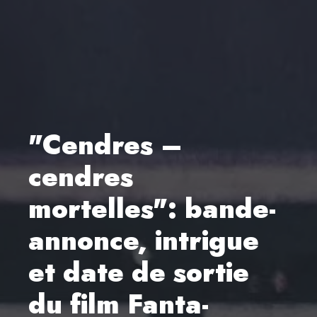
"Cendres –
cendres
mortelles": bande-
annonce, intrigue
et date de sortie
du film Fanta-