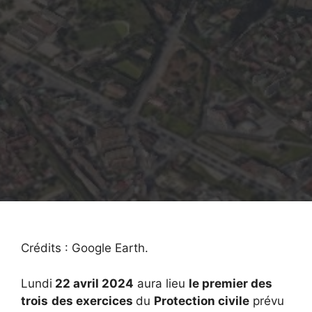
Crédits : Google Earth.
Lundi
22 avril 2024
aura lieu
le premier des
trois
des exercices
du
Protection civile
prévu