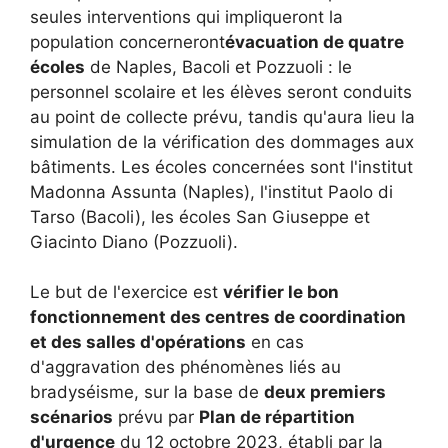
seules interventions qui impliqueront la
population concerneront
évacuation de quatre
écoles
de Naples, Bacoli et Pozzuoli : le
personnel scolaire et les élèves seront conduits
au point de collecte prévu, tandis qu'aura lieu la
simulation de la vérification des dommages aux
bâtiments. Les écoles concernées sont l'institut
Madonna Assunta (Naples), l'institut Paolo di
Tarso (Bacoli), les écoles San Giuseppe et
Giacinto Diano (Pozzuoli).
Le but de l'exercice est
vérifier le bon
fonctionnement des centres de coordination
et des salles d'opérations
en cas
d'aggravation des phénomènes liés au
bradyséisme, sur la base de
deux premiers
scénarios
prévu par
Plan de répartition
d'urgence
du 12 octobre 2023, établi par la