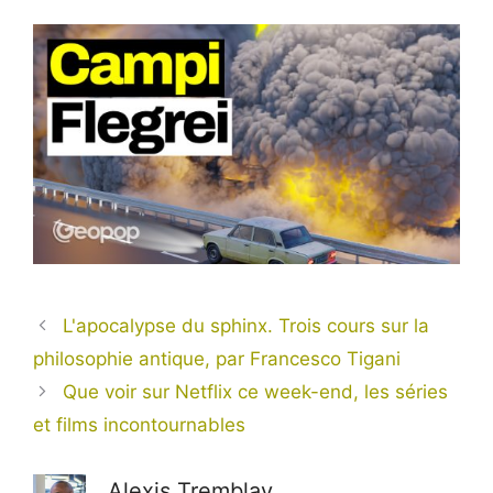
L'apocalypse du sphinx. Trois cours sur la
philosophie antique, par Francesco Tigani
Que voir sur Netflix ce week-end, les séries
et films incontournables
Alexis Tremblay