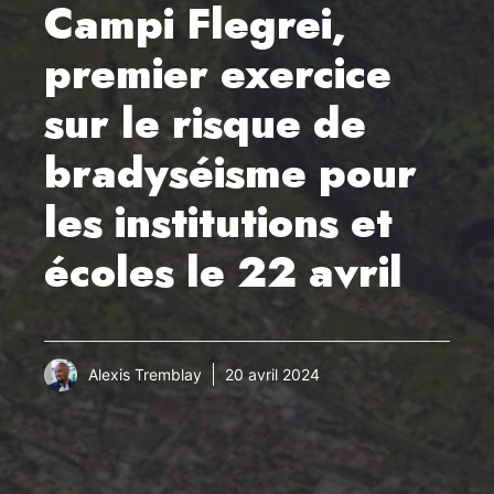
Campi Flegrei,
premier exercice
sur le risque de
bradyséisme pour
les institutions et
écoles le 22 avril
Alexis Tremblay
20 avril 2024