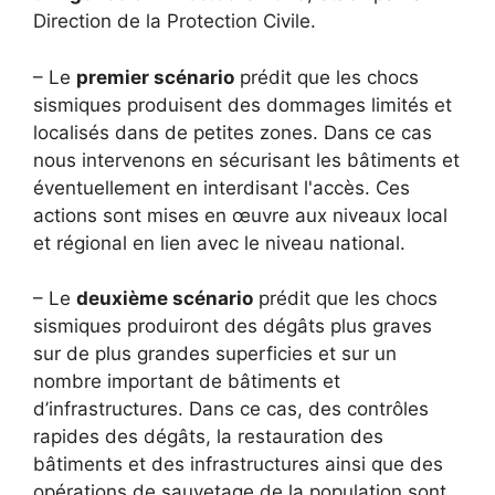
Direction de la Protection Civile.
– Le
premier scénario
prédit que les chocs
sismiques produisent des dommages limités et
localisés dans de petites zones. Dans ce cas
nous intervenons en sécurisant les bâtiments et
éventuellement en interdisant l'accès. Ces
actions sont mises en œuvre aux niveaux local
et régional en lien avec le niveau national.
– Le
deuxième scénario
prédit que les chocs
sismiques produiront des dégâts plus graves
sur de plus grandes superficies et sur un
nombre important de bâtiments et
d’infrastructures. Dans ce cas, des contrôles
rapides des dégâts, la restauration des
bâtiments et des infrastructures ainsi que des
opérations de sauvetage de la population sont