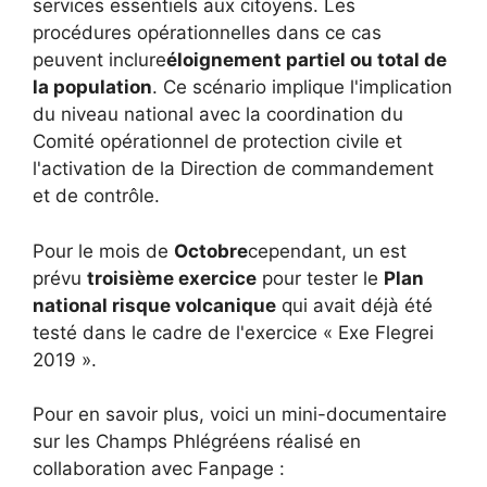
services essentiels aux citoyens. Les
procédures opérationnelles dans ce cas
peuvent inclure
éloignement partiel ou total de
la population
. Ce scénario implique l'implication
du niveau national avec la coordination du
Comité opérationnel de protection civile et
l'activation de la Direction de commandement
et de contrôle.
Pour le mois de
Octobre
cependant, un est
prévu
troisième exercice
pour tester le
Plan
national risque volcanique
qui avait déjà été
testé dans le cadre de l'exercice « Exe Flegrei
2019 ».
Pour en savoir plus, voici un mini-documentaire
sur les Champs Phlégréens réalisé en
collaboration avec Fanpage :