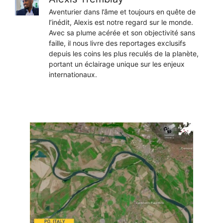
Aventurier dans l’âme et toujours en quête de
l’inédit, Alexis est notre regard sur le monde.
Avec sa plume acérée et son objectivité sans
faille, il nous livre des reportages exclusifs
depuis les coins les plus reculés de la planète,
portant un éclairage unique sur les enjeux
internationaux.