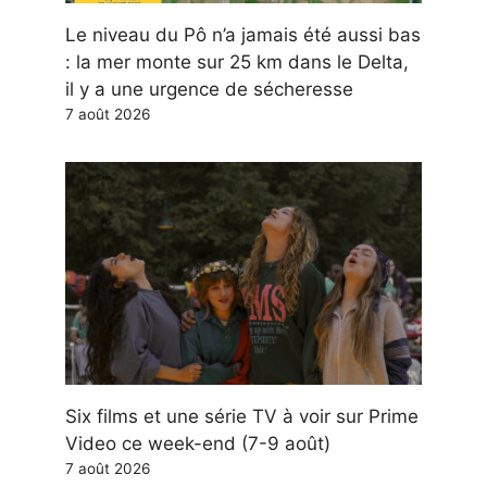
Le niveau du Pô n’a jamais été aussi bas
: la mer monte sur 25 km dans le Delta,
il y a une urgence de sécheresse
7 août 2026
Six films et une série TV à voir sur Prime
Video ce week-end (7-9 août)
7 août 2026