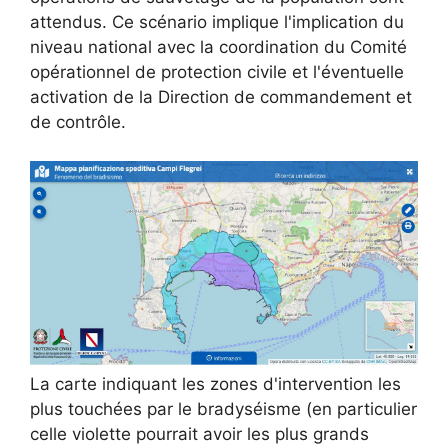
attendus. Ce scénario implique l'implication du
niveau national avec la coordination du Comité
opérationnel de protection civile et l'éventuelle
activation de la Direction de commandement et
de contrôle.
La carte indiquant les zones d'intervention les
plus touchées par le bradyséisme (en particulier
celle violette pourrait avoir les plus grands