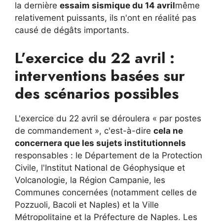
la dernière
essaim sismique du 14 avril
même
relativement puissants, ils n'ont en réalité pas
causé de dégâts importants.
L’exercice du 22 avril :
interventions basées sur
des scénarios possibles
L'exercice du 22 avril se déroulera « par postes
de commandement », c'est-à-dire
cela ne
concernera que les sujets institutionnels
responsables : le Département de la Protection
Civile, l'Institut National de Géophysique et
Volcanologie, la Région Campanie, les
Communes concernées (notamment celles de
Pozzuoli, Bacoli et Naples) et la Ville
Métropolitaine et la Préfecture de Naples. Les