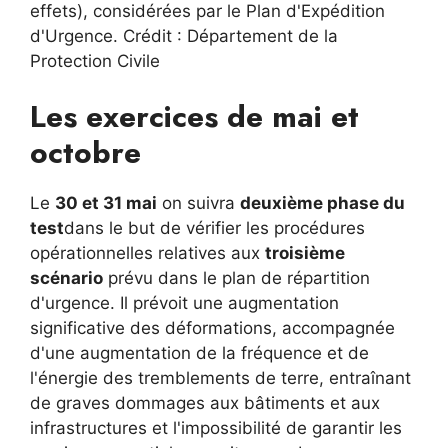
effets), considérées par le Plan d'Expédition
d'Urgence. Crédit : Département de la
Protection Civile
Les exercices de mai et
octobre
Le
30 et 31 mai
on suivra
deuxième phase du
test
dans le but de vérifier les procédures
opérationnelles relatives aux
troisième
scénario
prévu dans le plan de répartition
d'urgence. Il prévoit une augmentation
significative des déformations, accompagnée
d'une augmentation de la fréquence et de
l'énergie des tremblements de terre, entraînant
de graves dommages aux bâtiments et aux
infrastructures et l'impossibilité de garantir les