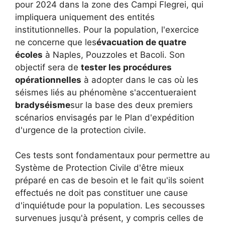
pour 2024 dans la zone des Campi Flegrei, qui
impliquera uniquement des entités
institutionnelles. Pour la population, l'exercice
ne concerne que les
évacuation de quatre
écoles
à Naples, Pouzzoles et Bacoli. Son
objectif sera de
tester les procédures
opérationnelles
à adopter dans le cas où les
séismes liés au phénomène s'accentueraient
bradyséisme
sur la base des deux premiers
scénarios envisagés par le Plan d'expédition
d'urgence de la protection civile.
Ces tests sont fondamentaux pour permettre au
Système de Protection Civile d'être mieux
préparé en cas de besoin et le fait qu'ils soient
effectués ne doit pas constituer une cause
d'inquiétude pour la population. Les secousses
survenues jusqu'à présent, y compris celles de