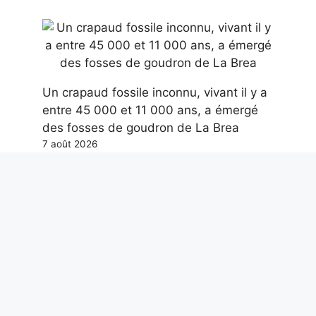
Un crapaud fossile inconnu, vivant il y a
entre 45 000 et 11 000 ans, a émergé
des fosses de goudron de La Brea
7 août 2026