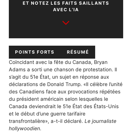
ET NOTEZ LES FAITS SAILLANTS
AVEC L’IA
POINTS FORTS
RÉSUMÉ
Coïncidant avec la fête du Canada, Bryan
Adams a sorti une chanson de protestation. Il
s’agit du 51e État, un sujet en réponse aux
déclarations de Donald Trump. «Il célèbre l’unité
des Canadiens face aux provocations répétées
du président américain selon lesquelles le
Canada deviendrait le 51e État des États-Unis
et le début d’une guerre tarifaire
transfrontalière», a-t-il déclaré.
Le journaliste
hollywoodien.