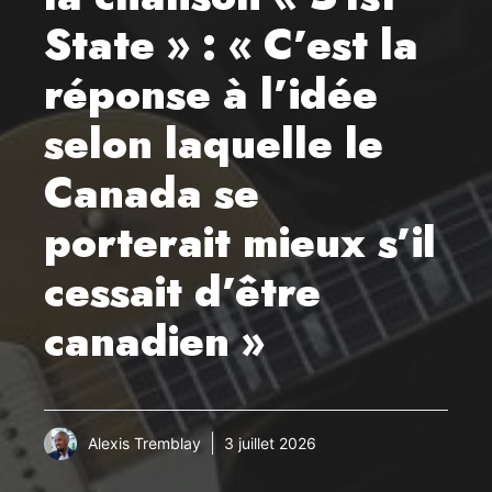
State » : « C’est la
réponse à l’idée
selon laquelle le
Canada se
porterait mieux s’il
cessait d’être
canadien »
Alexis Tremblay
3 juillet 2026