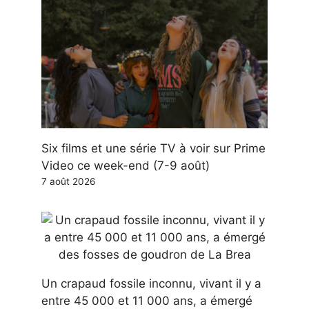
Six films et une série TV à voir sur Prime
Video ce week-end (7-9 août)
7 août 2026
Un crapaud fossile inconnu, vivant il y a
entre 45 000 et 11 000 ans, a émergé