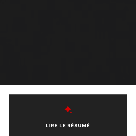
LIRE LE RÉSUMÉ