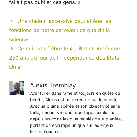
fallait pas oublier ces gens. »
Une chaleur excessive peut altérer les
fonctions de notre cerveau : ce que dit la
science
Ce qui est célébré le 4 juillet en Amérique :
250 ans du jour de l’indépendance des États-
Unis
Alexis Tremblay
Aventurier dans l’âme et toujours en quête de
l’inédit, Alexis est notre regard sur le monde.
Avec sa plume acérée et son objectivité sans
faille, il nous livre des reportages exclusifs
depuis les coins les plus reculés de la planète,
portant un éclairage unique sur les enjeux
internationaux.