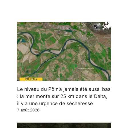
Le niveau du Pô n’a jamais été aussi bas
: la mer monte sur 25 km dans le Delta,
il y a une urgence de sécheresse
7 août 2026