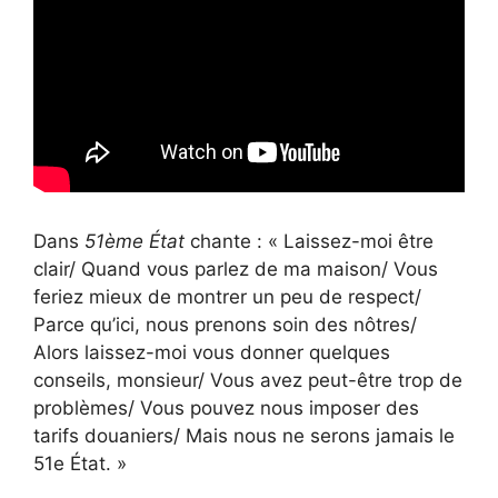
Dans
51ème État
chante : « Laissez-moi être
clair/ Quand vous parlez de ma maison/ Vous
feriez mieux de montrer un peu de respect/
Parce qu’ici, nous prenons soin des nôtres/
Alors laissez-moi vous donner quelques
conseils, monsieur/ Vous avez peut-être trop de
problèmes/ Vous pouvez nous imposer des
tarifs douaniers/ Mais nous ne serons jamais le
51e État. »