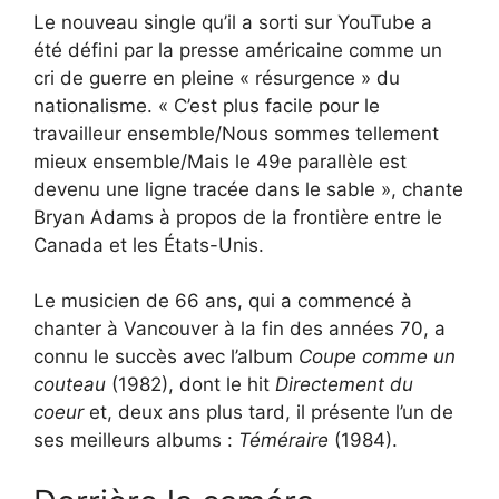
Le nouveau single qu’il a sorti sur YouTube a
été défini par la presse américaine comme un
cri de guerre en pleine « résurgence » du
nationalisme. « C’est plus facile pour le
travailleur ensemble/Nous sommes tellement
mieux ensemble/Mais le 49e parallèle est
devenu une ligne tracée dans le sable », chante
Bryan Adams à propos de la frontière entre le
Canada et les États-Unis.
Le musicien de 66 ans, qui a commencé à
chanter à Vancouver à la fin des années 70, a
connu le succès avec l’album
Coupe comme un
couteau
(1982), dont le hit
Directement du
coeur
et, deux ans plus tard, il présente l’un de
ses meilleurs albums :
Téméraire
(1984).