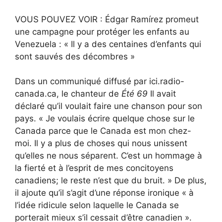
VOUS POUVEZ VOIR : Édgar Ramírez promeut
une campagne pour protéger les enfants au
Venezuela : « Il y a des centaines d’enfants qui
sont sauvés des décombres »
Dans un communiqué diffusé par ici.radio-
canada.ca, le chanteur de
Été 69
Il avait
déclaré qu’il voulait faire une chanson pour son
pays. « Je voulais écrire quelque chose sur le
Canada parce que le Canada est mon chez-
moi. Il y a plus de choses qui nous unissent
qu’elles ne nous séparent. C’est un hommage à
la fierté et à l’esprit de mes concitoyens
canadiens; le reste n’est que du bruit. » De plus,
il ajoute qu’il s’agit d’une réponse ironique « à
l’idée ridicule selon laquelle le Canada se
porterait mieux s’il cessait d’être canadien ».