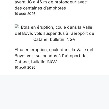
avant JC à 46 m de profondeur avec
des centaines d’amphores
10 août 2026
Etna en éruption, coule dans la Valle del
Bove: vols suspendus à l’aéroport de
Catane, bulletin INGV
10 août 2026
Diable de sable à Foggia, quel est le