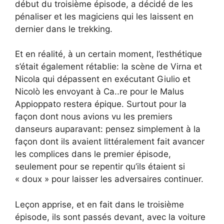
début du troisième épisode, a décidé de les
pénaliser et les magiciens qui les laissent en
dernier dans le trekking.
Et en réalité, à un certain moment, l’esthétique
s’était également rétablie: la scène de Virna et
Nicola qui dépassent en exécutant Giulio et
Nicolò les envoyant à Ca..re pour le Malus
Appioppato restera épique. Surtout pour la
façon dont nous avions vu les premiers
danseurs auparavant: pensez simplement à la
façon dont ils avaient littéralement fait avancer
les complices dans le premier épisode,
seulement pour se repentir qu’ils étaient si
« doux » pour laisser les adversaires continuer.
Leçon apprise, et en fait dans le troisième
épisode, ils sont passés devant, avec la voiture