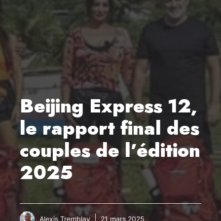
Beijing Express 12,
le rapport final des
couples de l’édition
2025
Alexis Tremblay
21 mars 2025