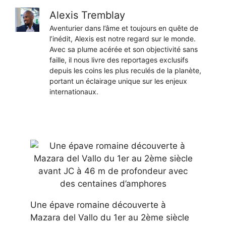
Alexis Tremblay
Aventurier dans l’âme et toujours en quête de
l’inédit, Alexis est notre regard sur le monde.
Avec sa plume acérée et son objectivité sans
faille, il nous livre des reportages exclusifs
depuis les coins les plus reculés de la planète,
portant un éclairage unique sur les enjeux
internationaux.
Une épave romaine découverte à
Mazara del Vallo du 1er au 2ème siècle