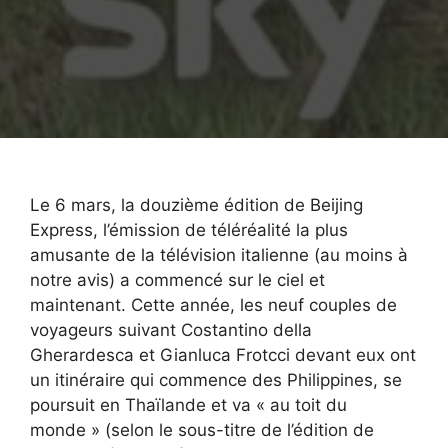
Le 6 mars, la douzième édition de Beijing
Express, l’émission de téléréalité la plus
amusante de la télévision italienne (au moins à
notre avis) a commencé sur le ciel et
maintenant. Cette année, les neuf couples de
voyageurs suivant Costantino della
Gherardesca et Gianluca Frotcci devant eux ont
un itinéraire qui commence des Philippines, se
poursuit en Thaïlande et va « au toit du
monde » (selon le sous-titre de l’édition de