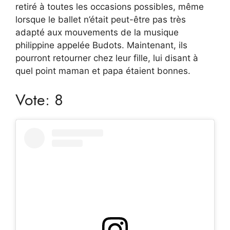
retiré à toutes les occasions possibles, même
lorsque le ballet n’était peut-être pas très
adapté aux mouvements de la musique
philippine appelée Budots. Maintenant, ils
pourront retourner chez leur fille, lui disant à
quel point maman et papa étaient bonnes.
Vote: 8