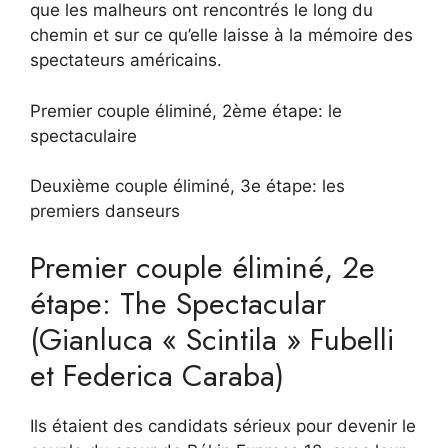
que les malheurs ont rencontrés le long du
chemin et sur ce qu’elle laisse à la mémoire des
spectateurs américains.
Premier couple éliminé, 2ème étape: le
spectaculaire
Deuxième couple éliminé, 3e étape: les
premiers danseurs
Premier couple éliminé, 2e
étape: The Spectacular
(Gianluca « Scintila » Fubelli
et Federica Caraba)
Ils étaient des candidats sérieux pour devenir le