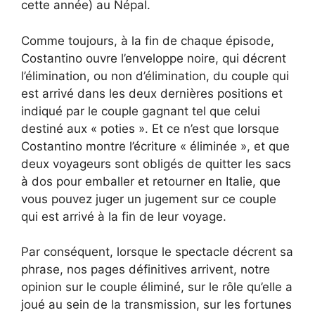
cette année) au Népal.
Comme toujours, à la fin de chaque épisode,
Costantino ouvre l’enveloppe noire, qui décrent
l’élimination, ou non d’élimination, du couple qui
est arrivé dans les deux dernières positions et
indiqué par le couple gagnant tel que celui
destiné aux « poties ». Et ce n’est que lorsque
Costantino montre l’écriture « éliminée », et que
deux voyageurs sont obligés de quitter les sacs
à dos pour emballer et retourner en Italie, que
vous pouvez juger un jugement sur ce couple
qui est arrivé à la fin de leur voyage.
Par conséquent, lorsque le spectacle décrent sa
phrase, nos pages définitives arrivent, notre
opinion sur le couple éliminé, sur le rôle qu’elle a
joué au sein de la transmission, sur les fortunes