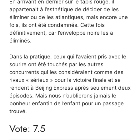
En arrivant en dernier sur le tapis rouge, il
appartenait à l’esthétique de décider de les
éliminer ou de les atlantiques, mais encore une
fois, ils ont été condamnés. Cette fois
définitivement, car l’enveloppe noire les a
éliminés.
Dans la pratique, ceux qui l’avaient pris avec le
sourire ont été touchés par les autres
concurrents qui les considéraient comme des
rivaux « sérieux » pour la victoire finale et se
rendent à Beijing Express après seulement deux
épisodes. Mais nous n’oublierons jamais le
bonheur enfantin de l’enfant pour un passage
trouvé.
Vote: 7.5