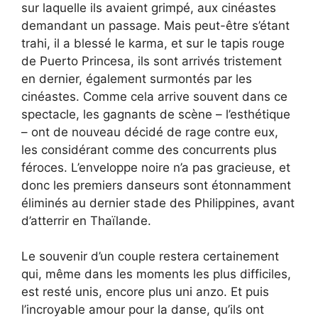
sur laquelle ils avaient grimpé, aux cinéastes
demandant un passage. Mais peut-être s’étant
trahi, il a blessé le karma, et sur le tapis rouge
de Puerto Princesa, ils sont arrivés tristement
en dernier, également surmontés par les
cinéastes. Comme cela arrive souvent dans ce
spectacle, les gagnants de scène – l’esthétique
– ont de nouveau décidé de rage contre eux,
les considérant comme des concurrents plus
féroces. L’enveloppe noire n’a pas gracieuse, et
donc les premiers danseurs sont étonnamment
éliminés au dernier stade des Philippines, avant
d’atterrir en Thaïlande.
Le souvenir d’un couple restera certainement
qui, même dans les moments les plus difficiles,
est resté unis, encore plus uni anzo. Et puis
l’incroyable amour pour la danse, qu’ils ont