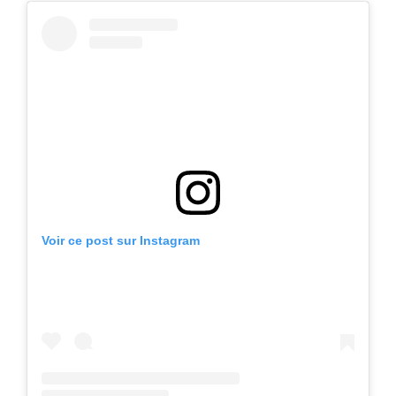
Voir ce post sur Instagram