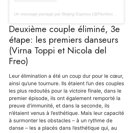
Un message partagé par Beijing Express (@PechinoExpress)
Deuxième couple éliminé, 3e
étape: les premiers danseurs
(Virna Toppi et Nicola del
Freo)
Leur élimination a été un coup dur pour le cœur,
ainsi qu’une tournure. Ils étaient l’un des couples
les plus redoutés pour la victoire finale, dans le
premier épisode, ils ont également remporté la
preuve d’immunité, et dans la seconde, ils
n’étaient venus à l’esthétique. Mais leur capacité
à surmonter les obstacles – à un rythme de
danse – les a placés dans l’esthétique qui, au