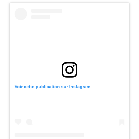
Voir cette publication sur Instagram