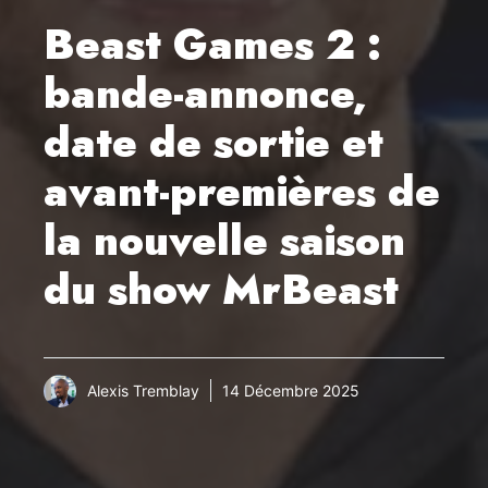
Beast Games 2 :
bande-annonce,
date de sortie et
avant-premières de
la nouvelle saison
du show MrBeast
Alexis Tremblay
14 Décembre 2025