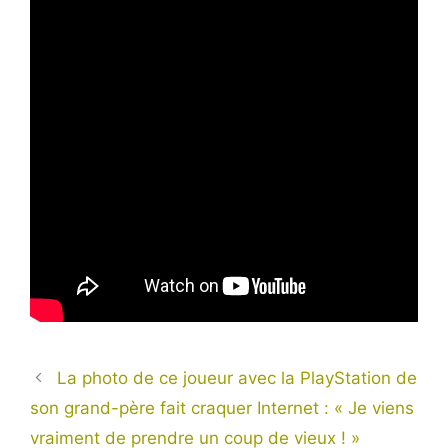
La photo de ce joueur avec la PlayStation de
son grand-père fait craquer Internet : « Je viens
vraiment de prendre un coup de vieux ! »