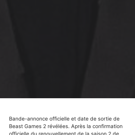
Bande-annonce officielle et date de sortie de
Beast Games 2 révélées. Après la confirmation
officielle du renouvellement de la saison 2 de