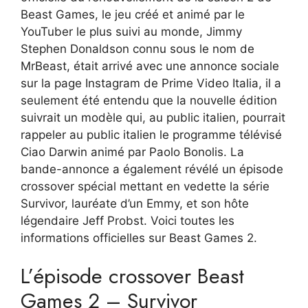
Beast Games, le jeu créé et animé par le
YouTuber le plus suivi au monde, Jimmy
Stephen Donaldson connu sous le nom de
MrBeast, était arrivé avec une annonce sociale
sur la page Instagram de Prime Video Italia, il a
seulement été entendu que la nouvelle édition
suivrait un modèle qui, au public italien, pourrait
rappeler au public italien le programme télévisé
Ciao Darwin animé par Paolo Bonolis. La
bande-annonce a également révélé un épisode
crossover spécial mettant en vedette la série
Survivor, lauréate d’un Emmy, et son hôte
légendaire Jeff Probst. Voici toutes les
informations officielles sur Beast Games 2.
L’épisode crossover Beast
Games 2 – Survivor