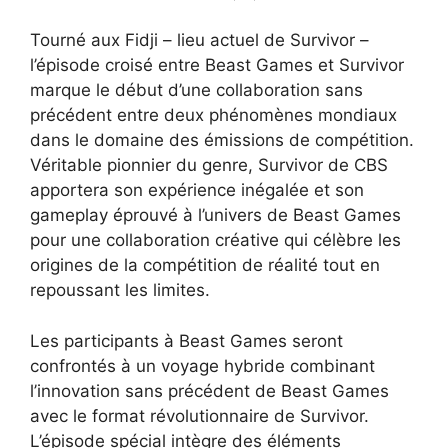
Tourné aux Fidji – lieu actuel de Survivor –
l’épisode croisé entre Beast Games et Survivor
marque le début d’une collaboration sans
précédent entre deux phénomènes mondiaux
dans le domaine des émissions de compétition.
Véritable pionnier du genre, Survivor de CBS
apportera son expérience inégalée et son
gameplay éprouvé à l’univers de Beast Games
pour une collaboration créative qui célèbre les
origines de la compétition de réalité tout en
repoussant les limites.
Les participants à Beast Games seront
confrontés à un voyage hybride combinant
l’innovation sans précédent de Beast Games
avec le format révolutionnaire de Survivor.
L’épisode spécial intègre des éléments