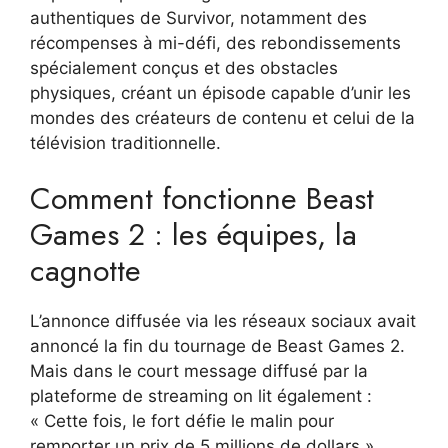
authentiques de Survivor, notamment des
récompenses à mi-défi, des rebondissements
spécialement conçus et des obstacles
physiques, créant un épisode capable d’unir les
mondes des créateurs de contenu et celui de la
télévision traditionnelle.
Comment fonctionne Beast
Games 2 : les équipes, la
cagnotte
L’annonce diffusée via les réseaux sociaux avait
annoncé la fin du tournage de Beast Games 2.
Mais dans le court message diffusé par la
plateforme de streaming on lit également :
« Cette fois, le fort défie le malin pour
remporter un prix de 5 millions de dollars ».