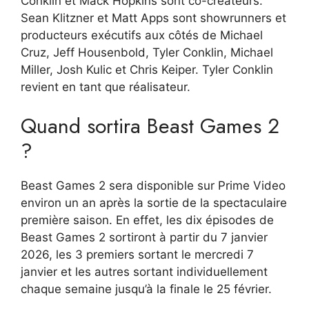
Conklin et Mack Hopkins sont co-créateurs.
Sean Klitzner et Matt Apps sont showrunners et
producteurs exécutifs aux côtés de Michael
Cruz, Jeff Housenbold, Tyler Conklin, Michael
Miller, Josh Kulic et Chris Keiper. Tyler Conklin
revient en tant que réalisateur.
Quand sortira Beast Games 2
?
Beast Games 2 sera disponible sur Prime Video
environ un an après la sortie de la spectaculaire
première saison. En effet, les dix épisodes de
Beast Games 2 sortiront à partir du 7 janvier
2026, les 3 premiers sortant le mercredi 7
janvier et les autres sortant individuellement
chaque semaine jusqu’à la finale le 25 février.