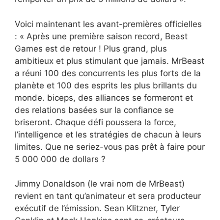
Voici maintenant les avant-premières officielles
: « Après une première saison record, Beast
Games est de retour ! Plus grand, plus
ambitieux et plus stimulant que jamais. MrBeast
a réuni 100 des concurrents les plus forts de la
planète et 100 des esprits les plus brillants du
monde. biceps, des alliances se formeront et
des relations basées sur la confiance se
briseront. Chaque défi poussera la force,
l’intelligence et les stratégies de chacun à leurs
limites. Que ne seriez-vous pas prêt à faire pour
5 000 000 de dollars ?
Jimmy Donaldson (le vrai nom de MrBeast)
revient en tant qu’animateur et sera producteur
exécutif de l’émission. Sean Klitzner, Tyler