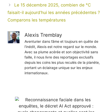
Le 15 décembre 2025, combien de °C
faisait-il aujourd’hui les années précédentes ?
Comparons les températures
Alexis Tremblay
Aventurier dans l’âme et toujours en quête de
l’inédit, Alexis est notre regard sur le monde.
Avec sa plume acérée et son objectivité sans
faille, il nous livre des reportages exclusifs
depuis les coins les plus reculés de la planète,
portant un éclairage unique sur les enjeux
internationaux.