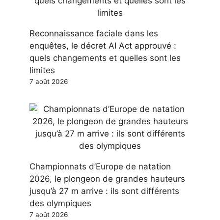
Reconnaissance faciale dans les
enquêtes, le décret AI Act approuvé :
quels changements et quelles sont les
limites
7 août 2026
Championnats d’Europe de natation
2026, le plongeon de grandes hauteurs
jusqu’à 27 m arrive : ils sont différents
des olympiques
7 août 2026