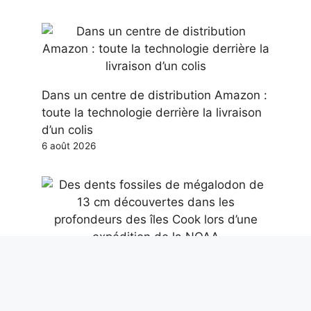
Dans un centre de distribution Amazon :
toute la technologie derrière la livraison
d’un colis
6 août 2026
Des dents fossiles de mégalodon de 13
cm découvertes dans les profondeurs
des îles Cook lors d’une expédition de la