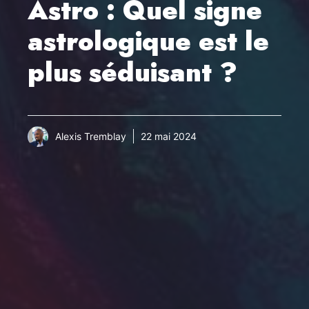
Astro : Quel signe
astrologique est le
plus séduisant ?
Alexis Tremblay
22 mai 2024