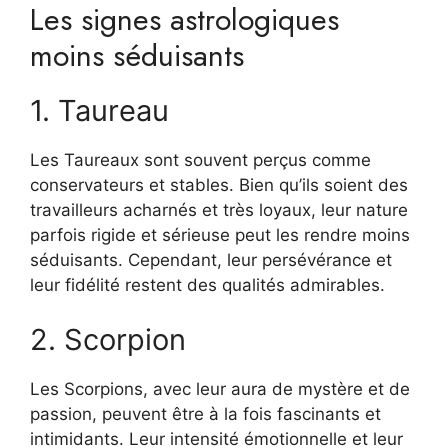
Les signes astrologiques
moins séduisants
1. Taureau
Les Taureaux sont souvent perçus comme
conservateurs et stables. Bien qu’ils soient des
travailleurs acharnés et très loyaux, leur nature
parfois rigide et sérieuse peut les rendre moins
séduisants. Cependant, leur persévérance et
leur fidélité restent des qualités admirables.
2. Scorpion
Les Scorpions, avec leur aura de mystère et de
passion, peuvent être à la fois fascinants et
intimidants. Leur intensité émotionnelle et leur