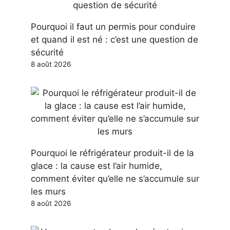
Pourquoi il faut un permis pour conduire
et quand il est né : c’est une question de
sécurité
8 août 2026
Pourquoi le réfrigérateur produit-il de la
glace : la cause est l’air humide,
comment éviter qu’elle ne s’accumule sur
les murs
8 août 2026