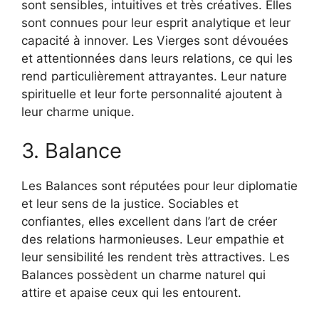
sont sensibles, intuitives et très créatives. Elles
sont connues pour leur esprit analytique et leur
capacité à innover. Les Vierges sont dévouées
et attentionnées dans leurs relations, ce qui les
rend particulièrement attrayantes. Leur nature
spirituelle et leur forte personnalité ajoutent à
leur charme unique.
3. Balance
Les Balances sont réputées pour leur diplomatie
et leur sens de la justice. Sociables et
confiantes, elles excellent dans l’art de créer
des relations harmonieuses. Leur empathie et
leur sensibilité les rendent très attractives. Les
Balances possèdent un charme naturel qui
attire et apaise ceux qui les entourent.