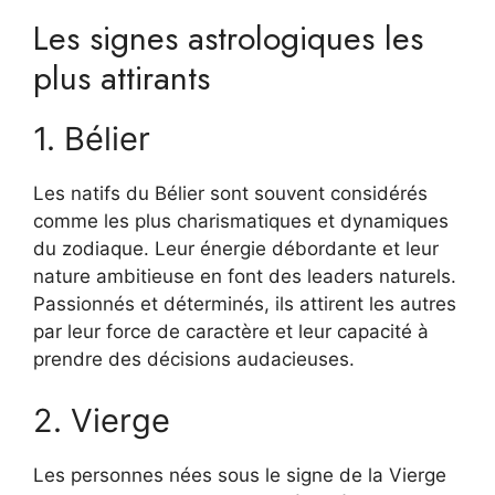
Les signes astrologiques les
plus attirants
1. Bélier
Les natifs du Bélier sont souvent considérés
comme les plus charismatiques et dynamiques
du zodiaque. Leur énergie débordante et leur
nature ambitieuse en font des leaders naturels.
Passionnés et déterminés, ils attirent les autres
par leur force de caractère et leur capacité à
prendre des décisions audacieuses.
2. Vierge
Les personnes nées sous le signe de la Vierge