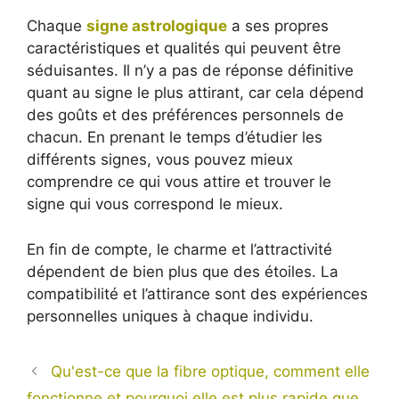
Chaque
signe astrologique
a ses propres
caractéristiques et qualités qui peuvent être
séduisantes. Il n’y a pas de réponse définitive
quant au signe le plus attirant, car cela dépend
des goûts et des préférences personnels de
chacun. En prenant le temps d’étudier les
différents signes, vous pouvez mieux
comprendre ce qui vous attire et trouver le
signe qui vous correspond le mieux.
En fin de compte, le charme et l’attractivité
dépendent de bien plus que des étoiles. La
compatibilité et l’attirance sont des expériences
personnelles uniques à chaque individu.
Qu'est-ce que la fibre optique, comment elle
fonctionne et pourquoi elle est plus rapide que