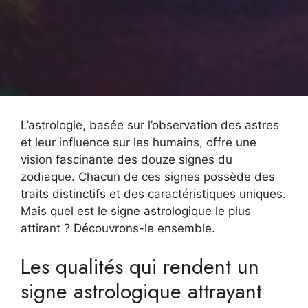
L’astrologie, basée sur l’observation des astres
et leur influence sur les humains, offre une
vision fascinante des douze signes du
zodiaque. Chacun de ces signes possède des
traits distinctifs et des caractéristiques uniques.
Mais quel est le signe astrologique le plus
attirant ? Découvrons-le ensemble.
Les qualités qui rendent un
signe astrologique attrayant