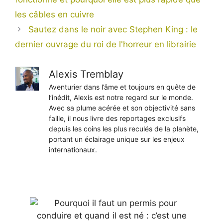
les câbles en cuivre
Sautez dans le noir avec Stephen King : le
dernier ouvrage du roi de l'horreur en librairie
Alexis Tremblay
Aventurier dans l’âme et toujours en quête de
l’inédit, Alexis est notre regard sur le monde.
Avec sa plume acérée et son objectivité sans
faille, il nous livre des reportages exclusifs
depuis les coins les plus reculés de la planète,
portant un éclairage unique sur les enjeux
internationaux.