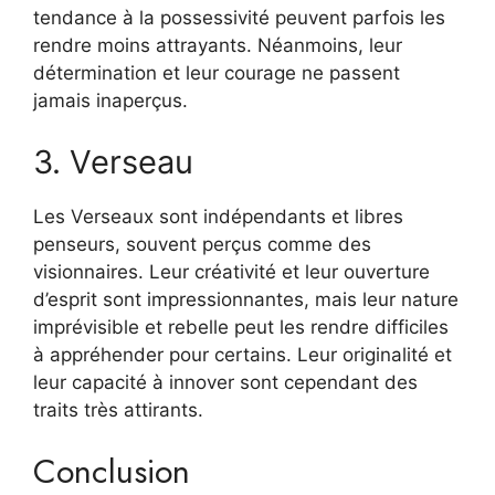
tendance à la possessivité peuvent parfois les
rendre moins attrayants. Néanmoins, leur
détermination et leur courage ne passent
jamais inaperçus.
3. Verseau
Les Verseaux sont indépendants et libres
penseurs, souvent perçus comme des
visionnaires. Leur créativité et leur ouverture
d’esprit sont impressionnantes, mais leur nature
imprévisible et rebelle peut les rendre difficiles
à appréhender pour certains. Leur originalité et
leur capacité à innover sont cependant des
traits très attirants.
Conclusion