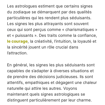
Les astrologues estiment que certains signes
du zodiaque se démarquent par des qualités
particulières qui les rendent plus séduisants.
Les signes les plus attrayants sont souvent
ceux qui sont perçus comme « charismatiques »
et « puissants ». Des traits comme la confiance,
le courage
, la créativité, l’intuition, la loyauté et
la sincérité jouent un rôle crucial dans
l’attraction.
En général, les signes les plus séduisants sont
capables de s’adapter à diverses situations et
de prendre des décisions judicieuses. Ils sont
attentifs, empathiques et dégagent une chaleur
naturelle qui attire les autres. Voyons
maintenant quels signes astrologiques se
distinguent particulièrement par leur charme.