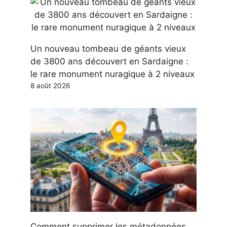
Un nouveau tombeau de géants vieux
de 3800 ans découvert en Sardaigne :
le rare monument nuragique à 2 niveaux
8 août 2026
Comment supprimer les métadonnées