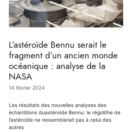
L’astéroïde Bennu serait le
fragment d’un ancien monde
océanique : analyse de la
NASA
14 février 2024
Les résultats des nouvelles analyses des
échantillons duastéroïde Bennu: le régolithe de
l’astéroïde ne ressemblerait pas à celui des
autres