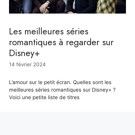
Les meilleures séries
romantiques à regarder sur
Disney+
14 février 2024
L’amour sur le petit écran. Quelles sont les
meilleures séries romantiques sur Disney+ ?
Voici une petite liste de titres