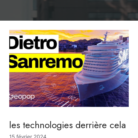
les technologies derrière cela
15 février 2024