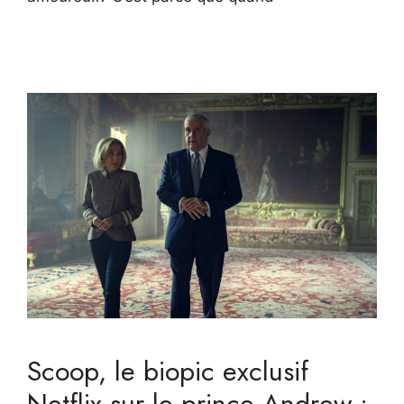
Scoop, le biopic exclusif
Netflix sur le prince Andrew :