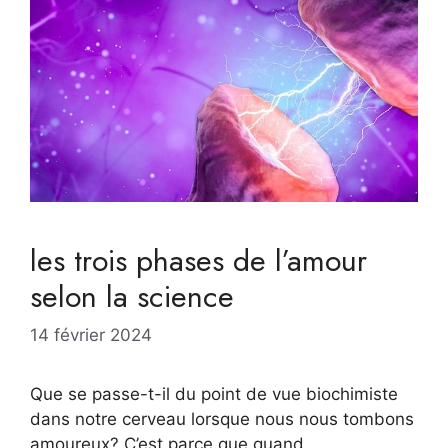
les trois phases de l’amour
selon la science
14 février 2024
Que se passe-t-il du point de vue biochimiste
dans notre cerveau lorsque nous nous tombons
amoureux? C’est parce que quand