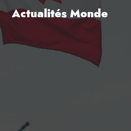
Actualités Monde