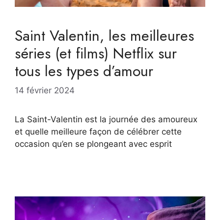
Saint Valentin, les meilleures
séries (et films) Netflix sur
tous les types d’amour
14 février 2024
La Saint-Valentin est la journée des amoureux
et quelle meilleure façon de célébrer cette
occasion qu’en se plongeant avec esprit