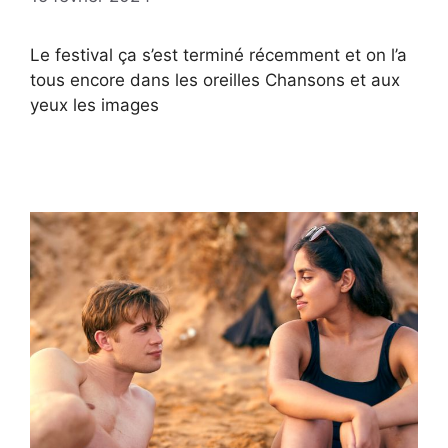
Le festival ça s’est terminé récemment et on l’a
tous encore dans les oreilles Chansons et aux
yeux les images