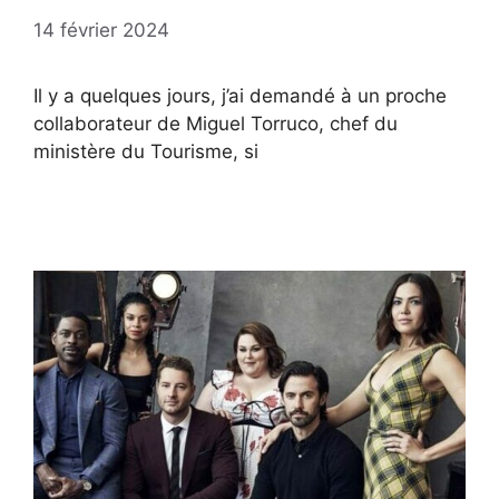
14 février 2024
Il y a quelques jours, j’ai demandé à un proche
collaborateur de Miguel Torruco, chef du
ministère du Tourisme, si