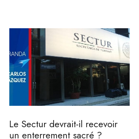
Le Sectur devrait-il recevoir
un enterrement sacré ?