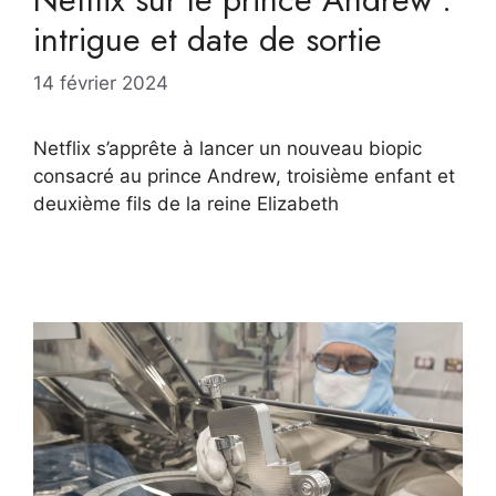
intrigue et date de sortie
14 février 2024
Netflix s’apprête à lancer un nouveau biopic
consacré au prince Andrew, troisième enfant et
deuxième fils de la reine Elizabeth