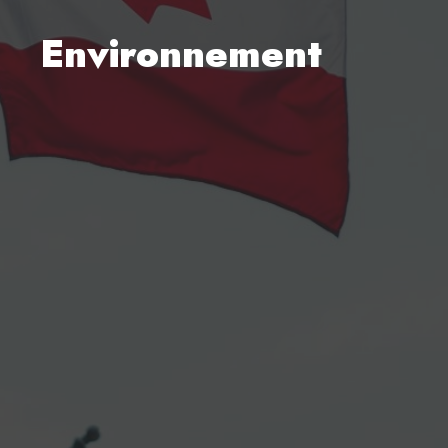
Environnement