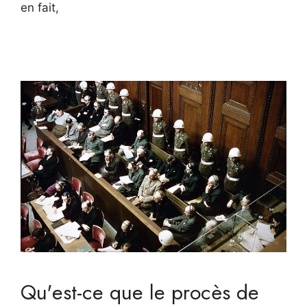
en fait,
Qu'est-ce que le procès de