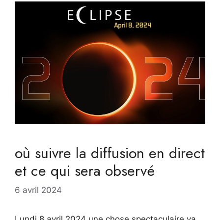
où suivre la diffusion en direct
et ce qui sera observé
6 avril 2024
Lundi 8 avril 2024 une chose spectaculaire va