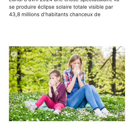
se produire éclipse solaire totale visible par
43,8 millions d'habitants chanceux de