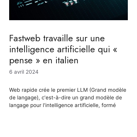
Fastweb travaille sur une
intelligence artificielle qui «
pense » en italien
6 avril 2024
Web rapide crée le premier LLM (Grand modèle
de langage), c'est-à-dire un grand modèle de
langage pour l'intelligence artificielle, formé