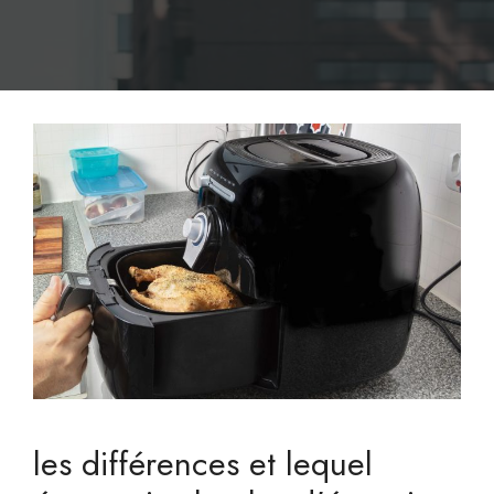
les différences et lequel