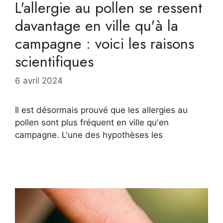
L'allergie au pollen se ressent
davantage en ville qu'à la
campagne : voici les raisons
scientifiques
6 avril 2024
Il est désormais prouvé que les allergies au
pollen sont plus fréquent en ville qu'en
campagne. L'une des hypothèses les