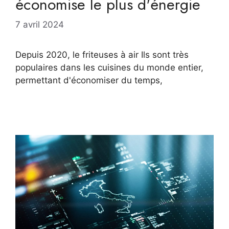
économise le plus d'énergie
7 avril 2024
Depuis 2020, le friteuses à air Ils sont très
populaires dans les cuisines du monde entier,
permettant d'économiser du temps,