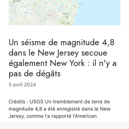
Un séisme de magnitude 4,8
dans le New Jersey secoue
également New York : il n'y a
pas de dégâts
5 avril 2024
Crédits : USGS Un tremblement de terre de
magnitude 4,8 a été enregistré dans le New
Jersey, comme l'a rapporté l'American