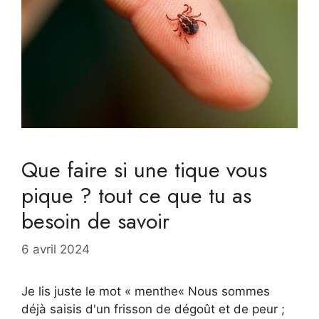
Que faire si une tique vous
pique ? tout ce que tu as
besoin de savoir
6 avril 2024
Je lis juste le mot « menthe« Nous sommes
déjà saisis d'un frisson de dégoût et de peur ;