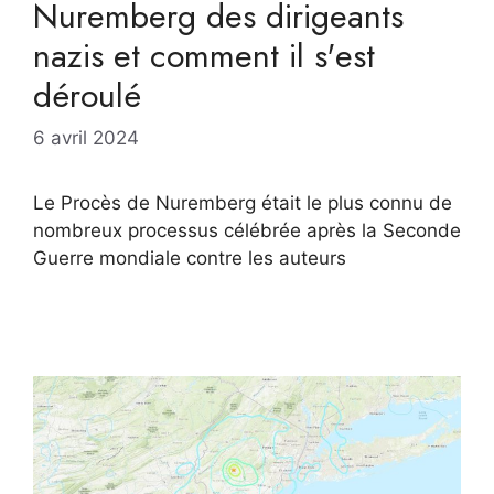
Nuremberg des dirigeants
nazis et comment il s'est
déroulé
6 avril 2024
Le Procès de Nuremberg était le plus connu de
nombreux processus célébrée après la Seconde
Guerre mondiale contre les auteurs