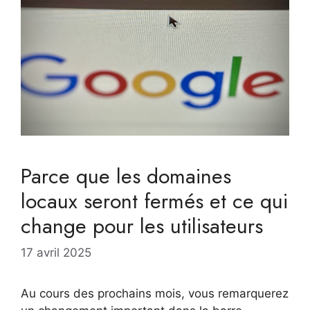
Parce que les domaines
locaux seront fermés et ce qui
change pour les utilisateurs
17 avril 2025
Au cours des prochains mois, vous remarquerez