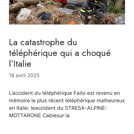
La catastrophe du
téléphérique qui a choqué
l’Italie
18 avril 2025
L’accident du téléphérique Faito est revenu en
mémoire le plus récent téléphérique malheureux
en Italie: leaccident du STRESA-ALPINE-
MOTTARONE Cablesur la