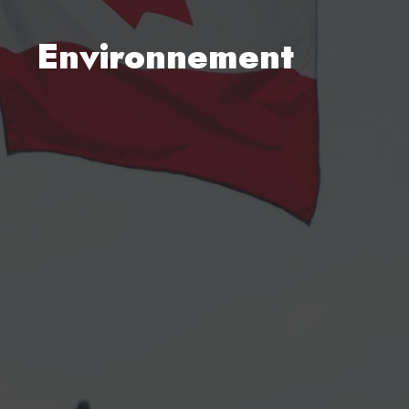
Environnement