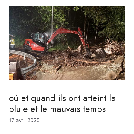
où et quand ils ont atteint la
pluie et le mauvais temps
17 avril 2025