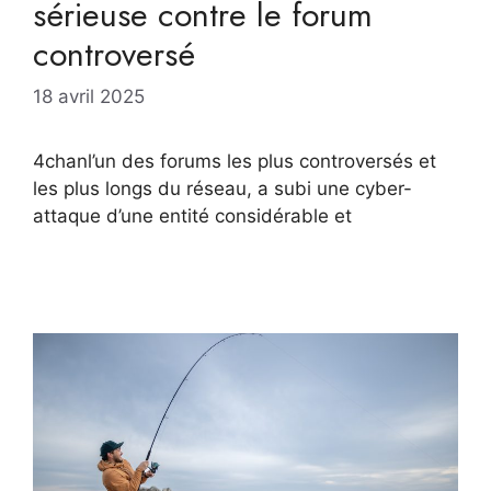
sérieuse contre le forum
controversé
18 avril 2025
4chanl’un des forums les plus controversés et
les plus longs du réseau, a subi une cyber-
attaque d’une entité considérable et