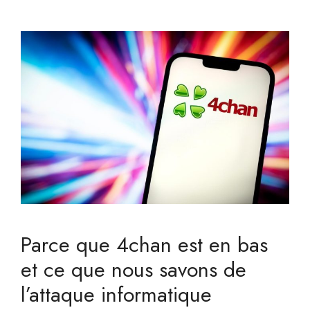
Parce que 4chan est en bas
et ce que nous savons de
l’attaque informatique