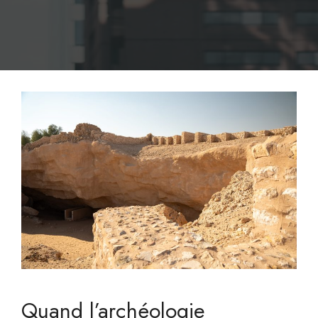
Quand l’archéologie