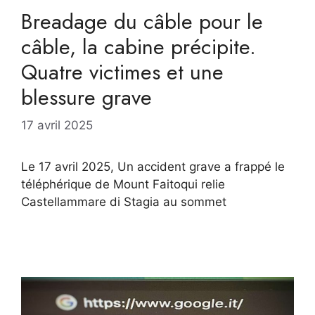
Breadage du câble pour le
câble, la cabine précipite.
Quatre victimes et une
blessure grave
17 avril 2025
Le 17 avril 2025, Un accident grave a frappé le
téléphérique de Mount Faitoqui relie
Castellammare di Stagia au sommet