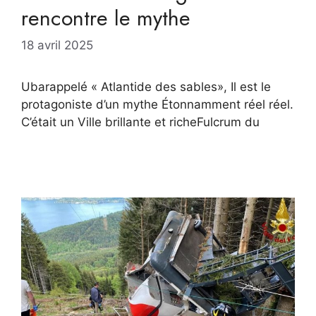
rencontre le mythe
18 avril 2025
Ubarappelé « Atlantide des sables», Il est le
protagoniste d’un mythe Étonnamment réel réel.
C’était un Ville brillante et richeFulcrum du