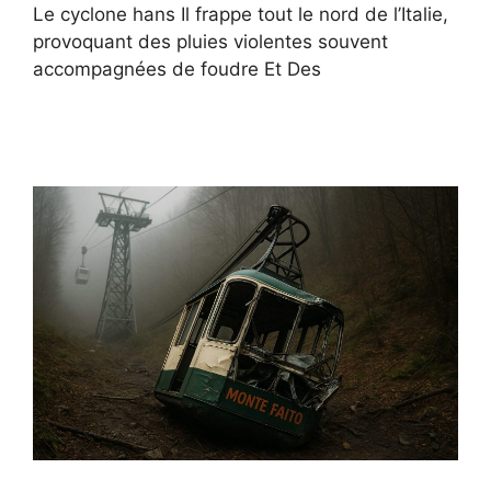
Le cyclone hans Il frappe tout le nord de l’Italie,
provoquant des pluies violentes souvent
accompagnées de foudre Et Des