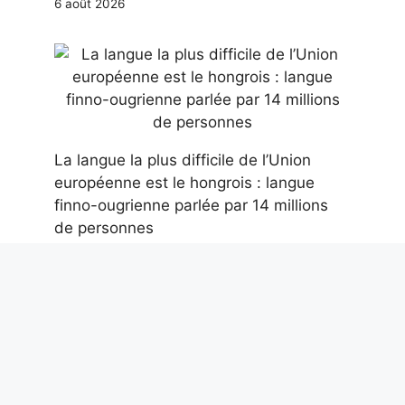
6 août 2026
La langue la plus difficile de l’Union
européenne est le hongrois : langue
finno-ougrienne parlée par 14 millions
de personnes
6 août 2026