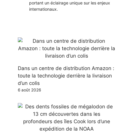
portant un éclairage unique sur les enjeux
internationaux.
Dans un centre de distribution Amazon :
toute la technologie derrière la livraison
d’un colis
6 août 2026