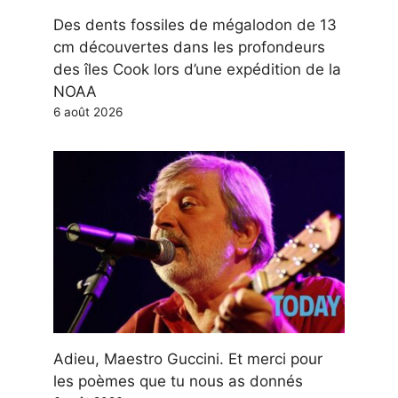
Des dents fossiles de mégalodon de 13
cm découvertes dans les profondeurs
des îles Cook lors d’une expédition de la
NOAA
6 août 2026
Adieu, Maestro Guccini. Et merci pour
les poèmes que tu nous as donnés