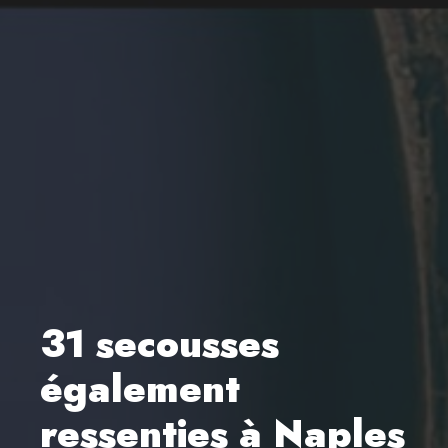
31 secousses
également
ressenties à Naples