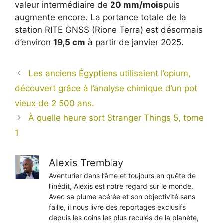
valeur intermédiaire de
20 mm/mois
puis
augmente encore. La portance totale de la
station RITE GNSS (Rione Terra) est désormais
d’environ
19,5 cm
à partir de janvier 2025.
Les anciens Égyptiens utilisaient l’opium,
découvert grâce à l’analyse chimique d’un pot
vieux de 2 500 ans.
À quelle heure sort Stranger Things 5, tome
1
Alexis Tremblay
Aventurier dans l’âme et toujours en quête de
l’inédit, Alexis est notre regard sur le monde.
Avec sa plume acérée et son objectivité sans
faille, il nous livre des reportages exclusifs
depuis les coins les plus reculés de la planète,