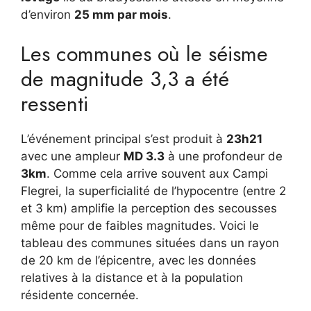
d’environ
25 mm par mois
.
Les communes où le séisme
de magnitude 3,3 a été
ressenti
L’événement principal s’est produit à
23h21
avec une ampleur
MD 3.3
à une profondeur de
3km
. Comme cela arrive souvent aux Campi
Flegrei, la superficialité de l’hypocentre (entre 2
et 3 km) amplifie la perception des secousses
même pour de faibles magnitudes. Voici le
tableau des communes situées dans un rayon
de 20 km de l’épicentre, avec les données
relatives à la distance et à la population
résidente concernée.