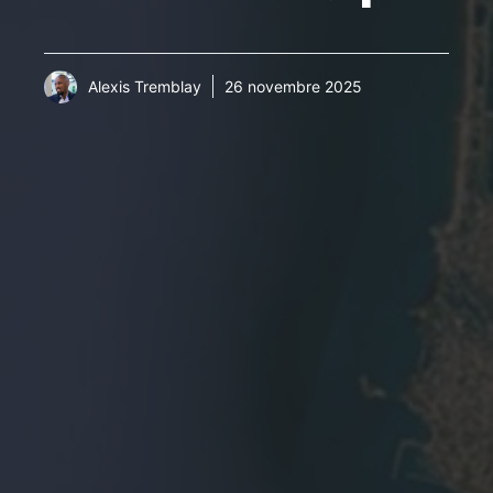
Alexis Tremblay
26 novembre 2025