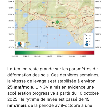
L’attention reste grande sur les paramètres de
déformation des sols. Ces dernières semaines,
la vitesse de levage s’est stabilisée à environ
25 mm/mois
. L’INGV a mis en évidence une
accélération progressive à partir du 10 octobre
2025 : le rythme de levée est passé de
15
mm/mois
de la période avril-octobre à une