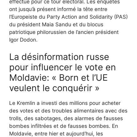
effectué pour ce tour électoral. Les enquêtes
ont jusqu’à présent informé la tête entre
l’Europeiste du Party Action and Solidarity (PAS)
du président Maia Sandu et du blocus
patriotique philorussien de l’ancien président
Igor Dodon.
La désinformation russe
pour influencer le vote en
Moldavie: « Born et l’UE
veulent le conquérir »
Le Kremlin a investi des millions pour acheter
des votes et des troubles alimentaires avec des
trolls, des sabotages, des alarmes de fausses
bombes infiltrées et de fausses bombes. En
Moldavie, entre hier et aujourd’hui, les