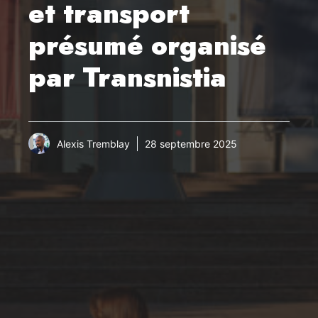
et transport
présumé organisé
par Transnistia
Alexis Tremblay
28 septembre 2025