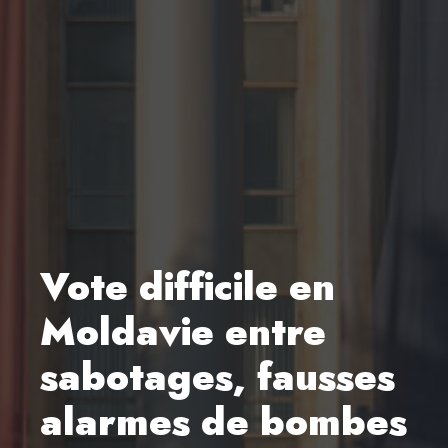
Vote difficile en
Moldavie entre
sabotages, fausses
alarmes de bombes