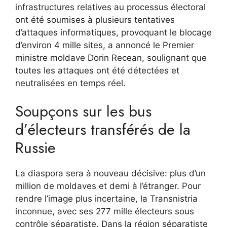
infrastructures relatives au processus électoral
ont été soumises à plusieurs tentatives
d’attaques informatiques, provoquant le blocage
d’environ 4 mille sites, a annoncé le Premier
ministre moldave Dorin Recean, soulignant que
toutes les attaques ont été détectées et
neutralisées en temps réel.
Soupçons sur les bus
d’électeurs transférés de la
Russie
La diaspora sera à nouveau décisive: plus d’un
million de moldaves et demi à l’étranger. Pour
rendre l’image plus incertaine, la Transnistria
inconnue, avec ses 277 mille électeurs sous
contrôle séparatiste. Dans la région séparatiste