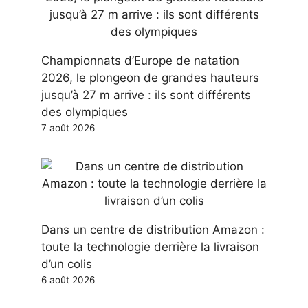
Championnats d’Europe de natation
2026, le plongeon de grandes hauteurs
jusqu’à 27 m arrive : ils sont différents
des olympiques
7 août 2026
Dans un centre de distribution Amazon :
toute la technologie derrière la livraison
d’un colis
6 août 2026