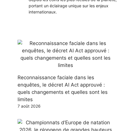
portant un éclairage unique sur les enjeux
internationaux.
Reconnaissance faciale dans les
enquêtes, le décret AI Act approuvé :
quels changements et quelles sont les
limites
7 août 2026