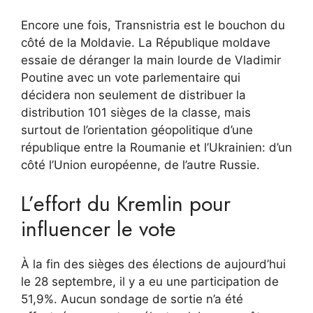
Encore une fois, Transnistria est le bouchon du
côté de la Moldavie. La République moldave
essaie de déranger la main lourde de Vladimir
Poutine avec un vote parlementaire qui
décidera non seulement de distribuer la
distribution 101 sièges de la classe, mais
surtout de l’orientation géopolitique d’une
république entre la Roumanie et l’Ukrainien: d’un
côté l’Union européenne, de l’autre Russie.
L’effort du Kremlin pour
influencer le vote
À la fin des sièges des élections de aujourd’hui
le 28 septembre, il y a eu une participation de
51,9%. Aucun sondage de sortie n’a été