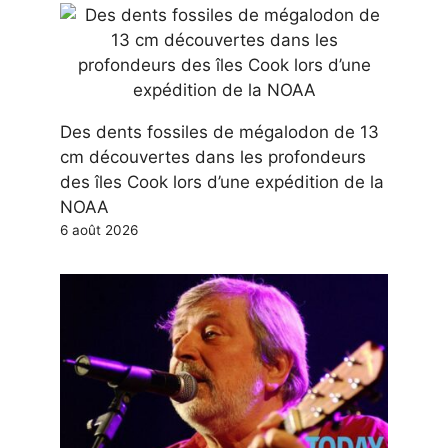
Des dents fossiles de mégalodon de 13
cm découvertes dans les profondeurs
des îles Cook lors d’une expédition de la
NOAA
6 août 2026