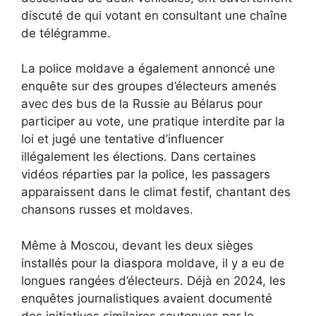
discuté de qui votant en consultant une chaîne
de télégramme.
La police moldave a également annoncé une
enquête sur des groupes d’électeurs amenés
avec des bus de la Russie au Bélarus pour
participer au vote, une pratique interdite par la
loi et jugé une tentative d’influencer
illégalement les élections. Dans certaines
vidéos réparties par la police, les passagers
apparaissent dans le climat festif, chantant des
chansons russes et moldaves.
Même à Moscou, devant les deux sièges
installés pour la diaspora moldave, il y a eu de
longues rangées d’électeurs. Déjà en 2024, les
enquêtes journalistiques avaient documenté
des initiatives similaires soutenues par le