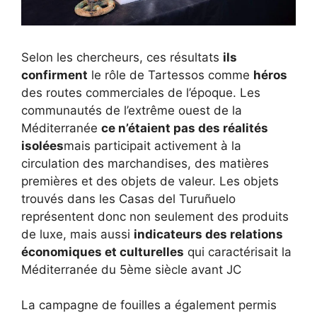
Selon les chercheurs, ces résultats
ils
confirment
le rôle de Tartessos comme
héros
des routes commerciales de l’époque. Les
communautés de l’extrême ouest de la
Méditerranée
ce n’étaient pas des réalités
isolées
mais participait activement à la
circulation des marchandises, des matières
premières et des objets de valeur. Les objets
trouvés dans les Casas del Turuñuelo
représentent donc non seulement des produits
de luxe, mais aussi
indicateurs des relations
économiques et culturelles
qui caractérisait la
Méditerranée du 5ème siècle avant JC
La campagne de fouilles a également permis