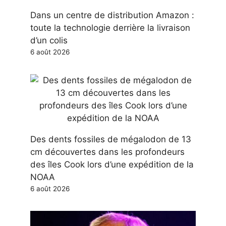
Dans un centre de distribution Amazon :
toute la technologie derrière la livraison
d’un colis
6 août 2026
Des dents fossiles de mégalodon de 13
cm découvertes dans les profondeurs
des îles Cook lors d’une expédition de la
NOAA
6 août 2026