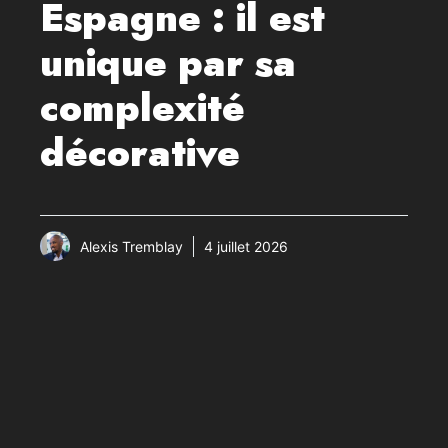
Espagne : il est
unique par sa
complexité
décorative
Alexis Tremblay
4 juillet 2026