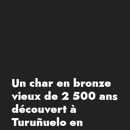
Un char en bronze
vieux de 2 500 ans
découvert à
Turuñuelo en