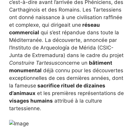
c’est-à-dire avant l’arrivée des Phéniciens, des
Carthaginois et des Romains. Les Tartessiens
ont donné naissance à une civilisation raffinée
et complexe, qui dirigeait une
réseau
commercial
qui s’est répandue dans toute la
Méditerranée. La découverte, annoncée par
l’Instituto de Arqueología de Mérida (CSIC-
Junta de Extremadura) dans le cadre du projet
Construire Tartesus
concerne un
bâtiment
monumental
déjà connu pour les découvertes
exceptionnelles de ces dernières années, dont
la fameuse
sacrifice rituel de dizaines
d’animaux
et les premières représentations de
visages humains
attribué à la culture
tartessienne.