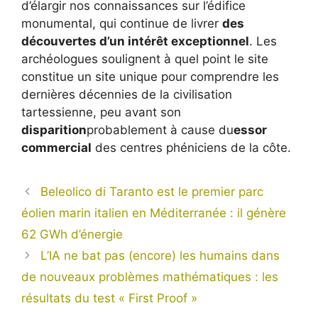
d’élargir nos connaissances sur l’édifice
monumental, qui continue de livrer
des
découvertes d’un intérêt exceptionnel
. Les
archéologues soulignent à quel point le site
constitue un site unique pour comprendre les
dernières décennies de la civilisation
tartessienne, peu avant son
disparition
probablement à cause du
essor
commercial
des centres phéniciens de la côte.
Beleolico di Taranto est le premier parc
éolien marin italien en Méditerranée : il génère
62 GWh d’énergie
L’IA ne bat pas (encore) les humains dans
de nouveaux problèmes mathématiques : les
résultats du test « First Proof »