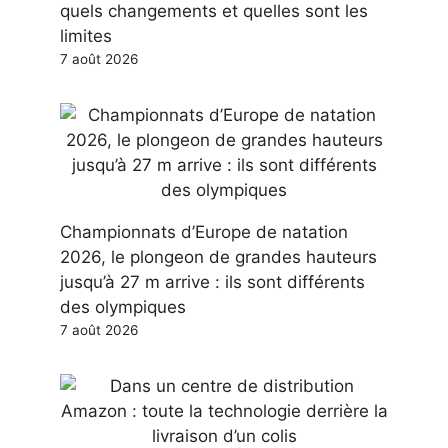
quels changements et quelles sont les
limites
7 août 2026
Championnats d’Europe de natation
2026, le plongeon de grandes hauteurs
jusqu’à 27 m arrive : ils sont différents
des olympiques
7 août 2026