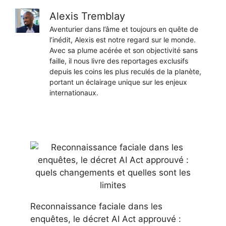
Alexis Tremblay
Aventurier dans l’âme et toujours en quête de
l’inédit, Alexis est notre regard sur le monde.
Avec sa plume acérée et son objectivité sans
faille, il nous livre des reportages exclusifs
depuis les coins les plus reculés de la planète,
portant un éclairage unique sur les enjeux
internationaux.
Reconnaissance faciale dans les
enquêtes, le décret AI Act approuvé :