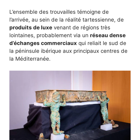
L’ensemble des trouvailles témoigne de
l’arrivée, au sein de la réalité tartessienne, de
produits de luxe
venant de régions très
lointaines, probablement via un
réseau dense
d’échanges commerciaux
qui reliait le sud de
la péninsule ibérique aux principaux centres de
la Méditerranée.