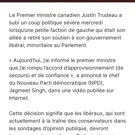
Le Premier ministre canadien Justin Trudeau a
subi un coup politique sévère mercredi
lorsqu’une petite faction de gauche qui était son
alliée a retiré son soutien à son gouvernement
libéral, minoritaire au Parlement.
« Aujourd’hui, j’ai informé le premier ministre
que j’ai rompu l’accord d’approvisionnement (de
secours) et de confiance », a annoncé le chef
du Nouveau Parti démocratique (NPD),
Jagmeet Singh, dans une vidéo publiée sur
Internet.
Cette décision signifie que les libéraux, qui sont
actuellement à la traîne des conservateurs dans
les sondages d’opinion publique, devront