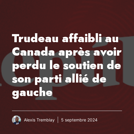
Trudeau affaibli au
Canada après avoir
perdu le soutien de
son parti allié de
gauche
Alexis Tremblay
5 septembre 2024