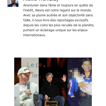
Aventurier dans l’âme et toujours en quête de
l’inédit, Alexis est notre regard sur le monde.
Avec sa plume acérée et son objectivité sans
faille, il nous livre des reportages exclusifs
depuis les coins les plus reculés de la planète,
portant un éclairage unique sur les enjeux
internationaux.