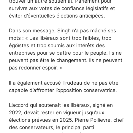
trouver un autre soutien au Parlement pour
survivre aux votes de confiance législatifs et
éviter d’éventuelles élections anticipées.
Dans son message, Singh n’a pas mâché ses
mots : « Les libéraux sont trop faibles, trop
égoïstes et trop soumis aux intérêts des
entreprises pour se battre pour le peuple. Ils ne
peuvent pas être le changement. Ils ne peuvent
pas redonner espoir. »
Il a également accusé Trudeau de ne pas être
capable d’affronter l’opposition conservatrice.
L’accord qui soutenait les libéraux, signé en
2022, devait rester en vigueur jusqu’aux
élections prévues en 2025. Pierre Poilievre, chef
des conservateurs, le principal parti