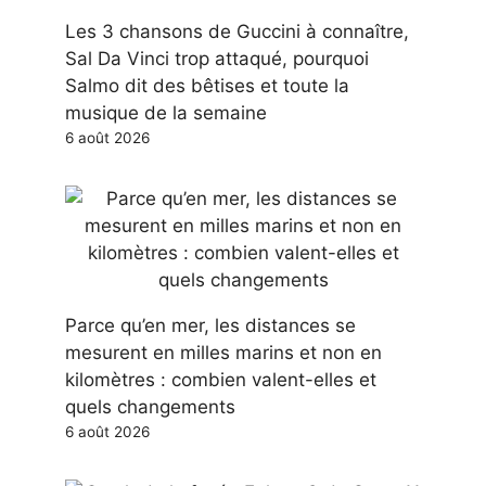
Les 3 chansons de Guccini à connaître,
Sal Da Vinci trop attaqué, pourquoi
Salmo dit des bêtises et toute la
musique de la semaine
6 août 2026
Parce qu’en mer, les distances se
mesurent en milles marins et non en
kilomètres : combien valent-elles et
quels changements
6 août 2026