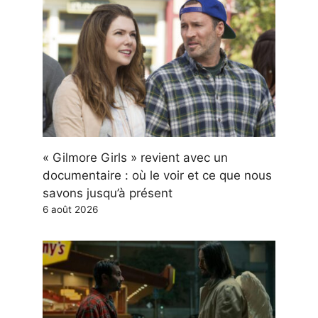
« Gilmore Girls » revient avec un
documentaire : où le voir et ce que nous
savons jusqu’à présent
6 août 2026