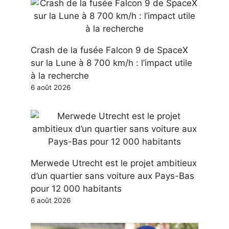
Crash de la fusée Falcon 9 de SpaceX
sur la Lune à 8 700 km/h : l’impact utile
à la recherche
6 août 2026
Merwede Utrecht est le projet ambitieux
d’un quartier sans voiture aux Pays-Bas
pour 12 000 habitants
6 août 2026