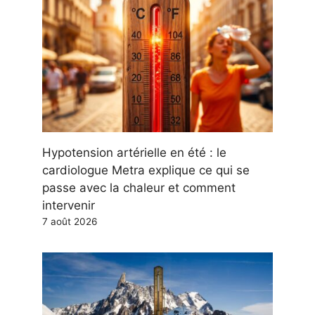
Hypotension artérielle en été : le
cardiologue Metra explique ce qui se
passe avec la chaleur et comment
intervenir
7 août 2026