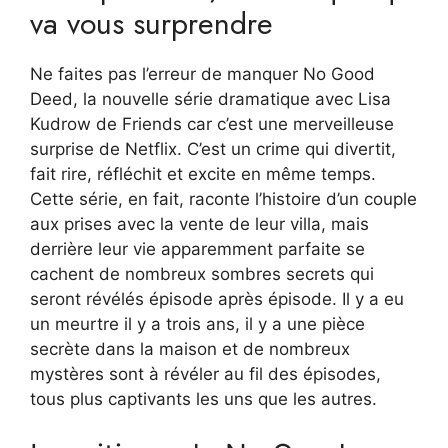
va vous surprendre
Ne faites pas l’erreur de manquer No Good
Deed, la nouvelle série dramatique avec Lisa
Kudrow de Friends car c’est une merveilleuse
surprise de Netflix. C’est un crime qui divertit,
fait rire, réfléchit et excite en même temps.
Cette série, en fait, raconte l’histoire d’un couple
aux prises avec la vente de leur villa, mais
derrière leur vie apparemment parfaite se
cachent de nombreux sombres secrets qui
seront révélés épisode après épisode. Il y a eu
un meurtre il y a trois ans, il y a une pièce
secrète dans la maison et de nombreux
mystères sont à révéler au fil des épisodes,
tous plus captivants les uns que les autres.