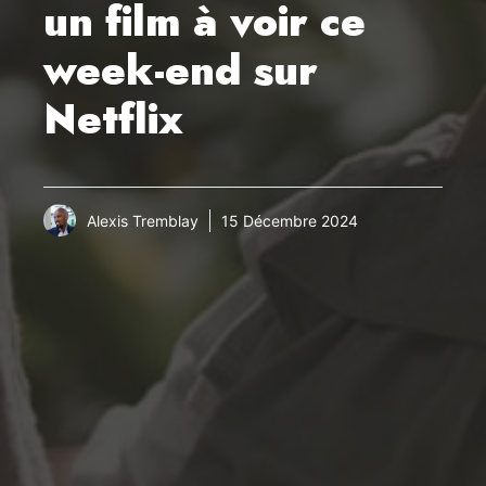
un film à voir ce
week-end sur
Netflix
Alexis Tremblay
15 Décembre 2024