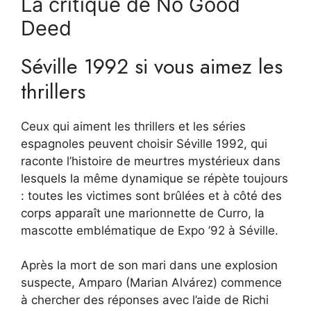
La critique de No Good
Deed
Séville 1992 si vous aimez les
thrillers
Ceux qui aiment les thrillers et les séries
espagnoles peuvent choisir Séville 1992, qui
raconte l’histoire de meurtres mystérieux dans
lesquels la même dynamique se répète toujours
: toutes les victimes sont brûlées et à côté des
corps apparaît une marionnette de Curro, la
mascotte emblématique de Expo ’92 à Séville.
Après la mort de son mari dans une explosion
suspecte, Amparo (Marian Alvárez) commence
à chercher des réponses avec l’aide de Richi