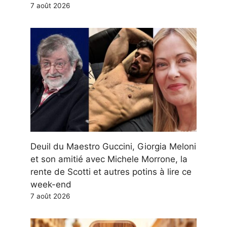
7 août 2026
Deuil du Maestro Guccini, Giorgia Meloni
et son amitié avec Michele Morrone, la
rente de Scotti et autres potins à lire ce
week-end
7 août 2026