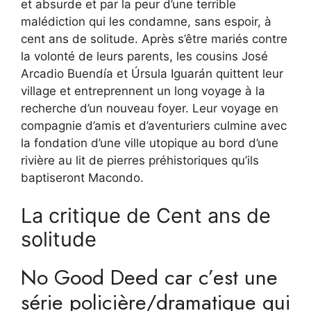
et absurde et par la peur d’une terrible
malédiction qui les condamne, sans espoir, à
cent ans de solitude. Après s’être mariés contre
la volonté de leurs parents, les cousins ​​José
Arcadio Buendía et Úrsula Iguarán quittent leur
village et entreprennent un long voyage à la
recherche d’un nouveau foyer. Leur voyage en
compagnie d’amis et d’aventuriers culmine avec
la fondation d’une ville utopique au bord d’une
rivière au lit de pierres préhistoriques qu’ils
baptiseront Macondo.
La critique de Cent ans de
solitude
No Good Deed car c’est une
série policière/dramatique qui