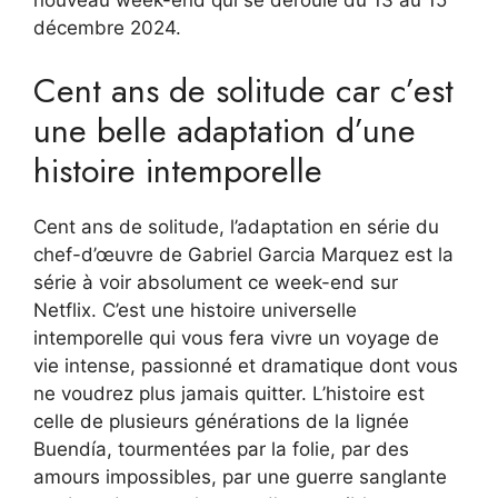
nouveau week-end qui se déroule du 13 au 15
décembre 2024.
Cent ans de solitude car c’est
une belle adaptation d’une
histoire intemporelle
Cent ans de solitude, l’adaptation en série du
chef-d’œuvre de Gabriel Garcia Marquez est la
série à voir absolument ce week-end sur
Netflix. C’est une histoire universelle
intemporelle qui vous fera vivre un voyage de
vie intense, passionné et dramatique dont vous
ne voudrez plus jamais quitter. L’histoire est
celle de plusieurs générations de la lignée
Buendía, tourmentées par la folie, par des
amours impossibles, par une guerre sanglante