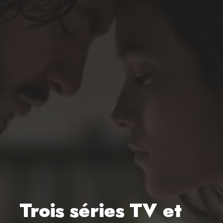
Trois séries TV et