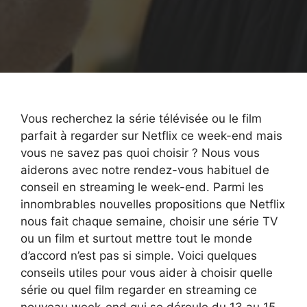
Vous recherchez la série télévisée ou le film
parfait à regarder sur Netflix ce week-end mais
vous ne savez pas quoi choisir ? Nous vous
aiderons avec notre rendez-vous habituel de
conseil en streaming le week-end. Parmi les
innombrables nouvelles propositions que Netflix
nous fait chaque semaine, choisir une série TV
ou un film et surtout mettre tout le monde
d’accord n’est pas si simple. Voici quelques
conseils utiles pour vous aider à choisir quelle
série ou quel film regarder en streaming ce