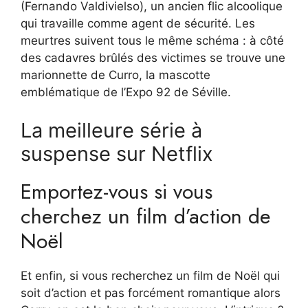
(Fernando Valdivielso), un ancien flic alcoolique
qui travaille comme agent de sécurité. Les
meurtres suivent tous le même schéma : à côté
des cadavres brûlés des victimes se trouve une
marionnette de Curro, la mascotte
emblématique de l’Expo 92 de Séville.
La meilleure série à
suspense sur Netflix
Emportez-vous si vous
cherchez un film d’action de
Noël
Et enfin, si vous recherchez un film de Noël qui
soit d’action et pas forcément romantique alors