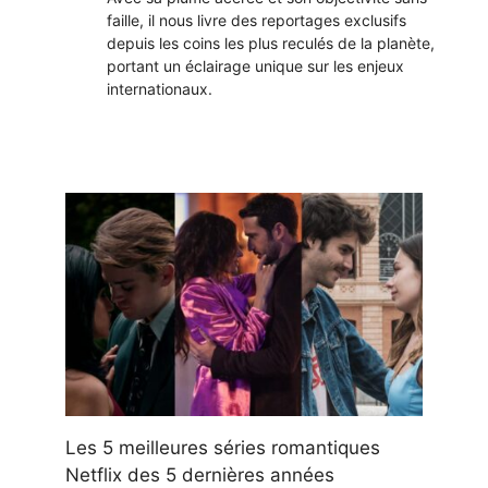
faille, il nous livre des reportages exclusifs
depuis les coins les plus reculés de la planète,
portant un éclairage unique sur les enjeux
internationaux.
Les 5 meilleures séries romantiques
Netflix des 5 dernières années