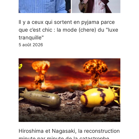
Il y a ceux qui sortent en pyjama parce
que c’est chic : la mode (chere) du "luxe
tranquille"
5 août 2026
Hiroshima et Nagasaki, la reconstruction
minute par minute de la catastrophe