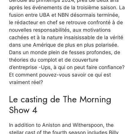
déroule au printemps 2024, près de deux ans
après les événements de la troisième saison. La
fusion entre UBA et NBN désormais terminée,
le rédacteur en chef se retrouve confronté à de
nouvelles responsabilités, aux motivations
cachées et à la nature insaisissable de la vérité
dans une Amérique de plus en plus polarisée.
Dans un monde plein de fesses profondes, de
théories du complot et de couverture
d’entreprise -Ups, à qui on peut faire confiance?
Et comment pouvez-vous savoir ce qui est
vraiment réel?
Le casting de The Morning
Show 4
In addition to Aniston and Witherspoon, the
stellar cast of the fourth season includes Billy