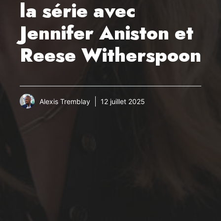
la série avec
Jennifer Aniston et
Reese Witherspoon
Alexis Tremblay
12 juillet 2025