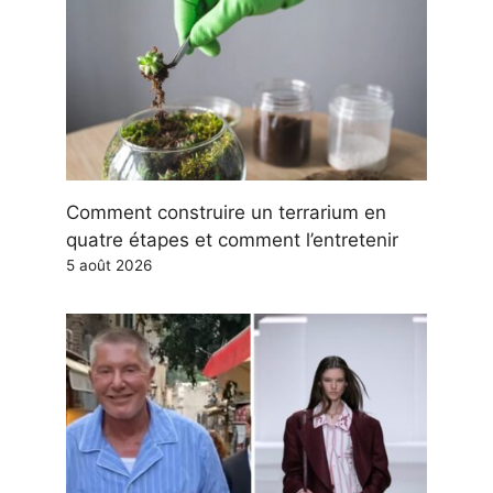
Comment construire un terrarium en
quatre étapes et comment l’entretenir
5 août 2026