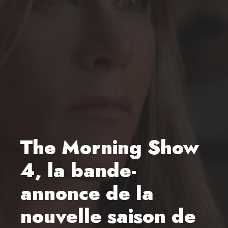
The Morning Show
4, la bande-
annonce de la
nouvelle saison de