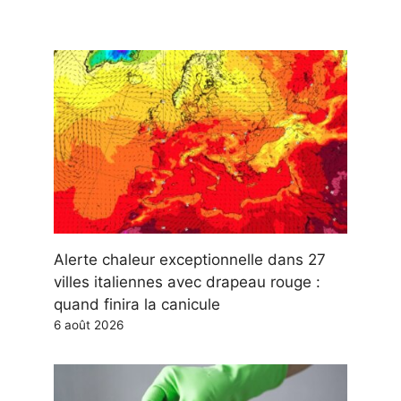
Alerte chaleur exceptionnelle dans 27
villes italiennes avec drapeau rouge :
quand finira la canicule
6 août 2026