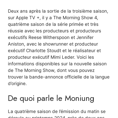
Deux ans après la sortie de la troisième saison,
sur Apple TV +, il y a The Morning Show 4,
quatrième saison de la série primée et très
réussie avec les producteurs et producteurs
exécutifs Reese Witherspoon et Jennifer
Aniston, avec le showrunner et producteur
exécutif Charlotte Stoudt et le réalisateur et
producteur exécutif Mimi Leder. Voici les
informations disponibles sur la nouvelle saison
de The Morning Show, dont vous pouvez
trouver la bande-annonce officielle de la langue
d’origine.
De quoi parle le Moniung
La quatrième saison de l’émission du matin se