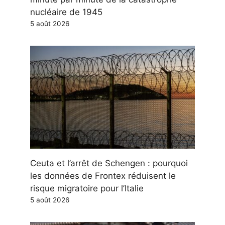
nucléaire de 1945
5 août 2026
Ceuta et l’arrêt de Schengen : pourquoi
les données de Frontex réduisent le
risque migratoire pour l’Italie
5 août 2026