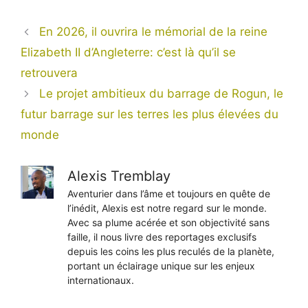
En 2026, il ouvrira le mémorial de la reine
Elizabeth II d’Angleterre: c’est là qu’il se
retrouvera
Le projet ambitieux du barrage de Rogun, le
futur barrage sur les terres les plus élevées du
monde
Alexis Tremblay
Aventurier dans l’âme et toujours en quête de
l’inédit, Alexis est notre regard sur le monde.
Avec sa plume acérée et son objectivité sans
faille, il nous livre des reportages exclusifs
depuis les coins les plus reculés de la planète,
portant un éclairage unique sur les enjeux
internationaux.