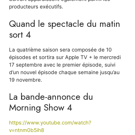
producteurs exécutifs.
Quand le spectacle du matin
sort 4
La quatrième saison sera composée de 10
épisodes et sortira sur Apple TV + le mercredi
17 septembre avec le premier épisode, suivi
d’un nouvel épisode chaque semaine jusqu’au
19 novembre.
La bande-annonce du
Morning Show 4
https://www.youtube.com/watch?
v=ntnm0b5ih8