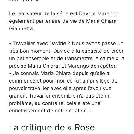
Le réalisateur de la série est Davide Marengo,
également partenaire de vie de Maria Chiara
Giannetta.
« Travailler avec Davide ? Nous avons passé un
très bon moment. Davide a la capacité de créer
un bel ensemble et de transmettre le calme », ​​a
précisé Maria Chiara. Et Marengo de répéter:
« Je connais Maria Chiara depuis qu’elle a
commencé et pour moi, ce fut un privilège de
pouvoir travailler avec elle après l’avoir vue
grandir. Travailler ensemble n’a pas été un
problème, au contraire, cela a été une
enrichissement de notre relation ».
La critique de « Rose