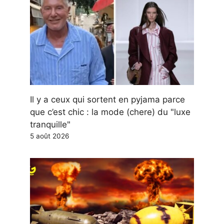
Il y a ceux qui sortent en pyjama parce
que c’est chic : la mode (chere) du "luxe
tranquille"
5 août 2026