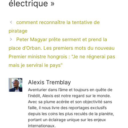
électrique »
comment reconnaître la tentative de
piratage
Peter Magyar prête serment et prend la
place d’Orban. Les premiers mots du nouveau
Premier ministre hongrois : "Je ne régnerai pas
mais je servirai le pays"
Alexis Tremblay
Aventurier dans l’âme et toujours en quête de
l’inédit, Alexis est notre regard sur le monde.
Avec sa plume acérée et son objectivité sans
faille, il nous livre des reportages exclusifs
depuis les coins les plus reculés de la planète,
portant un éclairage unique sur les enjeux
internationaux.