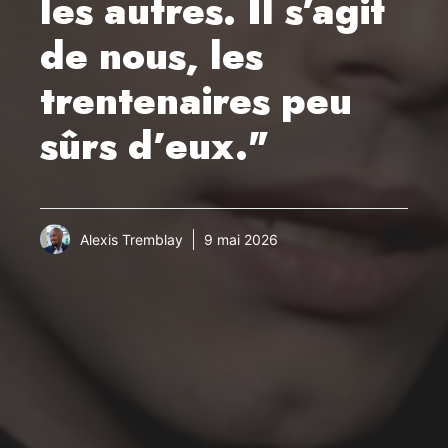
les autres. Il s’agit
de nous, les
trentenaires peu
sûrs d’eux."
Alexis Tremblay
9 mai 2026