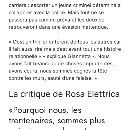
carrière : escorter un jeune criminel déterminé à
collaborer avec la police. Mais tout ne se
passera pas comme prévu et les deux se
retrouveront dans une évasion inattendue.
« C’est un thriller différent de tous les autres car
il fait aussi rire mais c’est avant tout une histoire
relationnelle » – explique Giannetta -. Nous
avons fait beaucoup de choses imprudentes,
avons couru, nous sommes cognés la tête
contre les murs, sauté d’une falaise. »
La critique de Rosa Elettrica
«Pourquoi nous, les
trentenaires, sommes plus