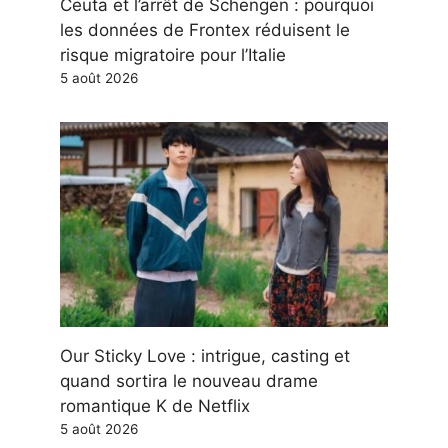
Ceuta et l’arrêt de Schengen : pourquoi
les données de Frontex réduisent le
risque migratoire pour l’Italie
5 août 2026
Our Sticky Love : intrigue, casting et
quand sortira le nouveau drame
romantique K de Netflix
5 août 2026