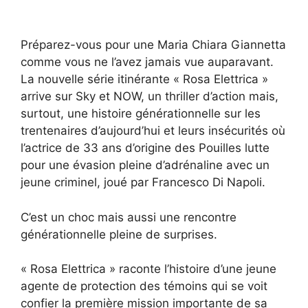
Préparez-vous pour une Maria Chiara Giannetta
comme vous ne l’avez jamais vue auparavant.
La nouvelle série itinérante « Rosa Elettrica » ​​​​
arrive sur Sky et NOW, un thriller d’action mais,
surtout, une histoire générationnelle sur les
trentenaires d’aujourd’hui et leurs insécurités où
l’actrice de 33 ans d’origine des Pouilles lutte
pour une évasion pleine d’adrénaline avec un
jeune criminel, joué par Francesco Di Napoli.
C’est un choc mais aussi une rencontre
générationnelle pleine de surprises.
« Rosa Elettrica » raconte l’histoire d’une jeune
agente de protection des témoins qui se voit
confier la première mission importante de sa