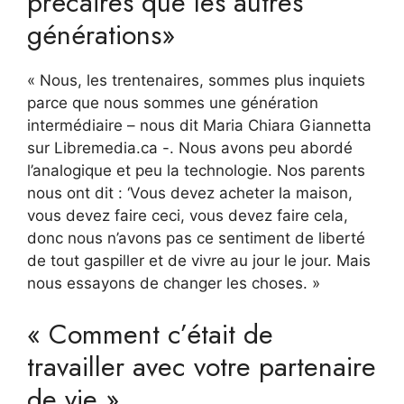
précaires que les autres
générations»
« Nous, les trentenaires, sommes plus inquiets
parce que nous sommes une génération
intermédiaire – nous dit Maria Chiara Giannetta
sur Libremedia.ca -. Nous avons peu abordé
l’analogique et peu la technologie. Nos parents
nous ont dit : ‘Vous devez acheter la maison,
vous devez faire ceci, vous devez faire cela,
donc nous n’avons pas ce sentiment de liberté
de tout gaspiller et de vivre au jour le jour. Mais
nous essayons de changer les choses. »
« Comment c’était de
travailler avec votre partenaire
de vie »