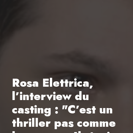
Rosa Elettrica,
l’interview du
casting : "C’est un
thriller pas comme