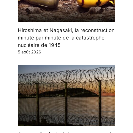
Hiroshima et Nagasaki, la reconstruction
minute par minute de la catastrophe
nucléaire de 1945
5 août 2026