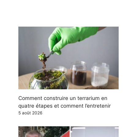
Comment construire un terrarium en
quatre étapes et comment l’entretenir
5 août 2026