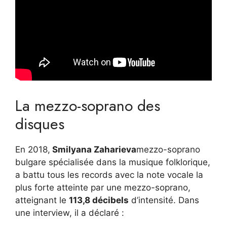
La mezzo-soprano des
disques
En 2018,
Smilyana Zaharieva
mezzo-soprano
bulgare spécialisée dans la musique folklorique,
a battu tous les records avec la note vocale la
plus forte atteinte par une mezzo-soprano,
atteignant le
113,8 décibels
d’intensité. Dans
une interview, il a déclaré :