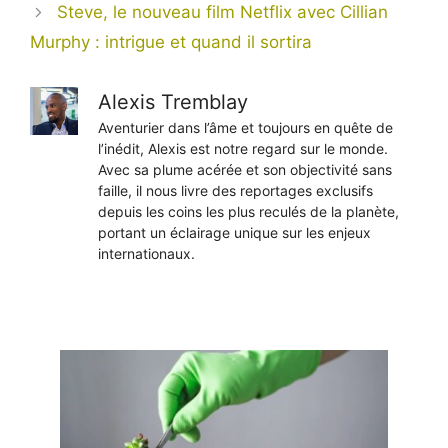
Steve, le nouveau film Netflix avec Cillian
Murphy : intrigue et quand il sortira
Alexis Tremblay
Aventurier dans l’âme et toujours en quête de
l’inédit, Alexis est notre regard sur le monde.
Avec sa plume acérée et son objectivité sans
faille, il nous livre des reportages exclusifs
depuis les coins les plus reculés de la planète,
portant un éclairage unique sur les enjeux
internationaux.