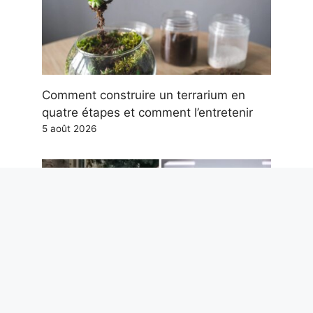
Comment construire un terrarium en
quatre étapes et comment l’entretenir
5 août 2026