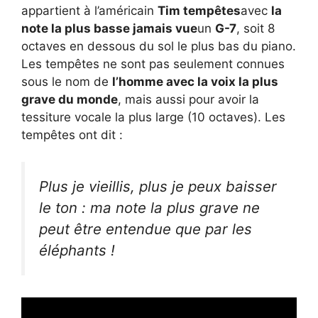
appartient à l’américain
Tim tempêtes
avec
la
note la plus basse jamais vue
un
G-7
, soit 8
octaves en dessous du sol le plus bas du piano.
Les tempêtes ne sont pas seulement connues
sous le nom de
l’homme avec la voix la plus
grave du monde
, mais aussi pour avoir la
tessiture vocale la plus large (10 octaves). Les
tempêtes ont dit :
Plus je vieillis, plus je peux baisser
le ton : ma note la plus grave ne
peut être entendue que par les
éléphants !