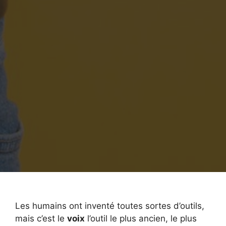
Les humains ont inventé toutes sortes d’outils,
mais c’est le
voix
l’outil le plus ancien, le plus