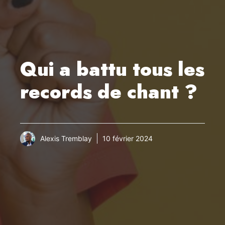
Qui a battu tous les
records de chant ?
Alexis Tremblay
10 février 2024