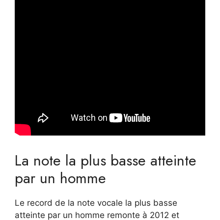
La note la plus basse atteinte
par un homme
Le record de la note vocale la plus basse
atteinte par un homme remonte à 2012 et