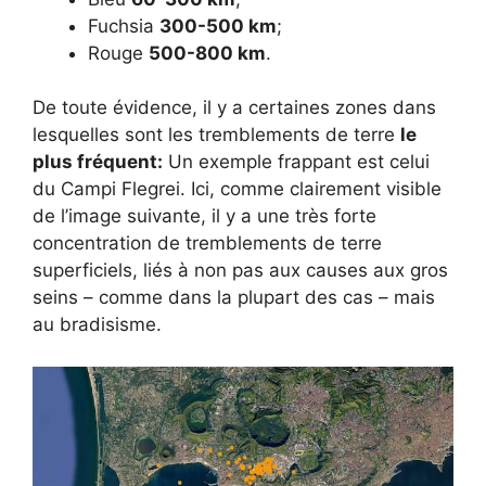
Fuchsia
300-500 km
;
Rouge
500-800 km
.
De toute évidence, il y a certaines zones dans
lesquelles sont les tremblements de terre
le
plus fréquent:
Un exemple frappant est celui
du Campi Flegrei. Ici, comme clairement visible
de l’image suivante, il y a une très forte
concentration de tremblements de terre
superficiels, liés à non pas aux causes aux gros
seins – comme dans la plupart des cas – mais
au bradisisme.