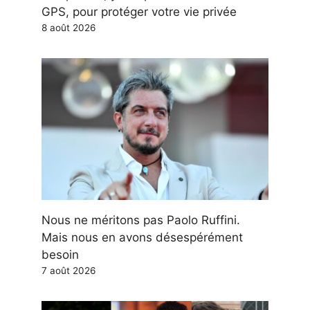
GPS, pour protéger votre vie privée
8 août 2026
Nous ne méritons pas Paolo Ruffini.
Mais nous en avons désespérément
besoin
7 août 2026