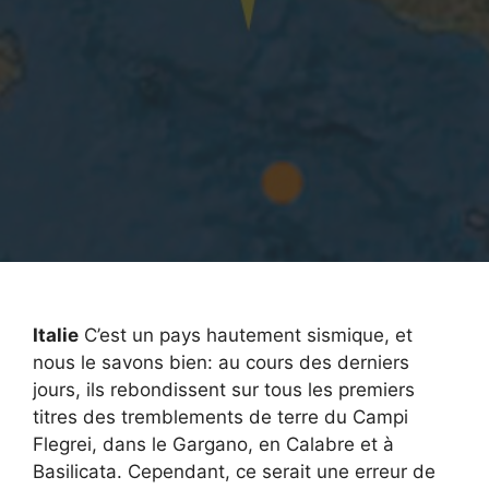
Italie
C’est un pays hautement sismique, et
nous le savons bien: au cours des derniers
jours, ils rebondissent sur tous les premiers
titres des tremblements de terre du Campi
Flegrei, dans le Gargano, en Calabre et à
Basilicata. Cependant, ce serait une erreur de