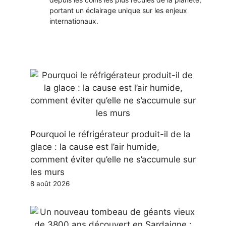
portant un éclairage unique sur les enjeux
internationaux.
Pourquoi le réfrigérateur produit-il de la
glace : la cause est l’air humide,
comment éviter qu’elle ne s’accumule sur
les murs
8 août 2026