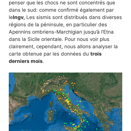
penser que les chocs ne sont concentrés que
dans le sud: comme confirmé également par
le
Ingv,
Les sismis sont distribués dans diverses
régions de la péninsule, en particulier des
Apennins ombriens-Marchigian jusqu’à l’Etna
dans la Sicile orientale. Pour nous voir plus
clairement, cependant, nous allons analyser la
carte obtenue par les données du
trois
derniers mois
.