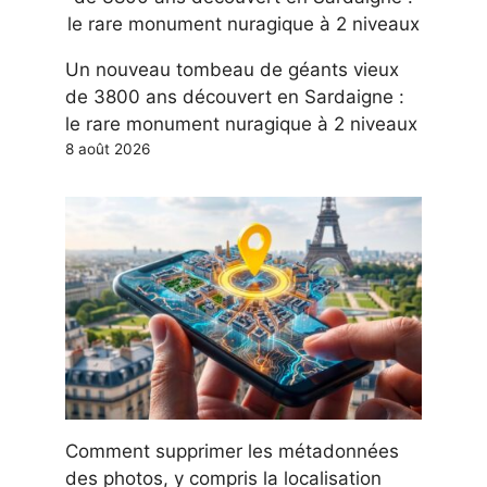
Un nouveau tombeau de géants vieux
de 3800 ans découvert en Sardaigne :
le rare monument nuragique à 2 niveaux
8 août 2026
Comment supprimer les métadonnées
des photos, y compris la localisation