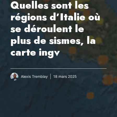
Quelles sont les
régions d’Italie où
se déroulent le
plus de sismes, la
carte ingv
Alexis Tremblay
18 mars 2025