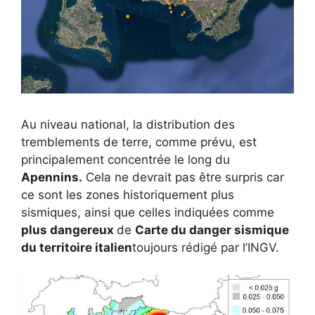
Au niveau national, la distribution des
tremblements de terre, comme prévu, est
principalement concentrée le long du
Apennins.
Cela ne devrait pas être surpris car
ce sont les zones historiquement plus
sismiques, ainsi que celles indiquées comme
plus dangereux
de
Carte du danger sismique
du territoire italien
toujours rédigé par l’INGV.