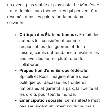
un avenir plus stable et plus juste. Le
Manifeste
traite de plusieurs thèmes clés qui peuvent être
résumés dans les points fondamentaux
suivants:
Critique des États nationaux
: En fait, les
auteurs les considèrent comme
responsables des guerres et de la
misère, car ils ont tendance à rivaliser les
uns avec les autres plutôt que de
collaborer.
Proposition d’une Europe fédérale
:
Spinelli et Rossi imaginent une union
politique qui dépasse les frontières
nationales et garantit la paix, la liberté et
les droits pour tout le monde.
Émancipation sociale
: Le manifeste n’est
pas seulement un projet politique, mais