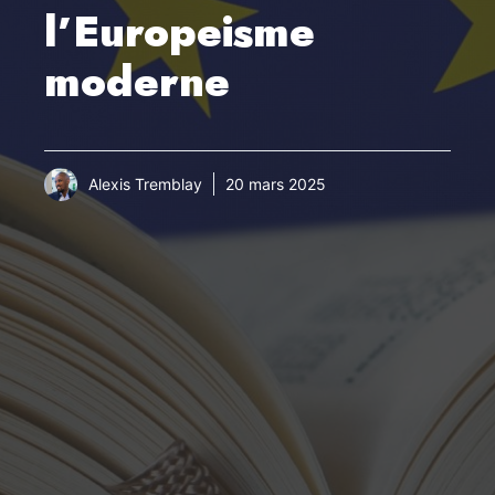
l’Europeisme
moderne
Alexis Tremblay
20 mars 2025