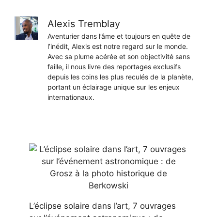
Alexis Tremblay
Aventurier dans l’âme et toujours en quête de
l’inédit, Alexis est notre regard sur le monde.
Avec sa plume acérée et son objectivité sans
faille, il nous livre des reportages exclusifs
depuis les coins les plus reculés de la planète,
portant un éclairage unique sur les enjeux
internationaux.
L’éclipse solaire dans l’art, 7 ouvrages