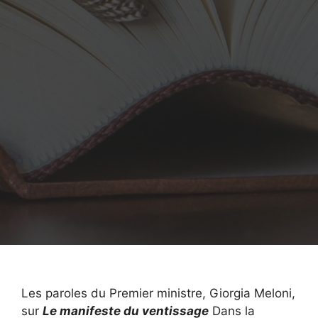
Les paroles du Premier ministre, Giorgia Meloni,
sur
Le manifeste du ventissage
Dans la