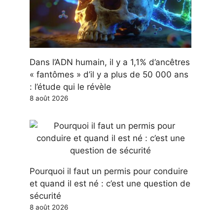
Dans l’ADN humain, il y a 1,1% d’ancêtres
« fantômes » d’il y a plus de 50 000 ans
: l’étude qui le révèle
8 août 2026
Pourquoi il faut un permis pour conduire
et quand il est né : c’est une question de
sécurité
8 août 2026