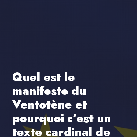
Quel est le
manifeste du
Ventotène et
pourquoi c’est un
texte cardinal de