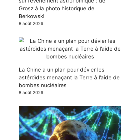
sur l’événement astronomique : de
Grosz à la photo historique de
Berkowski
8 août 2026
La Chine a un plan pour dévier les
astéroïdes menaçant la Terre à l’aide de
bombes nucléaires
8 août 2026