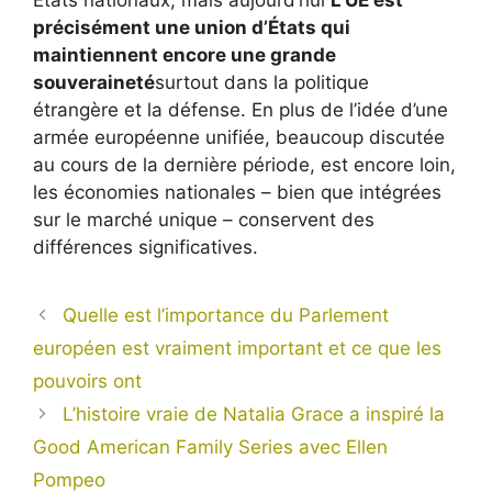
précisément une union d’États qui
maintiennent encore une grande
souveraineté
surtout dans la politique
étrangère et la défense. En plus de l’idée d’une
armée européenne unifiée, beaucoup discutée
au cours de la dernière période, est encore loin,
les économies nationales – bien que intégrées
sur le marché unique – conservent des
différences significatives.
Quelle est l’importance du Parlement
européen est vraiment important et ce que les
pouvoirs ont
L’histoire vraie de Natalia Grace a inspiré la
Good American Family Series avec Ellen
Pompeo