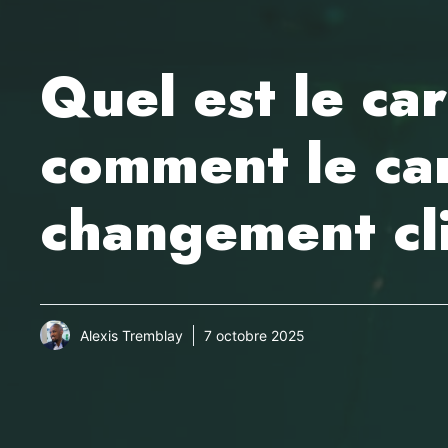
Quel est le car
comment le car
changement cl
Alexis Tremblay
7 octobre 2025