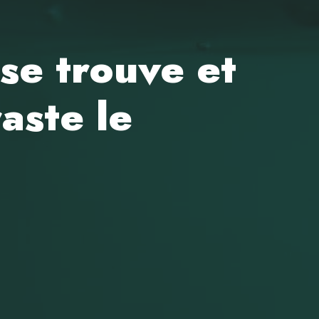
 se trouve et
aste le