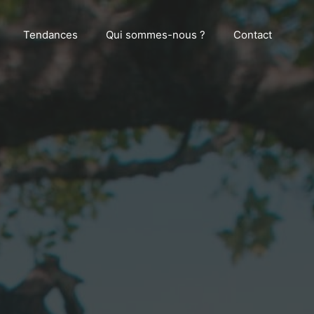
Tendances
Qui sommes-nous ?
Contact