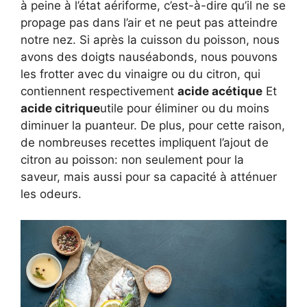
à peine à l’état aériforme, c’est-à-dire qu’il ne se
propage pas dans l’air et ne peut pas atteindre
notre nez. Si après la cuisson du poisson, nous
avons des doigts nauséabonds, nous pouvons
les frotter avec du vinaigre ou du citron, qui
contiennent respectivement
acide acétique
Et
acide citrique
utile pour éliminer ou du moins
diminuer la puanteur. De plus, pour cette raison,
de nombreuses recettes impliquent l’ajout de
citron au poisson: non seulement pour la
saveur, mais aussi pour sa capacité à atténuer
les odeurs.