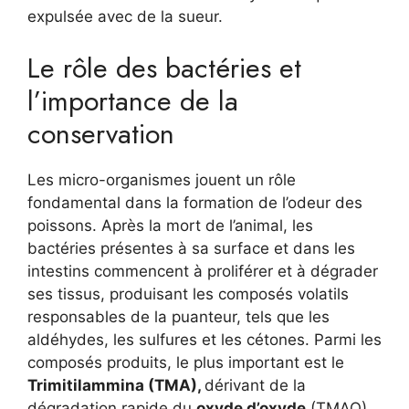
expulsée avec de la sueur.
Le rôle des bactéries et
l’importance de la
conservation
Les micro-organismes jouent un rôle
fondamental dans la formation de l’odeur des
poissons. Après la mort de l’animal, les
bactéries présentes à sa surface et dans les
intestins commencent à proliférer et à dégrader
ses tissus, produisant les composés volatils
responsables de la puanteur, tels que les
aldéhydes, les sulfures et les cétones. Parmi les
composés produits, le plus important est le
Trimitilammina (TMA),
dérivant de la
dégradation rapide du
oxyde d’oxyde
(TMAO),