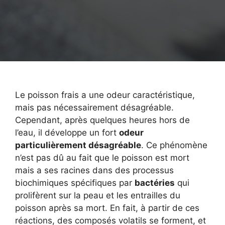
Le poisson frais a une odeur caractéristique,
mais pas nécessairement désagréable.
Cependant, après quelques heures hors de
l’eau, il développe un fort
odeur
particulièrement désagréable
. Ce phénomène
n’est pas dû au fait que le poisson est mort
mais a ses racines dans des processus
biochimiques spécifiques par
bactéries
qui
prolifèrent sur la peau et les entrailles du
poisson après sa mort. En fait, à partir de ces
réactions, des composés volatils se forment, et