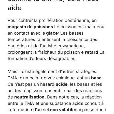
aide
Pour contrer la prolifération bactérienne, en
magasin de poissons
Le poisson est maintenu
en contact avec le
glace
: Les basses
températures ralentissent la croissance des
bactéries et de l’activité enzymatique,
prolongeant la fraîcheur du poisson e
retard
La
formation d’odeurs désagréables.
Mais il existe également d’autres stratégies.
TMA, d’un point de vue chimique, est un
base
.
Ce n’est pas un hasard
acide
: les bases et les
acides réagissent ensemble par des réactions
de
neutralisation.
Dans notre cas, la réaction
entre le TMA et une substance acide conduit à
la formation d’un sel
non volatile
qui passe donc