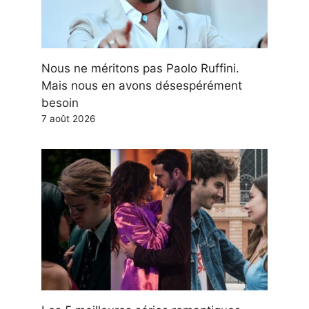
Nous ne méritons pas Paolo Ruffini.
Mais nous en avons désespérément
besoin
7 août 2026