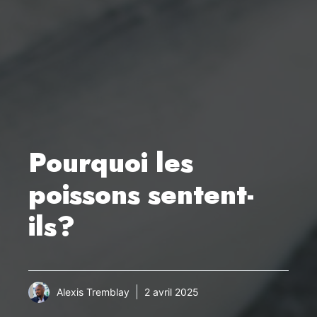
Pourquoi les
poissons sentent-
ils?
Alexis Tremblay
2 avril 2025