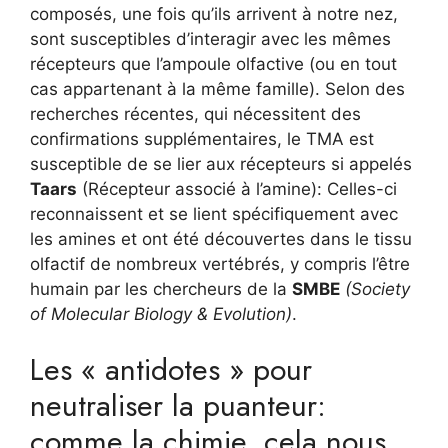
composés, une fois qu’ils arrivent à notre nez,
sont susceptibles d’interagir avec les mêmes
récepteurs que l’ampoule olfactive (ou en tout
cas appartenant à la même famille). Selon des
recherches récentes, qui nécessitent des
confirmations supplémentaires, le TMA est
susceptible de se lier aux récepteurs si appelés
Taars
(Récepteur associé à l’amine): Celles-ci
reconnaissent et se lient spécifiquement avec
les amines et ont été découvertes dans le tissu
olfactif de nombreux vertébrés, y compris l’être
humain par les chercheurs de la
SMBE
(Society
of Molecular Biology & Evolution)
.
Les « antidotes » pour
neutraliser la puanteur:
comme la chimie, cela nous