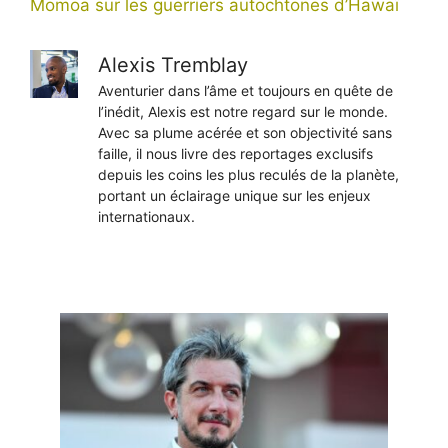
Momoa sur les guerriers autochtones d’Hawaï
Alexis Tremblay
Aventurier dans l’âme et toujours en quête de
l’inédit, Alexis est notre regard sur le monde.
Avec sa plume acérée et son objectivité sans
faille, il nous livre des reportages exclusifs
depuis les coins les plus reculés de la planète,
portant un éclairage unique sur les enjeux
internationaux.