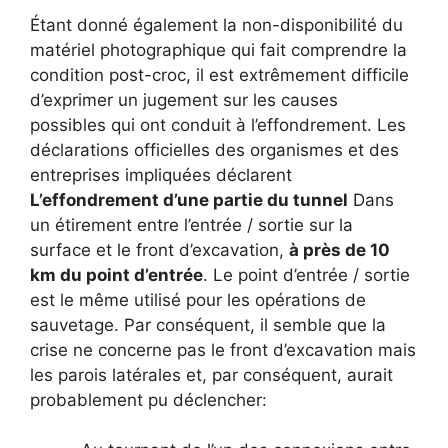
Étant donné également la non-disponibilité du
matériel photographique qui fait comprendre la
condition post-croc, il est extrêmement difficile
d’exprimer un jugement sur les causes
possibles qui ont conduit à l’effondrement. Les
déclarations officielles des organismes et des
entreprises impliquées déclarent
L’effondrement d’une partie du tunnel
Dans
un étirement entre l’entrée / sortie sur la
surface et le front d’excavation,
à près de 10
km du point d’entrée
. Le point d’entrée / sortie
est le même utilisé pour les opérations de
sauvetage. Par conséquent, il semble que la
crise ne concerne pas le front d’excavation mais
les parois latérales et, par conséquent, aurait
probablement pu déclencher: