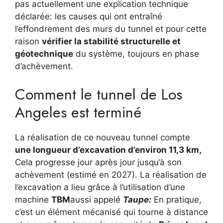
pas actuellement une explication technique
déclarée: les causes qui ont entraîné
l’effondrement des murs du tunnel et pour cette
raison
vérifier la stabilité structurelle et
géotechnique
du système, toujours en phase
d’achèvement.
Comment le tunnel de Los
Angeles est terminé
La réalisation de ce nouveau tunnel compte
une longueur d’excavation d’environ 11,3 km,
Cela progresse jour après jour jusqu’à son
achèvement (estimé en 2027). La réalisation de
l’excavation a lieu grâce à l’utilisation d’une
machine
TBM
aussi appelé
Taupe:
En pratique,
c’est un élément mécanisé qui tourne à distance