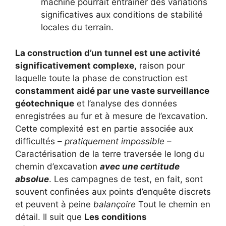
machine pourrait entraîner des variations
significatives aux conditions de stabilité
locales du terrain.
La construction d’un tunnel est une activité
significativement complexe,
raison pour
laquelle toute la phase de construction est
constamment aidé par une vaste surveillance
géotechnique
et l’analyse des données
enregistrées au fur et à mesure de l’excavation.
Cette complexité est en partie associée aux
difficultés –
pratiquement impossible
–
Caractérisation de la terre traversée le long du
chemin d’excavation
avec une certitude
absolue
. Les campagnes de test, en fait, sont
souvent confinées aux points d’enquête discrets
et peuvent à peine
balançoire
Tout le chemin en
détail. Il suit que
Les conditions