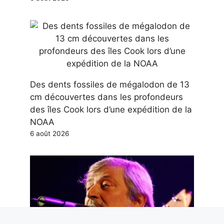
Des dents fossiles de mégalodon de 13
cm découvertes dans les profondeurs
des îles Cook lors d’une expédition de la
NOAA
6 août 2026