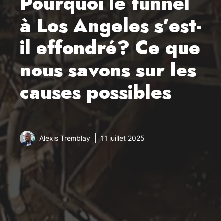
Pourquoi le tunnel
à Los Angeles s’est-
il effondré? Ce que
nous savons sur les
causes possibles
Alexis Tremblay
11 juillet 2025