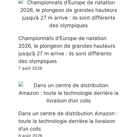
Championnats d’Europe de natation
2026, le plongeon de grandes hauteurs
jusqu’à 27 m arrive : ils sont différents
des olympiques
7 août 2026
Dans un centre de distribution Amazon :
toute la technologie derrière la livraison
d’un colis
6 août 2026