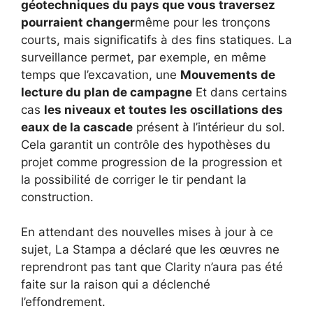
géotechniques du pays que vous traversez
pourraient changer
même pour les tronçons
courts, mais significatifs à des fins statiques. La
surveillance permet, par exemple, en même
temps que l’excavation, une
Mouvements de
lecture du plan de campagne
Et dans certains
cas
les niveaux et toutes les oscillations des
eaux de la cascade
présent à l’intérieur du sol.
Cela garantit un contrôle des hypothèses du
projet comme progression de la progression et
la possibilité de corriger le tir pendant la
construction.
En attendant des nouvelles mises à jour à ce
sujet, La Stampa a déclaré que les œuvres ne
reprendront pas tant que Clarity n’aura pas été
faite sur la raison qui a déclenché
l’effondrement.