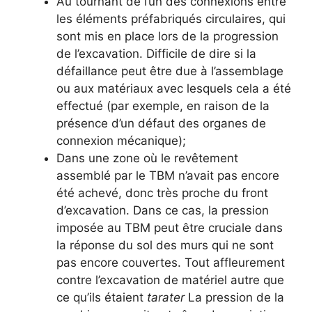
Au tournant de l’un des connexions entre
les éléments préfabriqués circulaires, qui
sont mis en place lors de la progression
de l’excavation. Difficile de dire si la
défaillance peut être due à l’assemblage
ou aux matériaux avec lesquels cela a été
effectué (par exemple, en raison de la
présence d’un défaut des organes de
connexion mécanique);
Dans une zone où le revêtement
assemblé par le TBM n’avait pas encore
été achevé, donc très proche du front
d’excavation. Dans ce cas, la pression
imposée au TBM peut être cruciale dans
la réponse du sol des murs qui ne sont
pas encore couvertes. Tout affleurement
contre l’excavation de matériel autre que
ce qu’ils étaient
tarater
La pression de la