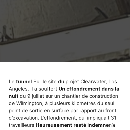
Le
tunnel
Sur le site du projet Clearwater, Los
Angeles, il a souffert
Un effondrement dans la
nuit
du 9 juillet sur un chantier de construction
de Wilmington, à plusieurs kilomètres du seul
point de sortie en surface par rapport au front
d’excavation. L’effondrement, qui impliquait 31
travailleurs
Heureusement resté indemne
n’a