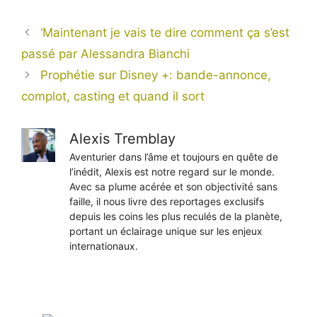
‘Maintenant je vais te dire comment ça s’est
passé par Alessandra Bianchi
Prophétie sur Disney +: bande-annonce,
complot, casting et quand il sort
Alexis Tremblay
Aventurier dans l’âme et toujours en quête de
l’inédit, Alexis est notre regard sur le monde.
Avec sa plume acérée et son objectivité sans
faille, il nous livre des reportages exclusifs
depuis les coins les plus reculés de la planète,
portant un éclairage unique sur les enjeux
internationaux.