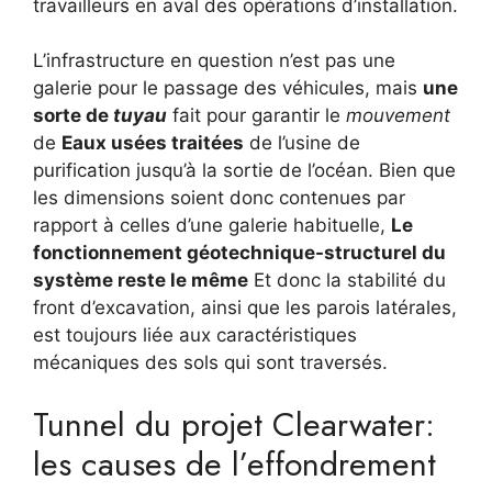
travailleurs en aval des opérations d’installation.
L’infrastructure en question n’est pas une
galerie pour le passage des véhicules, mais
une
sorte de
tuyau
fait pour garantir le
mouvement
de
Eaux usées traitées
de l’usine de
purification jusqu’à la sortie de l’océan. Bien que
les dimensions soient donc contenues par
rapport à celles d’une galerie habituelle,
Le
fonctionnement géotechnique-structurel du
système reste le même
Et donc la stabilité du
front d’excavation, ainsi que les parois latérales,
est toujours liée aux caractéristiques
mécaniques des sols qui sont traversés.
Tunnel du projet Clearwater:
les causes de l’effondrement