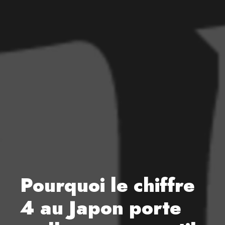
Pourquoi le chiffre
4 au Japon porte