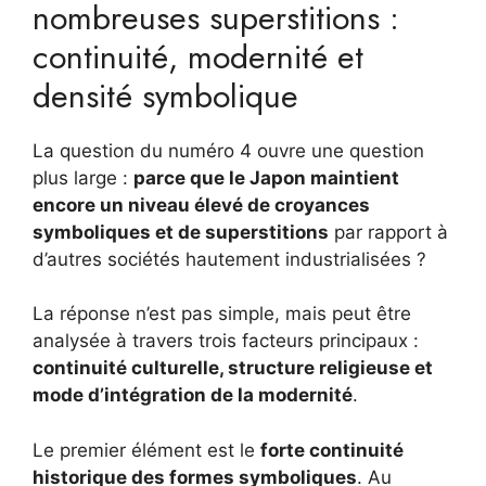
nombreuses superstitions :
continuité, modernité et
densité symbolique
La question du numéro 4 ouvre une question
plus large :
parce que le Japon maintient
encore un niveau élevé de croyances
symboliques et de superstitions
par rapport à
d’autres sociétés hautement industrialisées ?
La réponse n’est pas simple, mais peut être
analysée à travers trois facteurs principaux :
continuité culturelle, structure religieuse et
mode d’intégration de la modernité
.
Le premier élément est le
forte continuité
historique des formes symboliques
. Au