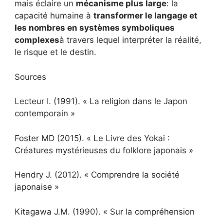
mais éclaire un
mécanisme plus large
: la
capacité humaine à
transformer le langage et
les nombres en systèmes symboliques
complexes
à travers lequel interpréter la réalité,
le risque et le destin.
Sources
Lecteur I. (1991). « La religion dans le Japon
contemporain »
Foster MD (2015). « Le Livre des Yokai :
Créatures mystérieuses du folklore japonais »
Hendry J. (2012). « Comprendre la société
japonaise »
Kitagawa J.M. (1990). « Sur la compréhension