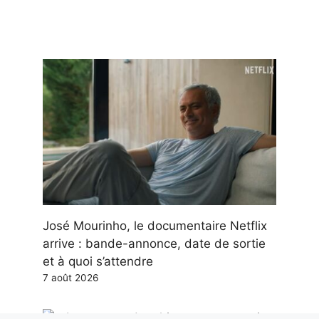
José Mourinho, le documentaire Netflix
arrive : bande-annonce, date de sortie
et à quoi s’attendre
7 août 2026