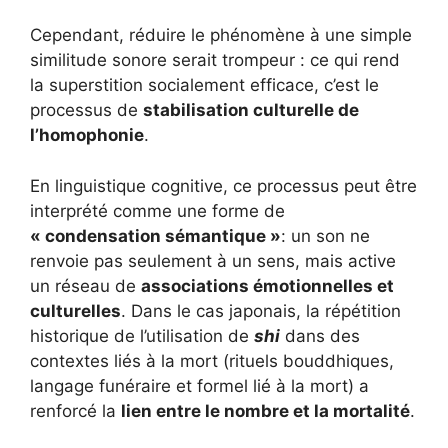
Cependant, réduire le phénomène à une simple
similitude sonore serait trompeur : ce qui rend
la superstition socialement efficace, c’est le
processus de
stabilisation culturelle de
l’homophonie
.
En linguistique cognitive, ce processus peut être
interprété comme une forme de
« condensation sémantique »
: un son ne
renvoie pas seulement à un sens, mais active
un réseau de
associations émotionnelles et
culturelles
. Dans le cas japonais, la répétition
historique de l’utilisation de
shi
dans des
contextes liés à la mort (rituels bouddhiques,
langage funéraire et formel lié à la mort) a
renforcé la
lien entre le nombre et la mortalité
.