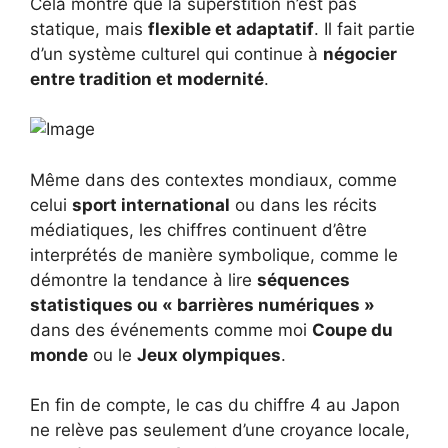
Cela montre que la superstition n’est pas
statique, mais
flexible et adaptatif
. Il fait partie
d’un système culturel qui continue à
négocier
entre tradition et modernité
.
Même dans des contextes mondiaux, comme
celui
sport international
ou dans les récits
médiatiques, les chiffres continuent d’être
interprétés de manière symbolique, comme le
démontre la tendance à lire
séquences
statistiques ou « barrières numériques »
dans des événements comme moi
Coupe du
monde
ou le
Jeux olympiques
.
En fin de compte, le cas du chiffre 4 au Japon
ne relève pas seulement d’une croyance locale,