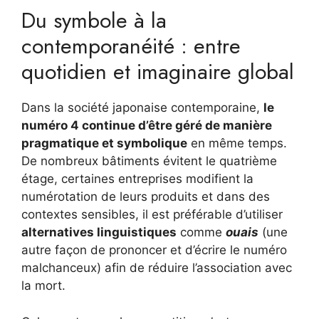
Du symbole à la
contemporanéité : entre
quotidien et imaginaire global
Dans la société japonaise contemporaine,
le
numéro 4 continue d’être géré de manière
pragmatique et symbolique
en même temps.
De nombreux bâtiments évitent le quatrième
étage, certaines entreprises modifient la
numérotation de leurs produits et dans des
contextes sensibles, il est préférable d’utiliser
alternatives linguistiques
comme
ouais
(une
autre façon de prononcer et d’écrire le numéro
malchanceux) afin de réduire l’association avec
la mort.