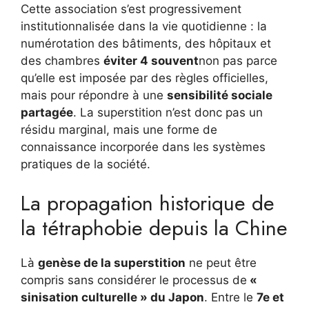
Cette association s’est progressivement
institutionnalisée dans la vie quotidienne : la
numérotation des bâtiments, des hôpitaux et
des chambres
éviter 4 souvent
non pas parce
qu’elle est imposée par des règles officielles,
mais pour répondre à une
sensibilité sociale
partagée
. La superstition n’est donc pas un
résidu marginal, mais une forme de
connaissance incorporée dans les systèmes
pratiques de la société.
La propagation historique de
la tétraphobie depuis la Chine
Là
genèse de la superstition
ne peut être
compris sans considérer le processus de
«
sinisation culturelle » du Japon
. Entre le
7e et