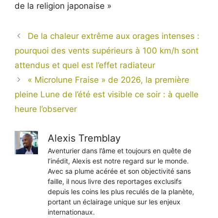
de la religion japonaise »
De la chaleur extrême aux orages intenses :
pourquoi des vents supérieurs à 100 km/h sont
attendus et quel est l’effet radiateur
« Microlune Fraise » de 2026, la première
pleine Lune de l’été est visible ce soir : à quelle
heure l’observer
Alexis Tremblay
Aventurier dans l’âme et toujours en quête de
l’inédit, Alexis est notre regard sur le monde.
Avec sa plume acérée et son objectivité sans
faille, il nous livre des reportages exclusifs
depuis les coins les plus reculés de la planète,
portant un éclairage unique sur les enjeux
internationaux.