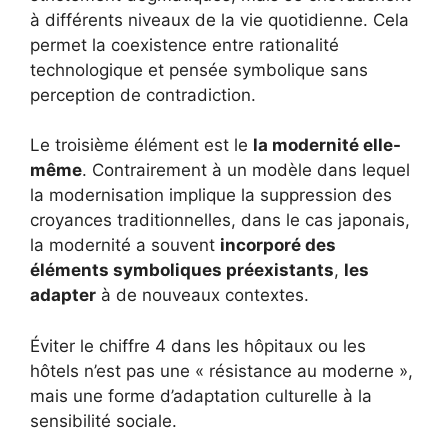
à différents niveaux de la vie quotidienne. Cela
permet la coexistence entre rationalité
technologique et pensée symbolique sans
perception de contradiction.
Le troisième élément est le
la modernité elle-
même
. Contrairement à un modèle dans lequel
la modernisation implique la suppression des
croyances traditionnelles, dans le cas japonais,
la modernité a souvent
incorporé des
éléments symboliques préexistants
,
les
adapter
à de nouveaux contextes.
Éviter le chiffre 4 dans les hôpitaux ou les
hôtels n’est pas une « résistance au moderne »,
mais une forme d’adaptation culturelle à la
sensibilité sociale.