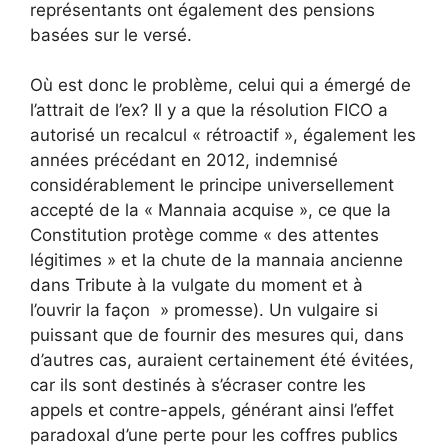
représentants ont également des pensions
basées sur le versé.
Où est donc le problème, celui qui a émergé de
l’attrait de l’ex? Il y a que la résolution FICO a
autorisé un recalcul « rétroactif », également les
années précédant en 2012, indemnisé
considérablement le principe universellement
accepté de la « Mannaia acquise », ce que la
Constitution protège comme « des attentes
légitimes » et la chute de la mannaia ancienne
dans Tribute à la vulgate du moment et à
l’ouvrir la façon » promesse). Un vulgaire si
puissant que de fournir des mesures qui, dans
d’autres cas, auraient certainement été évitées,
car ils sont destinés à s’écraser contre les
appels et contre-appels, générant ainsi l’effet
paradoxal d’une perte pour les coffres publics