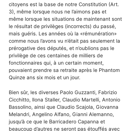
citoyens est la base de notre Constitution (Art.
3), même lorsque nous ne l’aimons pas et
même lorsque les situations de maintenant sont
le résultat de privilèges (incorrects) du passé,
mais guéris. Les années où la «rémunération»
comme nous l’avons vu n’était pas seulement la
prérogative des députés, et n’oublions pas le
privilège de ces centaines de milliers de
fonctionnaires qui, à un certain moment,
pouvaient prendre sa retraite après le Phantom
Quinze ans six mois et un jour.
Bien sûr, les diverses Paolo Guzzanti, Fabrizio
Cicchitto, Ilona Staller, Claudio Martelli, Antonio
Bassolino, ainsi que Claudio Scajola, Giovanna
Melandri, Angelino Alfano, Gianni Alemanno,
jusqu’à ce que le Barricadero Capanna et
beaucoup d’autres ne seront pas étouffés avec