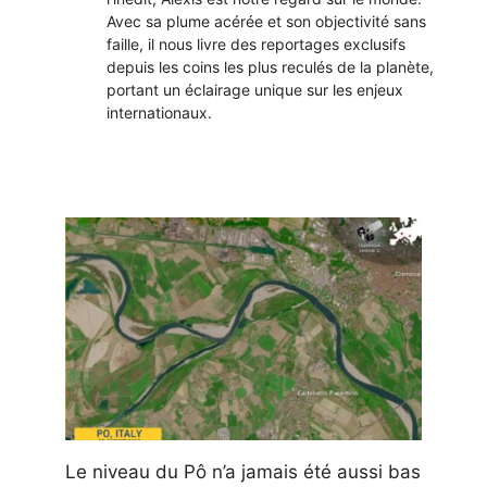
Avec sa plume acérée et son objectivité sans
faille, il nous livre des reportages exclusifs
depuis les coins les plus reculés de la planète,
portant un éclairage unique sur les enjeux
internationaux.
Le niveau du Pô n’a jamais été aussi bas