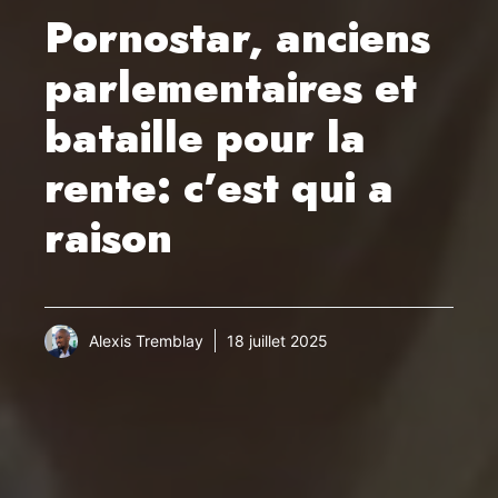
Pornostar, anciens
parlementaires et
bataille pour la
rente: c’est qui a
raison
Alexis Tremblay
18 juillet 2025