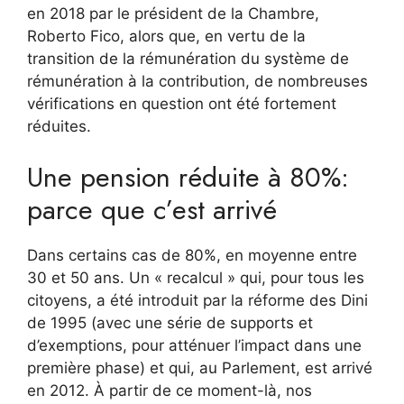
en 2018 par le président de la Chambre,
Roberto Fico, alors que, en vertu de la
transition de la rémunération du système de
rémunération à la contribution, de nombreuses
vérifications en question ont été fortement
réduites.
Une pension réduite à 80%:
parce que c’est arrivé
Dans certains cas de 80%, en moyenne entre
30 et 50 ans. Un « recalcul » qui, pour tous les
citoyens, a été introduit par la réforme des Dini
de 1995 (avec une série de supports et
d’exemptions, pour atténuer l’impact dans une
première phase) et qui, au Parlement, est arrivé
en 2012. À partir de ce moment-là, nos