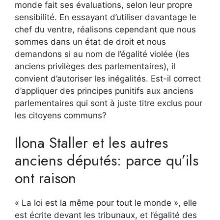
monde fait ses évaluations, selon leur propre
sensibilité. En essayant d’utiliser davantage le
chef du ventre, réalisons cependant que nous
sommes dans un état de droit et nous
demandons si au nom de l’égalité violée (les
anciens privilèges des parlementaires), il
convient d’autoriser les inégalités. Est-il correct
d’appliquer des principes punitifs aux anciens
parlementaires qui sont à juste titre exclus pour
les citoyens communs?
Ilona Staller et les autres
anciens députés: parce qu’ils
ont raison
« La loi est la même pour tout le monde », elle
est écrite devant les tribunaux, et l’égalité des