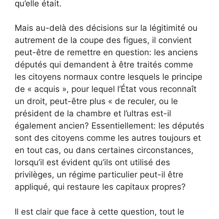
qu’elle était.
Mais au-delà des décisions sur la légitimité ou
autrement de la coupe des figues, il convient
peut-être de remettre en question: les anciens
députés qui demandent à être traités comme
les citoyens normaux contre lesquels le principe
de « acquis », pour lequel l’État vous reconnaît
un droit, peut-être plus « de reculer, ou le
président de la chambre et l’ultras est-il
également ancien? Essentiellement: les députés
sont des citoyens comme les autres toujours et
en tout cas, ou dans certaines circonstances,
lorsqu’il est évident qu’ils ont utilisé des
privilèges, un régime particulier peut-il être
appliqué, qui restaure les capitaux propres?
Il est clair que face à cette question, tout le