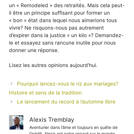
un « Remodeled » des retraités. Mais cela peut-
il être un principe suffisant pour former un
« bon » état dans lequel nous aimerions tous
vivre? Ne risquons-nous pas autrement
d’expirer dans la justice « un kilo »? Demandez-
le et essayez sans rancune inutile pour nous
donner une réponse.
Lisez les autres opinions aujourd’hui.
Pourquoi lancez-vous le riz aux mariages?
Histoire et sens de la tradition
Le lancement du record à l’automne libre
Alexis Tremblay
Aventurier dans l’âme et toujours en quête de
l’inédit, Alexis est notre regard sur le monde.