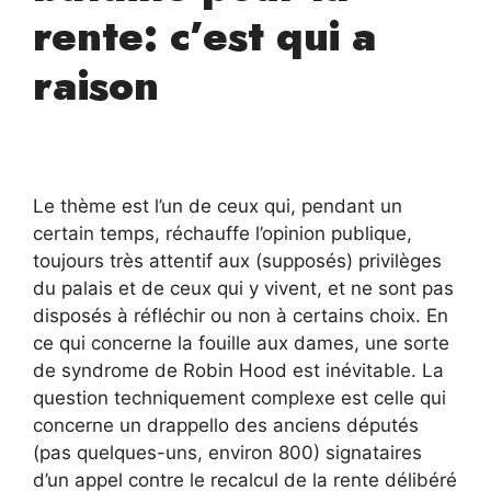
rente: c’est qui a
raison
Le thème est l’un de ceux qui, pendant un
certain temps, réchauffe l’opinion publique,
toujours très attentif aux (supposés) privilèges
du palais et de ceux qui y vivent, et ne sont pas
disposés à réfléchir ou non à certains choix. En
ce qui concerne la fouille aux dames, une sorte
de syndrome de Robin Hood est inévitable. La
question techniquement complexe est celle qui
concerne un drappello des anciens députés
(pas quelques-uns, environ 800) signataires
d’un appel contre le recalcul de la rente délibéré