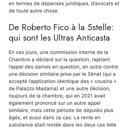
en termes de dépenses juridiques, d’avocats et
de toute autre chose.
De Roberto Fico à la 5stelle:
qui sont les Ultras Anticasta
En ces jours, une commission interne de la
Chambre a déclaré sur la question, rejetant
l’appel des dames en question, en outre contre
une décision similaire prise par le Sénat (qui a
accepté l’application identique des « cousins »
de Palazzo Madama) et une autre décision,
toujours de la chambre, qui en 2021 avait
également prononcé sur un autre appel
similaire, mais cette période de députés plus
âgés, et aussi dans ce cas. La rente en
substance était restée dans les deux cas telle