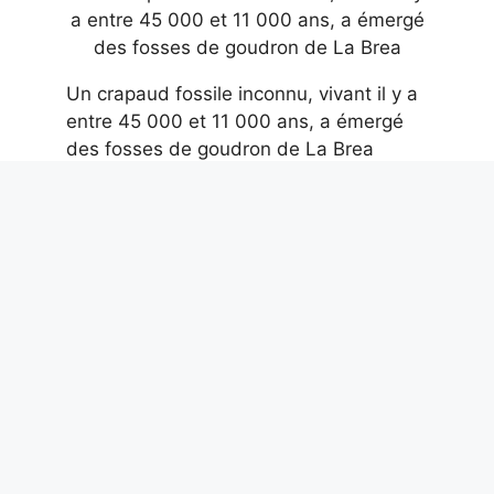
Un crapaud fossile inconnu, vivant il y a
entre 45 000 et 11 000 ans, a émergé
des fosses de goudron de La Brea
7 août 2026
Guccini était unique pour une raison