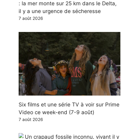
: la mer monte sur 25 km dans le Delta,
il y a une urgence de sécheresse
7 août 2026
Six films et une série TV à voir sur Prime
Video ce week-end (7-9 août)
7 août 2026