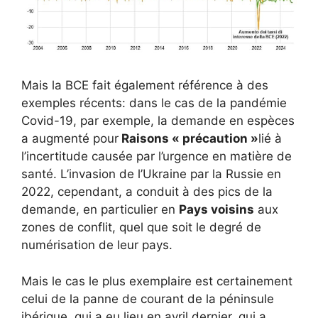
Mais la BCE fait également référence à des
exemples récents: dans le cas de la pandémie
Covid-19, par exemple, la demande en espèces
a augmenté pour
Raisons « précaution »
lié à
l’incertitude causée par l’urgence en matière de
santé. L’invasion de l’Ukraine par la Russie en
2022, cependant, a conduit à des pics de la
demande, en particulier en
Pays voisins
aux
zones de conflit, quel que soit le degré de
numérisation de leur pays.
Mais le cas le plus exemplaire est certainement
celui de la panne de courant de la péninsule
ibérique, qui a eu lieu en avril dernier, qui a