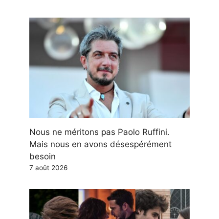
Nous ne méritons pas Paolo Ruffini.
Mais nous en avons désespérément
besoin
7 août 2026