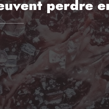
 peuvent perdre e