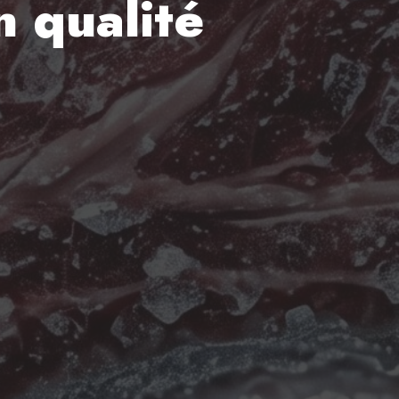
n qualité