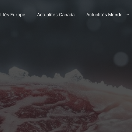
lités Europe
Actualités Canada
Actualités Monde