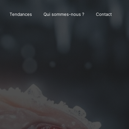
Tendances
Qui sommes-nous ?
Contact