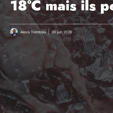
18°C ​​mais ils
Alexis Tremblay
30 juin 2026