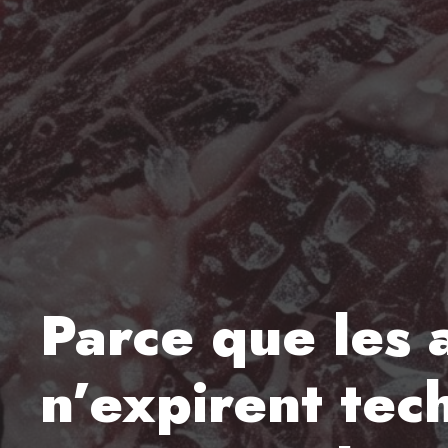
Parce que les 
n’expirent tec