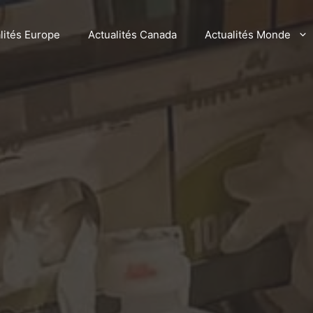
lités Europe
Actualités Canada
Actualités Monde