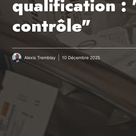
qualification 
contrôle"
Alexis Tremblay
10 Décembre 2025