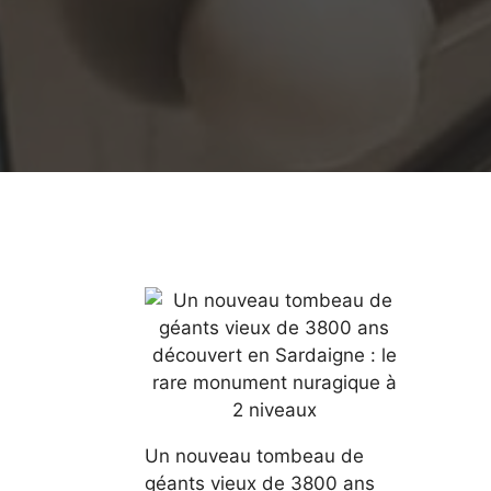
Un nouveau tombeau de
géants vieux de 3800 ans