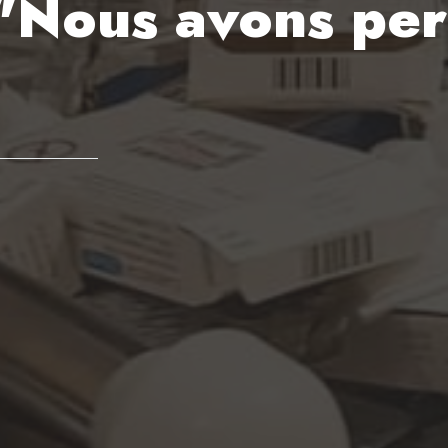
: "Nous avons per