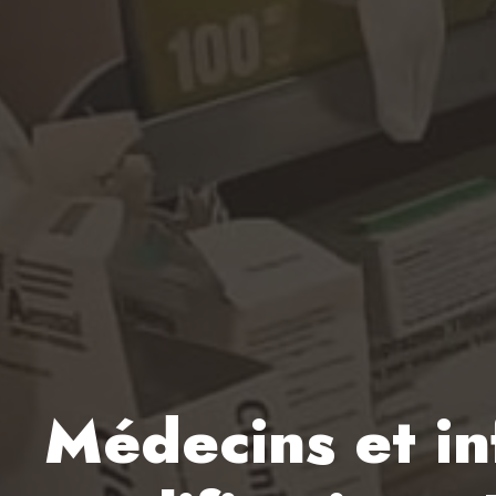
Médecins et i