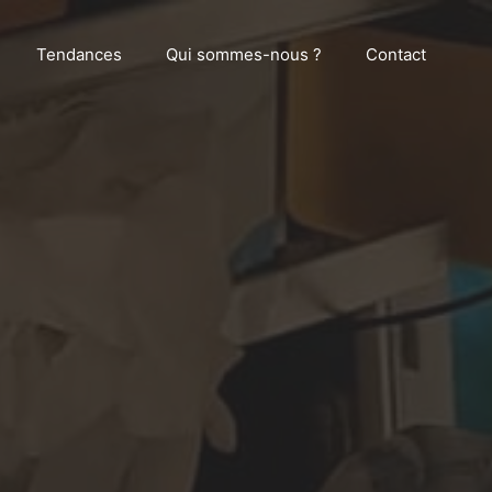
Tendances
Qui sommes-nous ?
Contact