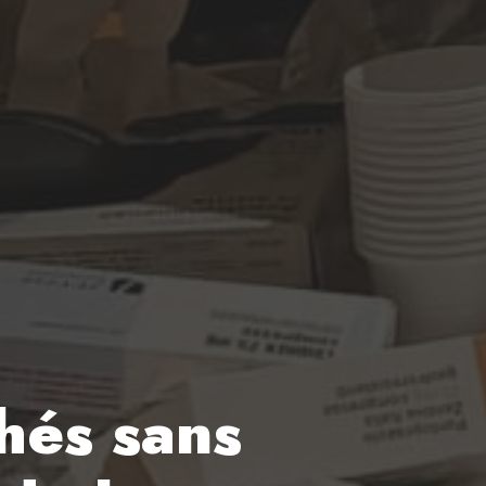
hés sans