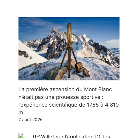
La première ascension du Mont Blanc
n’était pas une prouesse sportive :
l’expérience scientifique de 1786 à 4 810
m
7 août 2026