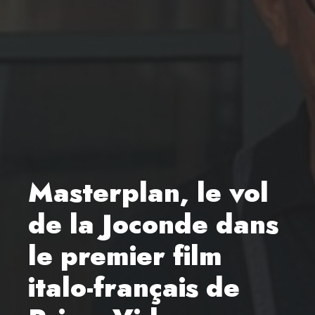
Masterplan, le vol
de la Joconde dans
le premier film
italo-français de