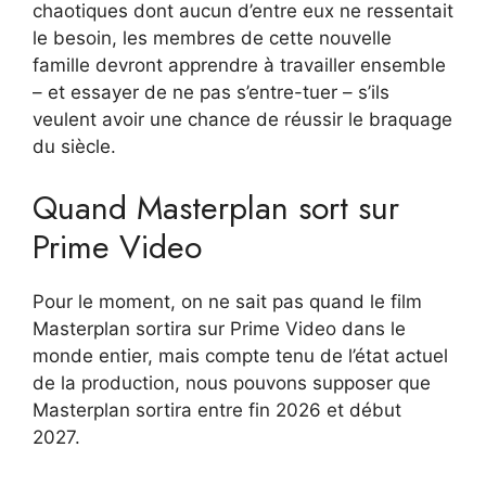
chaotiques dont aucun d’entre eux ne ressentait
le besoin, les membres de cette nouvelle
famille devront apprendre à travailler ensemble
– et essayer de ne pas s’entre-tuer – s’ils
veulent avoir une chance de réussir le braquage
du siècle.
Quand Masterplan sort sur
Prime Video
Pour le moment, on ne sait pas quand le film
Masterplan sortira sur Prime Video dans le
monde entier, mais compte tenu de l’état actuel
de la production, nous pouvons supposer que
Masterplan sortira entre fin 2026 et début
2027.