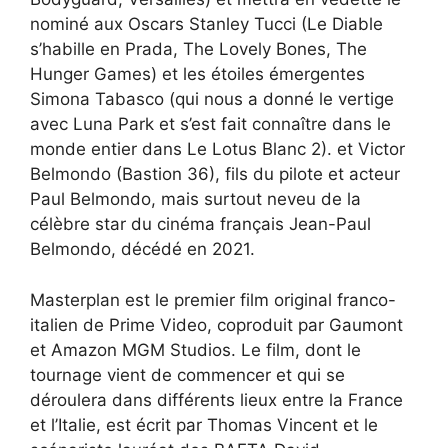
nominé aux Oscars Stanley Tucci (Le Diable
s’habille en Prada, The Lovely Bones, The
Hunger Games) et les étoiles émergentes
Simona Tabasco (qui nous a donné le vertige
avec Luna Park et s’est fait connaître dans le
monde entier dans Le Lotus Blanc 2). et Victor
Belmondo (Bastion 36), fils du pilote et acteur
Paul Belmondo, mais surtout neveu de la
célèbre star du cinéma français Jean-Paul
Belmondo, décédé en 2021.
Masterplan est le premier film original franco-
italien de Prime Video, coproduit par Gaumont
et Amazon MGM Studios. Le film, dont le
tournage vient de commencer et qui se
déroulera dans différents lieux entre la France
et l’Italie, est écrit par Thomas Vincent et le