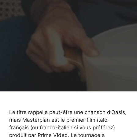
Le titre rappelle peut-être une chanson d’Oasis,
mais Masterplan est le premier film italo-
français (ou franco-italien si vous préférez)
produit par Prime Video. Le tournage a