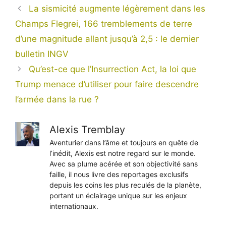
La sismicité augmente légèrement dans les
Champs Flegrei, 166 tremblements de terre
d’une magnitude allant jusqu’à 2,5 : le dernier
bulletin INGV
Qu’est-ce que l’Insurrection Act, la loi que
Trump menace d’utiliser pour faire descendre
l’armée dans la rue ?
Alexis Tremblay
Aventurier dans l’âme et toujours en quête de
l’inédit, Alexis est notre regard sur le monde.
Avec sa plume acérée et son objectivité sans
faille, il nous livre des reportages exclusifs
depuis les coins les plus reculés de la planète,
portant un éclairage unique sur les enjeux
internationaux.