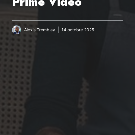
Prime Video
Alexis Tremblay
14 octobre 2025