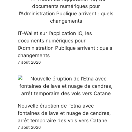
IT-Wallet sur l’application IO, les
documents numériques pour
l’Administration Publique arrivent : quels
changements
7 août 2026
Nouvelle éruption de l’Etna avec
fontaines de lave et nuage de cendres,
arrêt temporaire des vols vers Catane
7 août 2026