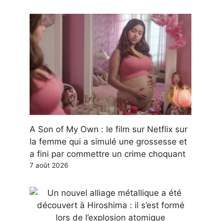
A Son of My Own : le film sur Netflix sur
la femme qui a simulé une grossesse et
a fini par commettre un crime choquant
7 août 2026