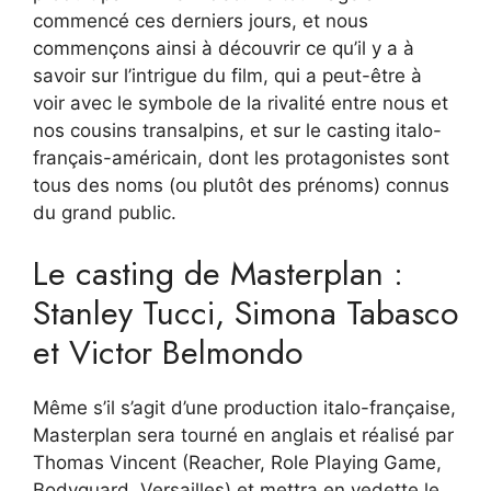
commencé ces derniers jours, et nous
commençons ainsi à découvrir ce qu’il y a à
savoir sur l’intrigue du film, qui a peut-être à
voir avec le symbole de la rivalité entre nous et
nos cousins ​​transalpins, et sur le casting italo-
français-américain, dont les protagonistes sont
tous des noms (ou plutôt des prénoms) connus
du grand public.
Le casting de Masterplan :
Stanley Tucci, Simona Tabasco
et Victor Belmondo
Même s’il s’agit d’une production italo-française,
Masterplan sera tourné en anglais et réalisé par
Thomas Vincent (Reacher, Role Playing Game,
Bodyguard, Versailles) et mettra en vedette le