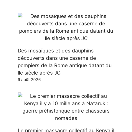
Des mosaïques et des dauphins
découverts dans une caserne de
pompiers de la Rome antique datant du
IIe siècle après JC
9 août 2026
Le premier massacre collectif au Kenya il