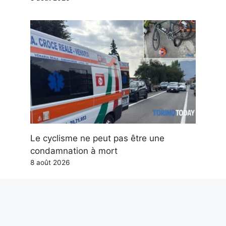
Le cyclisme ne peut pas être une
condamnation à mort
8 août 2026