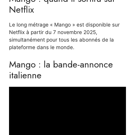
Netflix
Le long métrage « Mango » est disponible sur
Netflix à partir du 7 novembre 2025,
simultanément pour tous les abonnés de la
plateforme dans le monde.
Mango : la bande-annonce
italienne