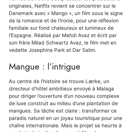
originales, Netflix revient se concentrer sur le
Danemark avec « Mango », un film sous le signe
de la romance et de l’ironie, pour une réflexion
familiale sur fond chaleureux et lumineux de
l’Espagne. Réalisé par Mehdi Avaz et écrit par
son frère Milad Schwartz Avaz, le film met en
vedette Josephine Park et Dar Salim.
Mangue : l’intrigue
Au centre de l’histoire se trouve Lærke, un
directeur d’hôtel ambitieux envoyé à Malaga
pour diriger l’ouverture d’un nouveau complexe
de luxe construit au milieu d’une plantation de
mangues. Sa tâche est claire : transformer ce
paradis naturel en un joyau touristique pour une
chaîne internationale. Mais le projet se heurte à