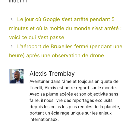
indéfini
Le jour où Google s’est arrêté pendant 5
minutes et où la moitié du monde s’est arrêté :
voici ce qui s’est passé
L’aéroport de Bruxelles fermé (pendant une
heure) après une observation de drone
Alexis Tremblay
Aventurier dans l’âme et toujours en quête de
l’inédit, Alexis est notre regard sur le monde.
Avec sa plume acérée et son objectivité sans
faille, il nous livre des reportages exclusifs
depuis les coins les plus reculés de la planète,
portant un éclairage unique sur les enjeux
internationaux.