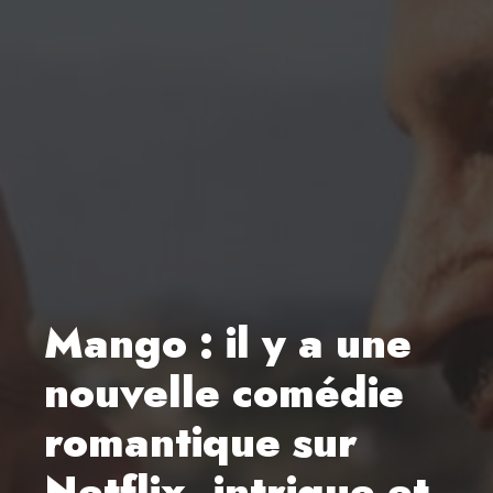
Mango : il y a une
nouvelle comédie
romantique sur
Netflix, intrigue et