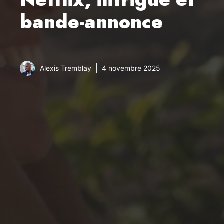
bande-annonce
Alexis Tremblay
4 novembre 2025