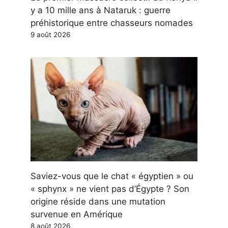
y a 10 mille ans à Nataruk : guerre
préhistorique entre chasseurs nomades
9 août 2026
Saviez-vous que le chat « égyptien » ou
« sphynx » ne vient pas d’Égypte ? Son
origine réside dans une mutation
survenue en Amérique
8 août 2026