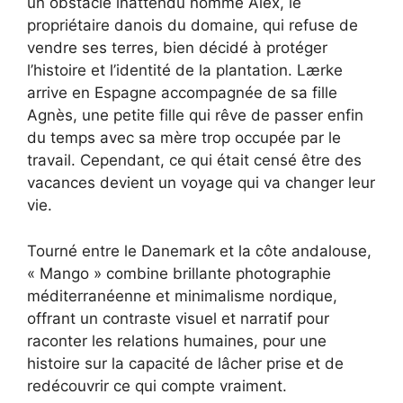
un obstacle inattendu nommé Alex, le
propriétaire danois du domaine, qui refuse de
vendre ses terres, bien décidé à protéger
l’histoire et l’identité de la plantation. Lærke
arrive en Espagne accompagnée de sa fille
Agnès, une petite fille qui rêve de passer enfin
du temps avec sa mère trop occupée par le
travail. Cependant, ce qui était censé être des
vacances devient un voyage qui va changer leur
vie.
Tourné entre le Danemark et la côte andalouse,
« Mango » combine brillante photographie
méditerranéenne et minimalisme nordique,
offrant un contraste visuel et narratif pour
raconter les relations humaines, pour une
histoire sur la capacité de lâcher prise et de
redécouvrir ce qui compte vraiment.